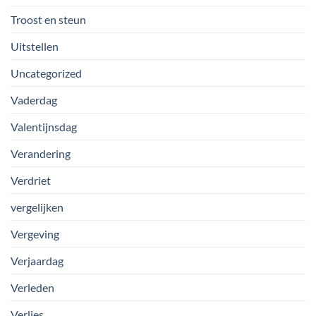
Troost en steun
Uitstellen
Uncategorized
Vaderdag
Valentijnsdag
Verandering
Verdriet
vergelijken
Vergeving
Verjaardag
Verleden
Verlies