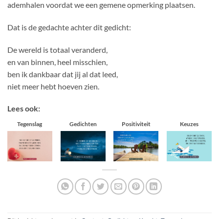
ademhalen voordat we een gemene opmerking plaatsen.
Dat is de gedachte achter dit gedicht:
De wereld is totaal veranderd,
en van binnen, heel misschien,
ben ik dankbaar dat jij al dat leed,
niet meer hebt hoeven zien.
Lees ook:
Tegenslag
Gedichten
Positiviteit
Keuzes