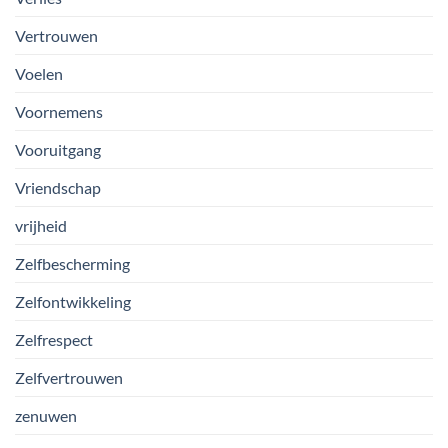
Vertrouwen
Voelen
Voornemens
Vooruitgang
Vriendschap
vrijheid
Zelfbescherming
Zelfontwikkeling
Zelfrespect
Zelfvertrouwen
zenuwen