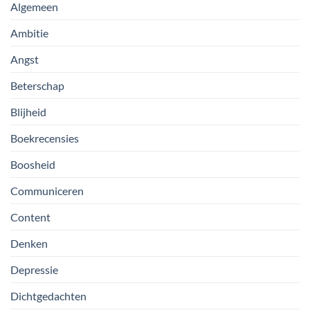
Algemeen
Ambitie
Angst
Beterschap
Blijheid
Boekrecensies
Boosheid
Communiceren
Content
Denken
Depressie
Dichtgedachten