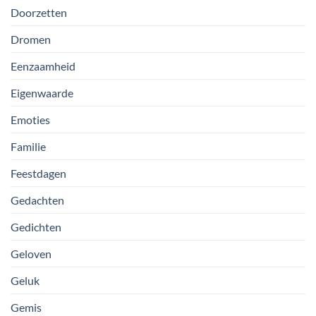
Doorzetten
Dromen
Eenzaamheid
Eigenwaarde
Emoties
Familie
Feestdagen
Gedachten
Gedichten
Geloven
Geluk
Gemis