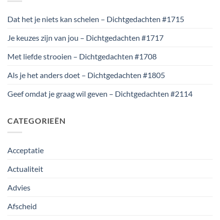
Dat het je niets kan schelen – Dichtgedachten #1715
Je keuzes zijn van jou – Dichtgedachten #1717
Met liefde strooien – Dichtgedachten #1708
Als je het anders doet – Dichtgedachten #1805
Geef omdat je graag wil geven – Dichtgedachten #2114
CATEGORIEËN
Acceptatie
Actualiteit
Advies
Afscheid