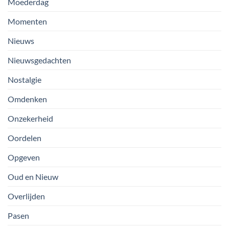
Moederdag
Momenten
Nieuws
Nieuwsgedachten
Nostalgie
Omdenken
Onzekerheid
Oordelen
Opgeven
Oud en Nieuw
Overlijden
Pasen