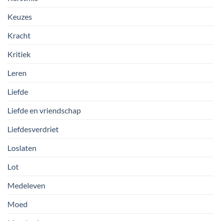
Keuzes
Kracht
Kritiek
Leren
Liefde
Liefde en vriendschap
Liefdesverdriet
Loslaten
Lot
Medeleven
Moed