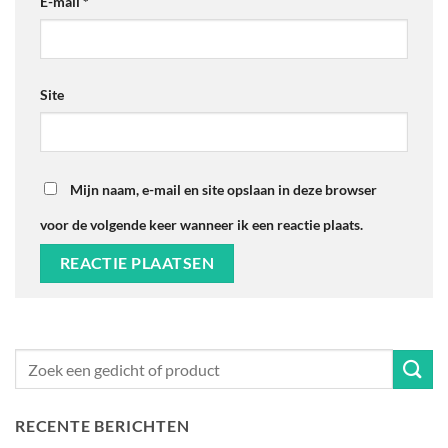
E-mail
*
Site
Mijn naam, e-mail en site opslaan in deze browser
voor de volgende keer wanneer ik een reactie plaats.
RECENTE BERICHTEN