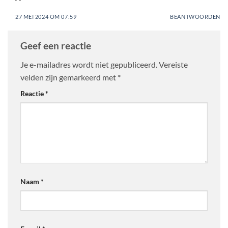
27 MEI 2024 OM 07:59
BEANTWOORDEN
Geef een reactie
Je e-mailadres wordt niet gepubliceerd.
Vereiste
velden zijn gemarkeerd met
*
Reactie
*
Naam
*