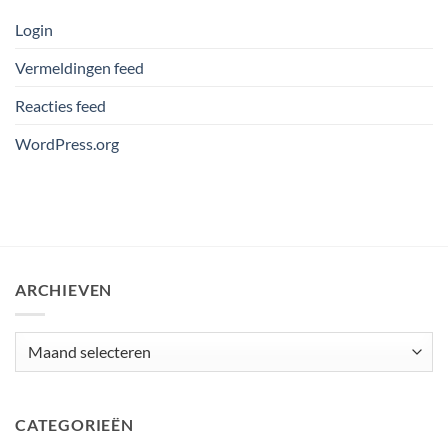
Login
Vermeldingen feed
Reacties feed
WordPress.org
ARCHIEVEN
Archieven
CATEGORIEËN