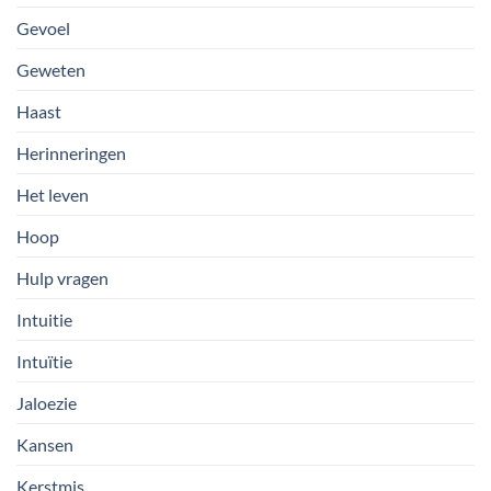
Gevoel
Geweten
Haast
Herinneringen
Het leven
Hoop
Hulp vragen
Intuitie
Intuïtie
Jaloezie
Kansen
Kerstmis