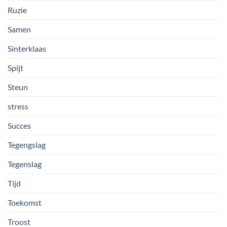
Ruzie
Samen
Sinterklaas
Spijt
Steun
stress
Succes
Tegengslag
Tegenslag
Tijd
Toekomst
Troost