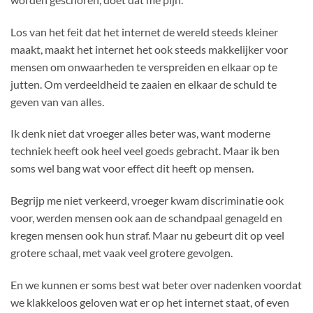
Los van het feit dat het internet de wereld steeds kleiner
maakt, maakt het internet het ook steeds makkelijker voor
mensen om onwaarheden te verspreiden en elkaar op te
jutten. Om verdeeldheid te zaaien en elkaar de schuld te
geven van van alles.
Ik denk niet dat vroeger alles beter was, want moderne
techniek heeft ook heel veel goeds gebracht. Maar ik ben
soms wel bang wat voor effect dit heeft op mensen.
Begrijp me niet verkeerd, vroeger kwam discriminatie ook
voor, werden mensen ook aan de schandpaal genageld en
kregen mensen ook hun straf. Maar nu gebeurt dit op veel
grotere schaal, met vaak veel grotere gevolgen.
En we kunnen er soms best wat beter over nadenken voordat
we klakkeloos geloven wat er op het internet staat, of even