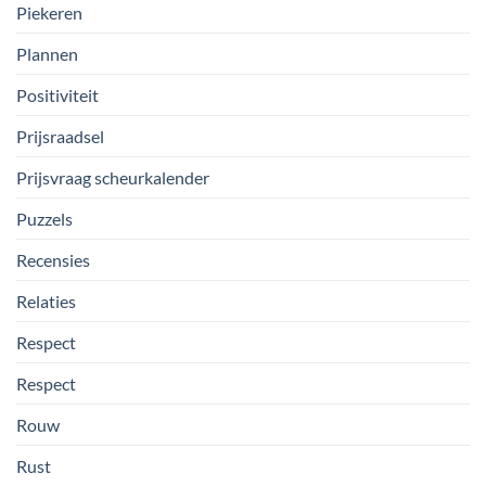
Piekeren
Plannen
Positiviteit
Prijsraadsel
Prijsvraag scheurkalender
Puzzels
Recensies
Relaties
Respect
Respect
Rouw
Rust