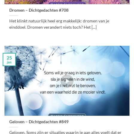
Dromen – Dichtgedachten #708
Het klinkt natuurlijk heel erg makkelijk: dromen van je
einddoel. Dromen verandert niets toch? Het [...]
25
jan
Geloven – Dichtgedachten #849
Geloven, Soms zijn er situaties waarin je aan alles voelt dat er