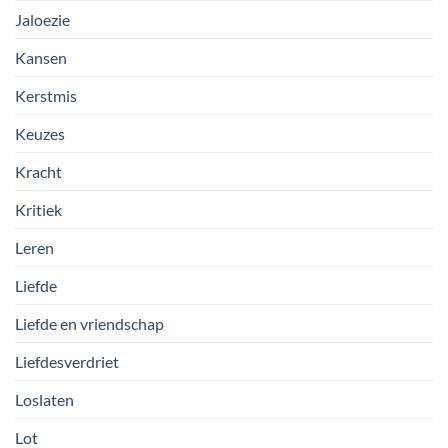
Jaloezie
Kansen
Kerstmis
Keuzes
Kracht
Kritiek
Leren
Liefde
Liefde en vriendschap
Liefdesverdriet
Loslaten
Lot