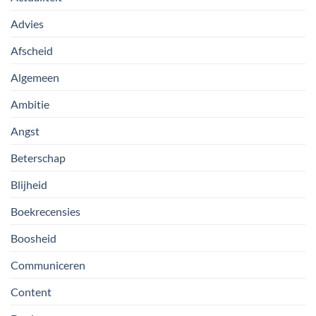
Advies
Afscheid
Algemeen
Ambitie
Angst
Beterschap
Blijheid
Boekrecensies
Boosheid
Communiceren
Content