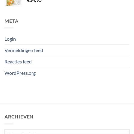
META
Login
Vermeldingen feed
Reacties feed
WordPress.org
ARCHIEVEN
Archieven