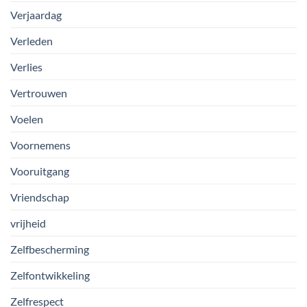
Verjaardag
Verleden
Verlies
Vertrouwen
Voelen
Voornemens
Vooruitgang
Vriendschap
vrijheid
Zelfbescherming
Zelfontwikkeling
Zelfrespect