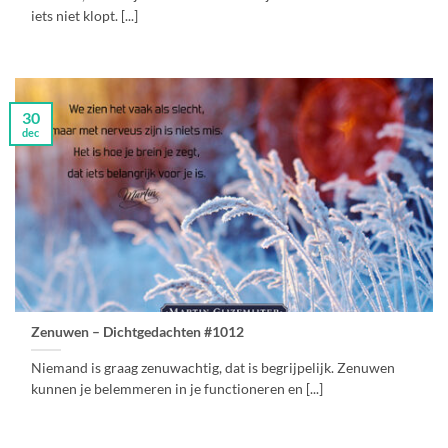
iets niet klopt. [...]
30
dec
Zenuwen – Dichtgedachten #1012
Niemand is graag zenuwachtig, dat is begrijpelijk. Zenuwen
kunnen je belemmeren in je functioneren en [...]