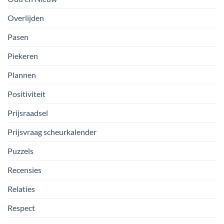
Overlijden
Pasen
Piekeren
Plannen
Positiviteit
Prijsraadsel
Prijsvraag scheurkalender
Puzzels
Recensies
Relaties
Respect