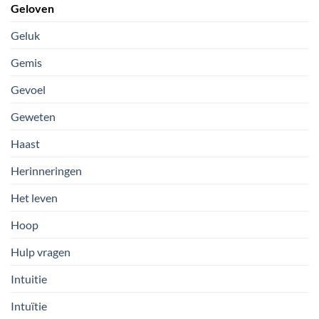
Geloven
Geluk
Gemis
Gevoel
Geweten
Haast
Herinneringen
Het leven
Hoop
Hulp vragen
Intuitie
Intuïtie