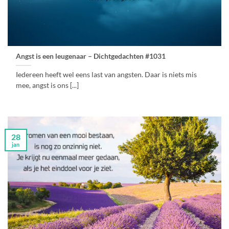
Angst is een leugenaar – Dichtgedachten #1031
Iedereen heeft wel eens last van angsten. Daar is niets mis
mee, angst is ons [...]
28
jan