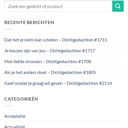
RECENTE BERICHTEN
Dat het je niets kan schelen – Dichtgedachten #1715
Je keuzes zijn van jou – Dichtgedachten #1717
Met liefde strooien – Dichtgedachten #1708
Als je het anders doet – Dichtgedachten #1805
Geef omdat je graag wil geven – Dichtgedachten #2114
CATEGORIEËN
Acceptatie
Actualiteit