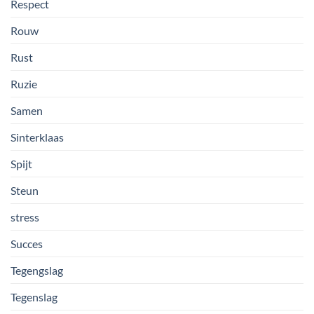
Respect
Rouw
Rust
Ruzie
Samen
Sinterklaas
Spijt
Steun
stress
Succes
Tegengslag
Tegenslag