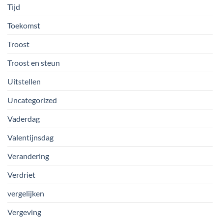
Tijd
Toekomst
Troost
Troost en steun
Uitstellen
Uncategorized
Vaderdag
Valentijnsdag
Verandering
Verdriet
vergelijken
Vergeving