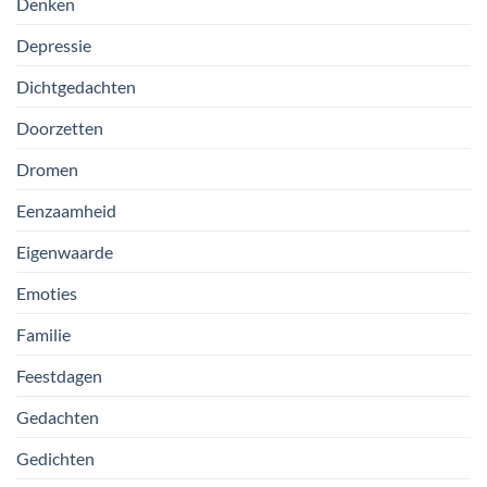
Denken
Depressie
Dichtgedachten
Doorzetten
Dromen
Eenzaamheid
Eigenwaarde
Emoties
Familie
Feestdagen
Gedachten
Gedichten