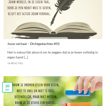
Jouw verhaal – Dichtgedachten #92
Het is natuurlijk absurd om te zeggen dat je je leven volledig in
eigen hand [...]
18 REACTIES
20
jun