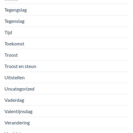
Tegengslag
Tegenslag
Tijd
Toekomst
Troost
Troost en steun
Uitstellen
Uncategorized
Vaderdag
Valentijnsdag
Verandering