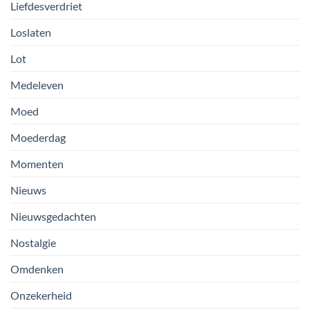
Liefdesverdriet
Loslaten
Lot
Medeleven
Moed
Moederdag
Momenten
Nieuws
Nieuwsgedachten
Nostalgie
Omdenken
Onzekerheid