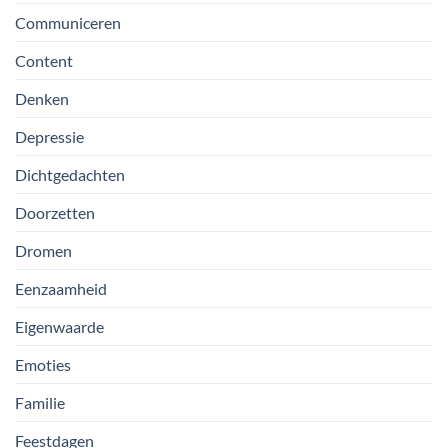
Communiceren
Content
Denken
Depressie
Dichtgedachten
Doorzetten
Dromen
Eenzaamheid
Eigenwaarde
Emoties
Familie
Feestdagen