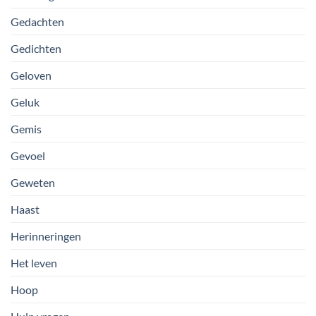
Gedachten
Gedichten
Geloven
Geluk
Gemis
Gevoel
Geweten
Haast
Herinneringen
Het leven
Hoop