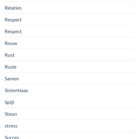
Relaties
Respect
Respect
Rouw
Rust
Ruzie
Samen
Sinterklaas
Spijt
Steun
stress
Succes