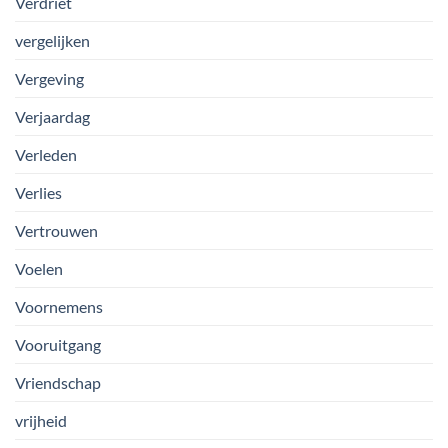
Verdriet
vergelijken
Vergeving
Verjaardag
Verleden
Verlies
Vertrouwen
Voelen
Voornemens
Vooruitgang
Vriendschap
vrijheid