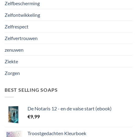
Zelfbescherming
Zelfontwikkeling
Zelfrespect
Zelfvertrouwen
zenuwen
Ziekte
Zorgen
BEST SELLING SOAPS
De Notaris 12 - en de valse start (ebook)
€
9,99
Troostgedachten Kleurboek