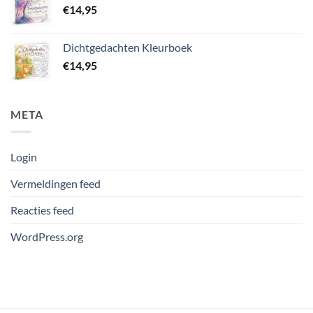
€
14,95
Dichtgedachten Kleurboek
€
14,95
META
Login
Vermeldingen feed
Reacties feed
WordPress.org