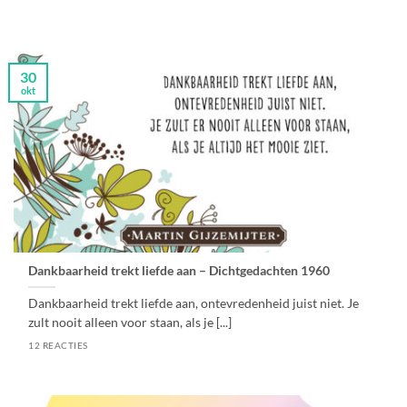
30
okt
Dankbaarheid trekt liefde aan – Dichtgedachten 1960
Dankbaarheid trekt liefde aan, ontevredenheid juist niet. Je
zult nooit alleen voor staan, als je [...]
12 REACTIES