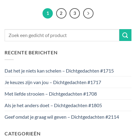
1
2
3
RECENTE BERICHTEN
Dat het je niets kan schelen – Dichtgedachten #1715
Je keuzes zijn van jou – Dichtgedachten #1717
Met liefde strooien – Dichtgedachten #1708
Als je het anders doet – Dichtgedachten #1805
Geef omdat je graag wil geven – Dichtgedachten #2114
CATEGORIEËN