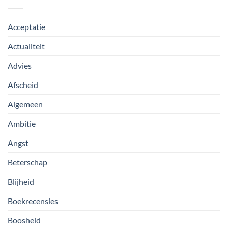
Acceptatie
Actualiteit
Advies
Afscheid
Algemeen
Ambitie
Angst
Beterschap
Blijheid
Boekrecensies
Boosheid