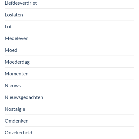
Liefdesverdriet
Loslaten
Lot
Medeleven
Moed
Moederdag
Momenten
Nieuws
Nieuwsgedachten
Nostalgie
Omdenken
Onzekerheid