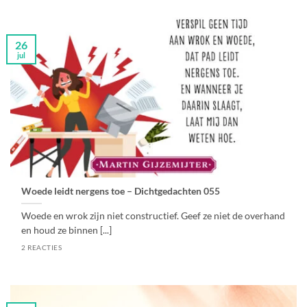
26
jul
Woede leidt nergens toe – Dichtgedachten 055
Woede en wrok zijn niet constructief. Geef ze niet de overhand
en houd ze binnen [...]
2 REACTIES