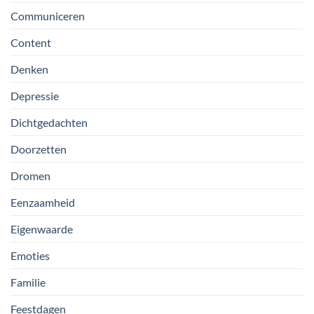
Communiceren
Content
Denken
Depressie
Dichtgedachten
Doorzetten
Dromen
Eenzaamheid
Eigenwaarde
Emoties
Familie
Feestdagen