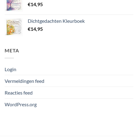
€
14,95
Dichtgedachten Kleurboek
€
14,95
META
Login
Vermeldingen feed
Reacties feed
WordPress.org