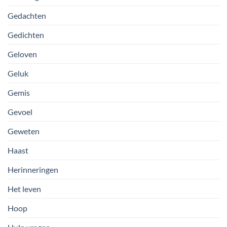
Gedachten
Gedichten
Geloven
Geluk
Gemis
Gevoel
Geweten
Haast
Herinneringen
Het leven
Hoop