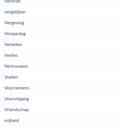
Verdriet
vergelijken
Vergeving
Verjaardag
Verleden
Verlies
Vertrouwen
Voelen
Voornemens
Vooruitgang
Vriendschap
vrijheid