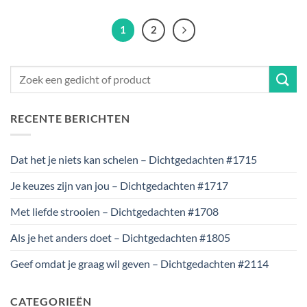
1
2
RECENTE BERICHTEN
Dat het je niets kan schelen – Dichtgedachten #1715
Je keuzes zijn van jou – Dichtgedachten #1717
Met liefde strooien – Dichtgedachten #1708
Als je het anders doet – Dichtgedachten #1805
Geef omdat je graag wil geven – Dichtgedachten #2114
CATEGORIEËN