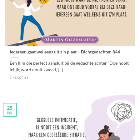
Iedereen gaat wel eens uit z’n plaat – Dichtgedachten 844
Een film die perfect aansluit bij de gedachte achter “Doe nooit
lelijk, word nooit kwaad, [...]
7 REACTIES
25
feb