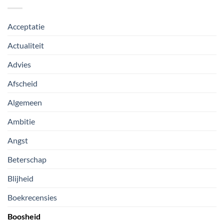
Acceptatie
Actualiteit
Advies
Afscheid
Algemeen
Ambitie
Angst
Beterschap
Blijheid
Boekrecensies
Boosheid