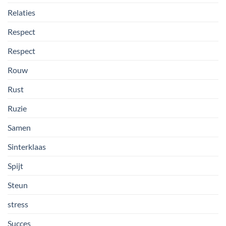
Relaties
Respect
Respect
Rouw
Rust
Ruzie
Samen
Sinterklaas
Spijt
Steun
stress
Succes