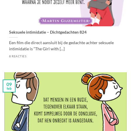
Seksuele intimidatie – Dichtgedachten 824
Een film die direct aansluit bij de gedachte achter seksuele
intimidatie is “The Girl with [...]
8 REACTIES
09
feb