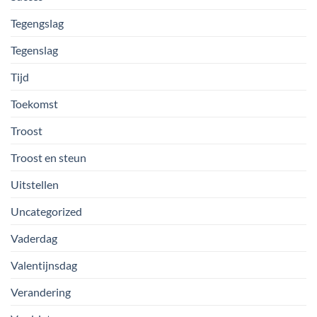
Tegengslag
Tegenslag
Tijd
Toekomst
Troost
Troost en steun
Uitstellen
Uncategorized
Vaderdag
Valentijnsdag
Verandering