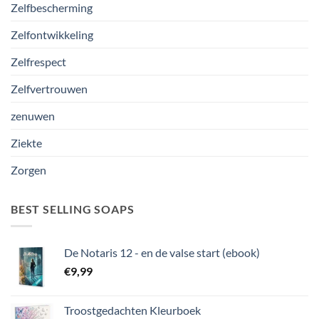
Zelfbescherming
Zelfontwikkeling
Zelfrespect
Zelfvertrouwen
zenuwen
Ziekte
Zorgen
BEST SELLING SOAPS
De Notaris 12 - en de valse start (ebook)
€
9,99
Troostgedachten Kleurboek