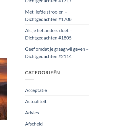
Dichtgedachten #1717
Met liefde strooien –
Dichtgedachten #1708
Als je het anders doet –
Dichtgedachten #1805
Geef omdat je graag wil geven –
Dichtgedachten #2114
CATEGORIEËN
Acceptatie
Actualiteit
Advies
Afscheid