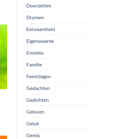
Doorzetten
Dromen
Eenzaamheid
Eigenwaarde
Emoties
Familie
Feestdagen
Gedachten
Gedichten
Geloven
Geluk
Gemis