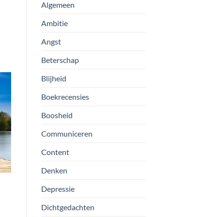
Algemeen
Ambitie
Angst
Beterschap
Blijheid
Boekrecensies
Boosheid
Communiceren
Content
Denken
Depressie
Dichtgedachten