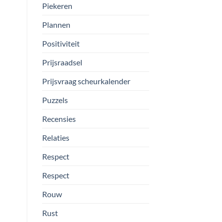
Piekeren
Plannen
Positiviteit
Prijsraadsel
Prijsvraag scheurkalender
Puzzels
Recensies
Relaties
Respect
Respect
Rouw
Rust