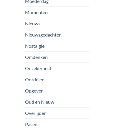
Moederdag
Momenten
Nieuws
Nieuwsgedachten
Nostalgie
Omdenken
Onzekerheid
Oordelen
Opgeven
Oud en Nieuw
Overlijden
Pasen