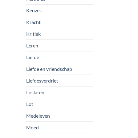
Keuzes
Kracht
Kritiek
Leren
Liefde
Liefde en vriendschap
Liefdesverdriet
Loslaten
Lot
Medeleven
Moed