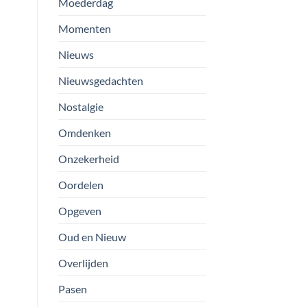
Moederdag
Momenten
Nieuws
Nieuwsgedachten
Nostalgie
Omdenken
Onzekerheid
Oordelen
Opgeven
Oud en Nieuw
Overlijden
Pasen