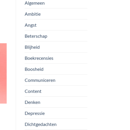
Algemeen
Ambitie
Angst
Beterschap
Blijheid
Boekrecensies
Boosheid
Communiceren
Content
Denken
Depressie
Dichtgedachten