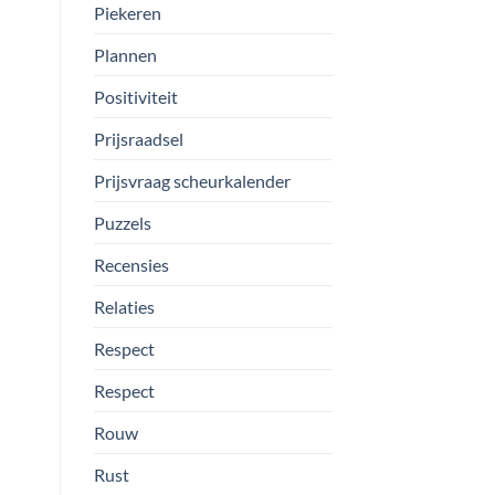
Piekeren
Plannen
Positiviteit
Prijsraadsel
Prijsvraag scheurkalender
Puzzels
Recensies
Relaties
Respect
Respect
Rouw
Rust