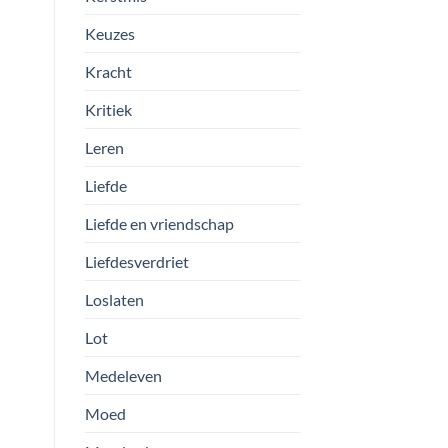
Keuzes
Kracht
Kritiek
Leren
Liefde
Liefde en vriendschap
Liefdesverdriet
Loslaten
Lot
Medeleven
Moed