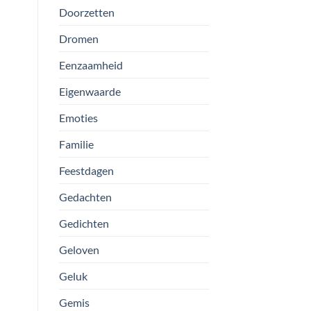
Doorzetten
Dromen
Eenzaamheid
Eigenwaarde
Emoties
Familie
Feestdagen
Gedachten
Gedichten
Geloven
Geluk
Gemis