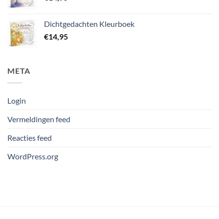
Dichtgedachten Kleurboek
€
14,95
META
Login
Vermeldingen feed
Reacties feed
WordPress.org