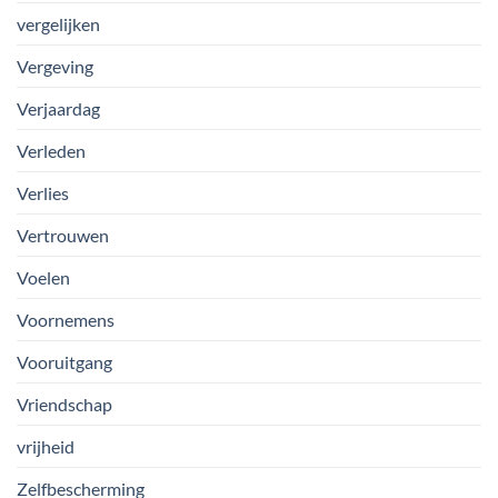
vergelijken
Vergeving
Verjaardag
Verleden
Verlies
Vertrouwen
Voelen
Voornemens
Vooruitgang
Vriendschap
vrijheid
Zelfbescherming