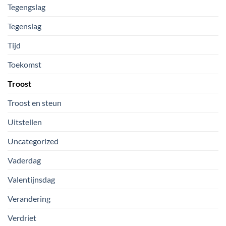
Tegengslag
Tegenslag
Tijd
Toekomst
Troost
Troost en steun
Uitstellen
Uncategorized
Vaderdag
Valentijnsdag
Verandering
Verdriet