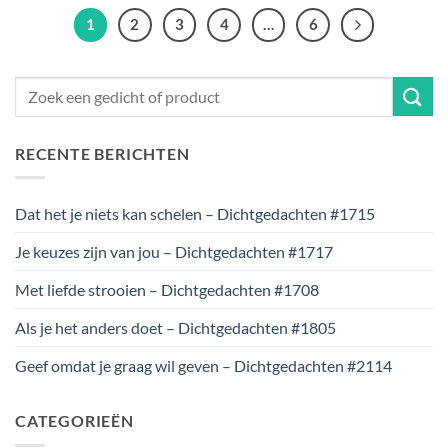
1
2
3
4
…
6
RECENTE BERICHTEN
Dat het je niets kan schelen – Dichtgedachten #1715
Je keuzes zijn van jou – Dichtgedachten #1717
Met liefde strooien – Dichtgedachten #1708
Als je het anders doet – Dichtgedachten #1805
Geef omdat je graag wil geven – Dichtgedachten #2114
CATEGORIEËN