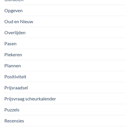
Opgeven
Oud en Nieuw
Overlijden
Pasen
Piekeren
Plannen
Positiviteit
Prijsraadsel
Prijsvraag scheurkalender
Puzzels
Recensies