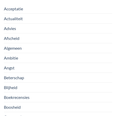
Acceptatie
Actualiteit
Advies
Afscheid
Algemeen
Ambitie
Angst
Beterschap
Blijheid
Boekrecensies
Boosheid