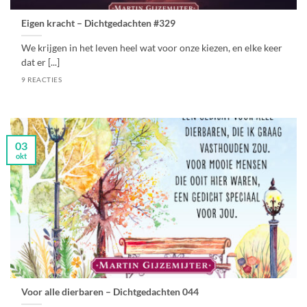
Eigen kracht – Dichtgedachten #329
We krijgen in het leven heel wat voor onze kiezen, en elke keer
dat er [...]
9 REACTIES
03
okt
Voor alle dierbaren – Dichtgedachten 044