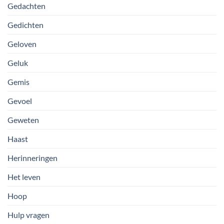
Gedachten
Gedichten
Geloven
Geluk
Gemis
Gevoel
Geweten
Haast
Herinneringen
Het leven
Hoop
Hulp vragen