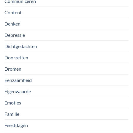
Communiceren
Content
Denken
Depressie
Dichtgedachten
Doorzetten
Dromen
Eenzaamheid
Eigenwaarde
Emoties
Familie
Feestdagen