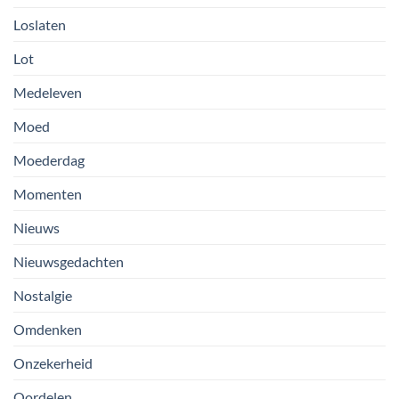
Loslaten
Lot
Medeleven
Moed
Moederdag
Momenten
Nieuws
Nieuwsgedachten
Nostalgie
Omdenken
Onzekerheid
Oordelen