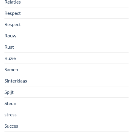
Relaties
Respect
Respect
Rouw
Rust
Ruzie
Samen
Sinterklaas
Spijt
Steun
stress
Succes