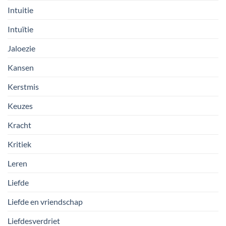
Intuitie
Intuïtie
Jaloezie
Kansen
Kerstmis
Keuzes
Kracht
Kritiek
Leren
Liefde
Liefde en vriendschap
Liefdesverdriet