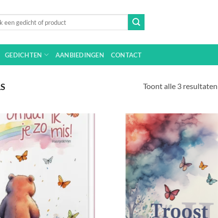
n
GEDICHTEN
AANBIEDINGEN
CONTACT
Toont alle 3 resultaten
S