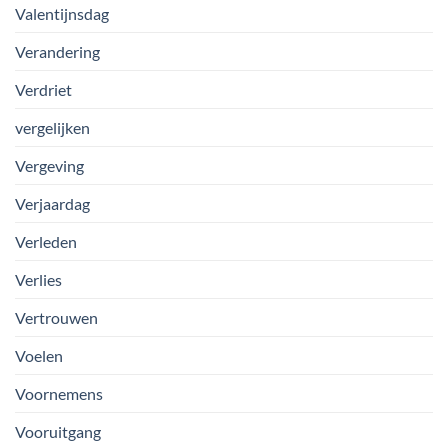
Valentijnsdag
Verandering
Verdriet
vergelijken
Vergeving
Verjaardag
Verleden
Verlies
Vertrouwen
Voelen
Voornemens
Vooruitgang