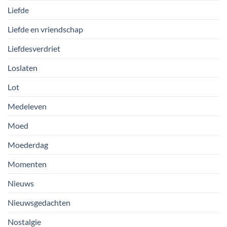
Liefde
Liefde en vriendschap
Liefdesverdriet
Loslaten
Lot
Medeleven
Moed
Moederdag
Momenten
Nieuws
Nieuwsgedachten
Nostalgie