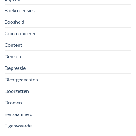
Boekrecensies
Boosheid
Communiceren
Content
Denken
Depressie
Dichtgedachten
Doorzetten
Dromen
Eenzaamheid
Eigenwaarde