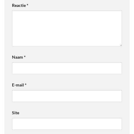
Reactie
*
Naam
*
E-mail
*
Site