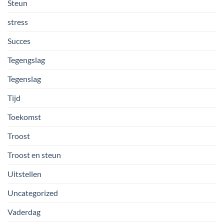
Steun
stress
Succes
Tegengslag
Tegenslag
Tijd
Toekomst
Troost
Troost en steun
Uitstellen
Uncategorized
Vaderdag