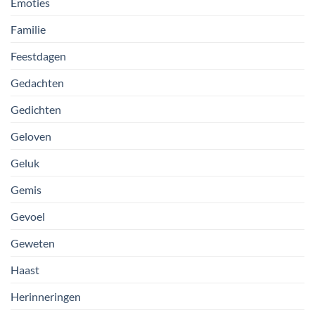
Emoties
Familie
Feestdagen
Gedachten
Gedichten
Geloven
Geluk
Gemis
Gevoel
Geweten
Haast
Herinneringen