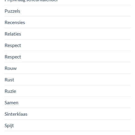
Puzzels
Recensies
Relaties
Respect
Respect
Rouw
Rust
Ruzie
Samen
Sinterklaas
Spijt