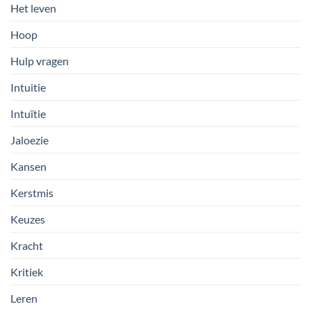
Het leven
Hoop
Hulp vragen
Intuitie
Intuïtie
Jaloezie
Kansen
Kerstmis
Keuzes
Kracht
Kritiek
Leren