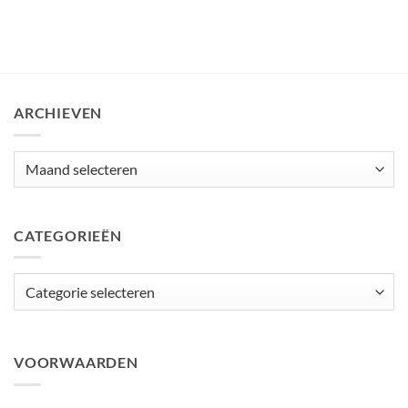
ARCHIEVEN
Archieven
CATEGORIEËN
Categorieën
VOORWAARDEN