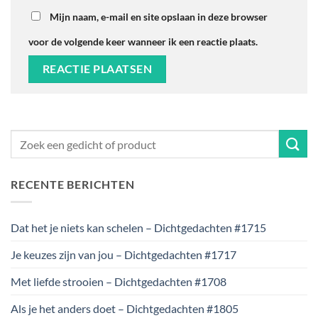
Mijn naam, e-mail en site opslaan in deze browser
voor de volgende keer wanneer ik een reactie plaats.
RECENTE BERICHTEN
Dat het je niets kan schelen – Dichtgedachten #1715
Je keuzes zijn van jou – Dichtgedachten #1717
Met liefde strooien – Dichtgedachten #1708
Als je het anders doet – Dichtgedachten #1805