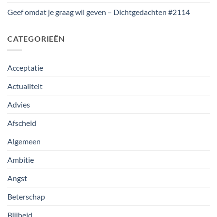
Geef omdat je graag wil geven – Dichtgedachten #2114
CATEGORIEËN
Acceptatie
Actualiteit
Advies
Afscheid
Algemeen
Ambitie
Angst
Beterschap
Blijheid