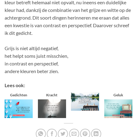
kleur betreft helemaal niet opvalt, nu ineens een duidelijke
kleur had, dankzij de combinatie van het grijze en witte op de
achtergrond. Dit soort dingen herinneren me eraan dat alles
een kwestie is van contrast en perspectief. Daarover schreef
ik dit gedicht.
Grijs is niet altijd negatief,
het helpt soms juist misschien,
in contrast en perspectief,
andere kleuren beter zien.
Lees ook:
Gedichten
Kracht
Geluk