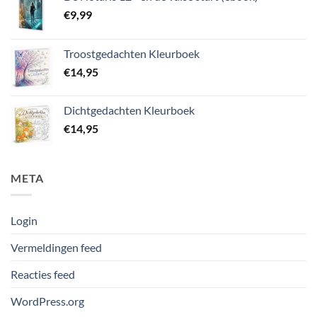
€
9,99
Troostgedachten Kleurboek
€
14,95
Dichtgedachten Kleurboek
€
14,95
META
Login
Vermeldingen feed
Reacties feed
WordPress.org