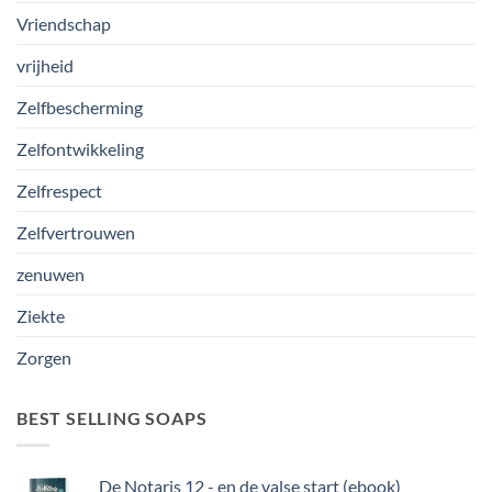
Vriendschap
vrijheid
Zelfbescherming
Zelfontwikkeling
Zelfrespect
Zelfvertrouwen
zenuwen
Ziekte
Zorgen
BEST SELLING SOAPS
De Notaris 12 - en de valse start (ebook)