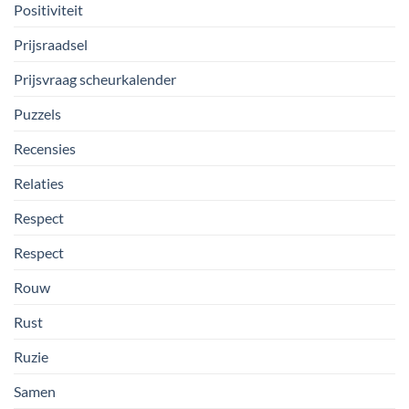
Positiviteit
Prijsraadsel
Prijsvraag scheurkalender
Puzzels
Recensies
Relaties
Respect
Respect
Rouw
Rust
Ruzie
Samen