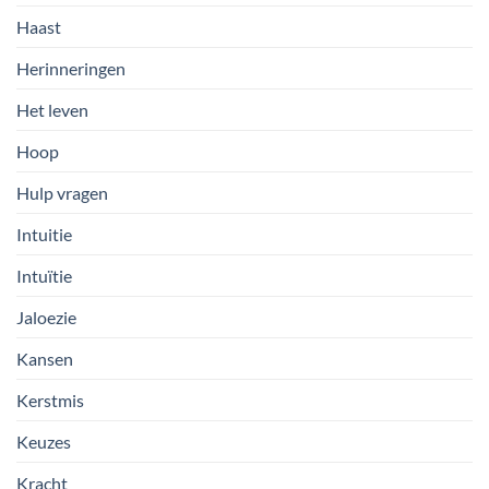
Haast
Herinneringen
Het leven
Hoop
Hulp vragen
Intuitie
Intuïtie
Jaloezie
Kansen
Kerstmis
Keuzes
Kracht