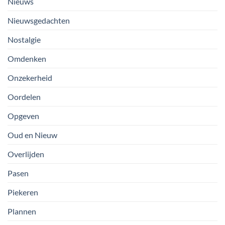
Nieuws
Nieuwsgedachten
Nostalgie
Omdenken
Onzekerheid
Oordelen
Opgeven
Oud en Nieuw
Overlijden
Pasen
Piekeren
Plannen