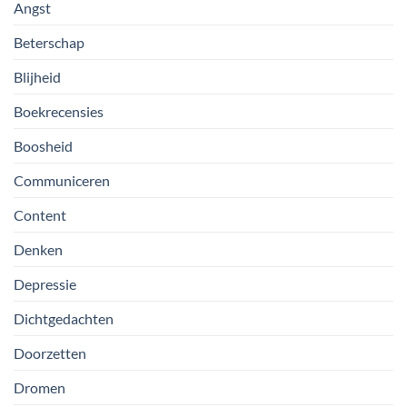
Angst
Beterschap
Blijheid
Boekrecensies
Boosheid
Communiceren
Content
Denken
Depressie
Dichtgedachten
Doorzetten
Dromen