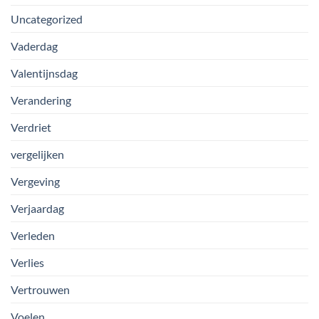
Uncategorized
Vaderdag
Valentijnsdag
Verandering
Verdriet
vergelijken
Vergeving
Verjaardag
Verleden
Verlies
Vertrouwen
Voelen