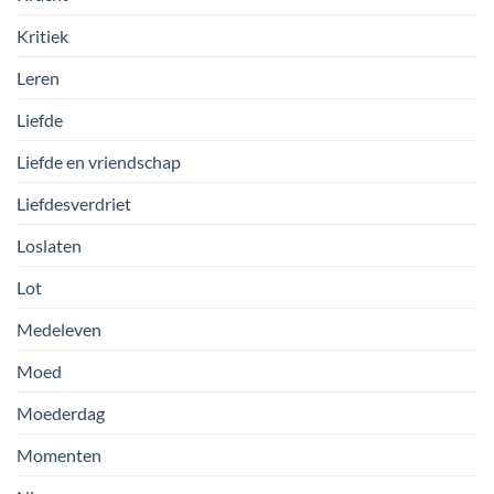
Kritiek
Leren
Liefde
Liefde en vriendschap
Liefdesverdriet
Loslaten
Lot
Medeleven
Moed
Moederdag
Momenten