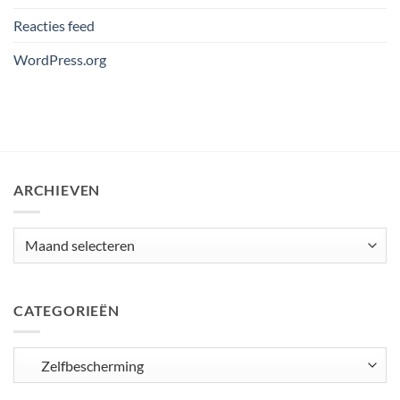
Reacties feed
WordPress.org
ARCHIEVEN
Archieven
CATEGORIEËN
Categorieën