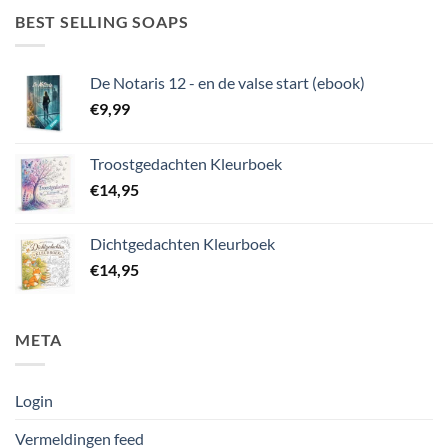
BEST SELLING SOAPS
De Notaris 12 - en de valse start (ebook)
€
9,99
Troostgedachten Kleurboek
€
14,95
Dichtgedachten Kleurboek
€
14,95
META
Login
Vermeldingen feed