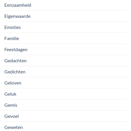
Eenzaamheid
Eigenwaarde
Emoties
Familie
Feestdagen
Gedachten
Gedichten
Geloven
Geluk
Gemis
Gevoel
Geweten