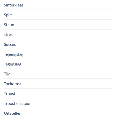
Sinterklaas
Spijt
Steun
stress
Succes
Tegengslag
Tegenslag
Tijd
Toekomst
Troost
Troost en steun
Uitstellen