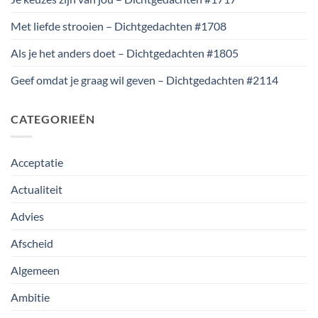
Met liefde strooien – Dichtgedachten #1708
Als je het anders doet – Dichtgedachten #1805
Geef omdat je graag wil geven – Dichtgedachten #2114
CATEGORIEËN
Acceptatie
Actualiteit
Advies
Afscheid
Algemeen
Ambitie