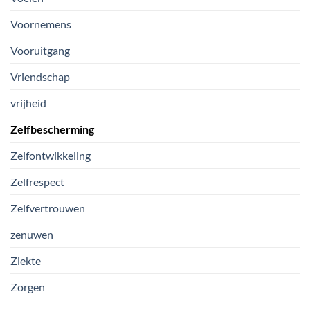
Voornemens
Vooruitgang
Vriendschap
vrijheid
Zelfbescherming
Zelfontwikkeling
Zelfrespect
Zelfvertrouwen
zenuwen
Ziekte
Zorgen