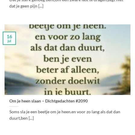
dat je geen pijn [...]
16
jul
Om je heen slaan – Dichtgedachten #2090
Soms sla je een beetje om je heen.en voor zo lang als dat dan
duurt,ben [...]