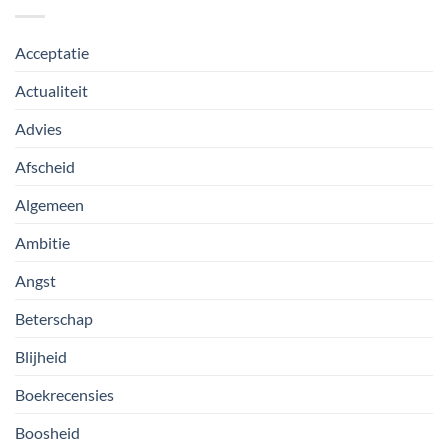
Acceptatie
Actualiteit
Advies
Afscheid
Algemeen
Ambitie
Angst
Beterschap
Blijheid
Boekrecensies
Boosheid