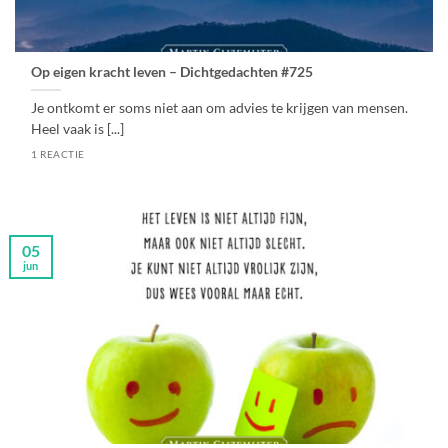
Op eigen kracht leven – Dichtgedachten #725
Je ontkomt er soms niet aan om advies te krijgen van mensen.
Heel vaak is [...]
1 REACTIE
05
jun