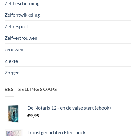
Zelfbescherming
Zelfontwikkeling
Zelfrespect
Zelfvertrouwen
zenuwen
Ziekte
Zorgen
BEST SELLING SOAPS
De Notaris 12 - en de valse start (ebook)
€
9,99
Troostgedachten Kleurboek