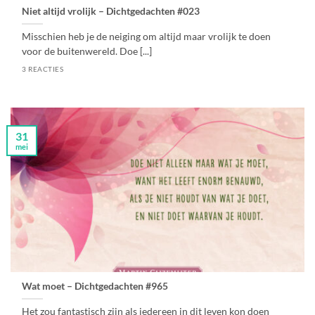
Niet altijd vrolijk – Dichtgedachten #023
Misschien heb je de neiging om altijd maar vrolijk te doen
voor de buitenwereld. Doe [...]
3 REACTIES
31
mei
Wat moet – Dichtgedachten #965
Het zou fantastisch zijn als iedereen in dit leven kon doen