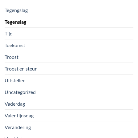
Tegengslag
Tegenslag
Tijd
Toekomst
Troost
Troost en steun
Uitstellen
Uncategorized
Vaderdag
Valentijnsdag
Verandering