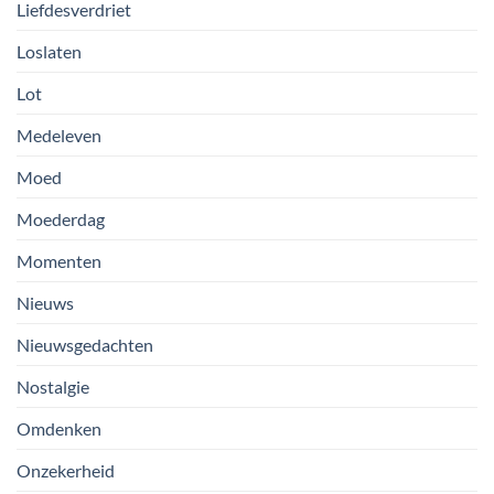
Liefdesverdriet
Loslaten
Lot
Medeleven
Moed
Moederdag
Momenten
Nieuws
Nieuwsgedachten
Nostalgie
Omdenken
Onzekerheid