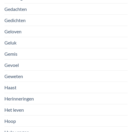
Gedachten
Gedichten
Geloven
Geluk
Gemis
Gevoel
Geweten
Haast
Herinneringen
Het leven
Hoop