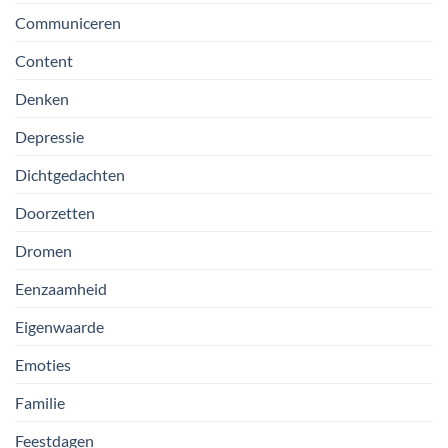
Communiceren
Content
Denken
Depressie
Dichtgedachten
Doorzetten
Dromen
Eenzaamheid
Eigenwaarde
Emoties
Familie
Feestdagen