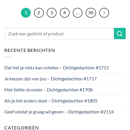
1
2
3
4
…
30
RECENTE BERICHTEN
Dat het je niets kan schelen – Dichtgedachten #1715
Je keuzes zijn van jou – Dichtgedachten #1717
Met liefde strooien – Dichtgedachten #1708
Als je het anders doet – Dichtgedachten #1805
Geef omdat je graag wil geven – Dichtgedachten #2114
CATEGORIEËN