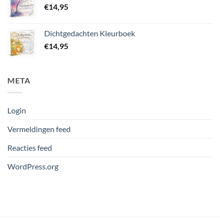
€
14,95
Dichtgedachten Kleurboek
€
14,95
META
Login
Vermeldingen feed
Reacties feed
WordPress.org