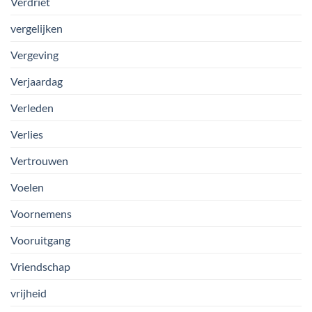
Verdriet
vergelijken
Vergeving
Verjaardag
Verleden
Verlies
Vertrouwen
Voelen
Voornemens
Vooruitgang
Vriendschap
vrijheid