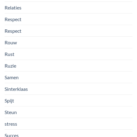
Relaties
Respect
Respect
Rouw
Rust
Ruzie
Samen
Sinterklaas
Spijt
Steun
stress
Succes