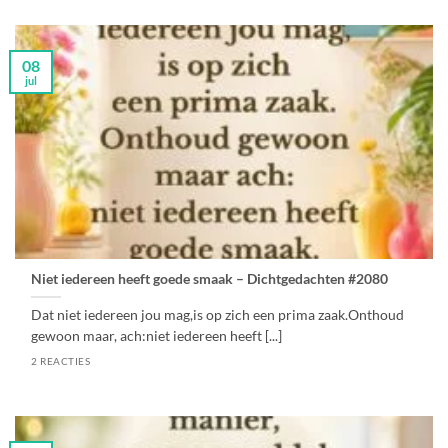
08
jul
Niet iedereen heeft goede smaak – Dichtgedachten #2080
Dat niet iedereen jou mag,is op zich een prima zaak.Onthoud
gewoon maar, ach:niet iedereen heeft [...]
2 REACTIES