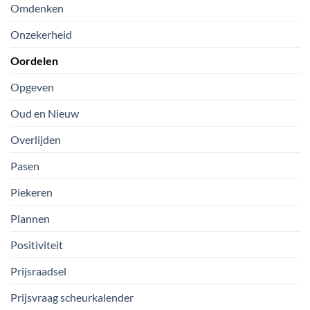
Omdenken
Onzekerheid
Oordelen
Opgeven
Oud en Nieuw
Overlijden
Pasen
Piekeren
Plannen
Positiviteit
Prijsraadsel
Prijsvraag scheurkalender