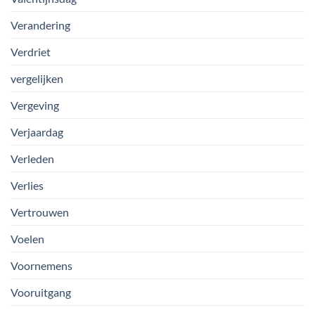
Verandering
Verdriet
vergelijken
Vergeving
Verjaardag
Verleden
Verlies
Vertrouwen
Voelen
Voornemens
Vooruitgang