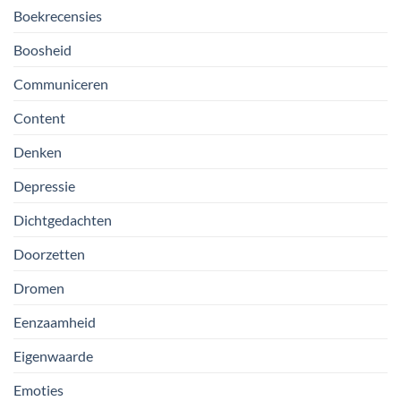
Boekrecensies
Boosheid
Communiceren
Content
Denken
Depressie
Dichtgedachten
Doorzetten
Dromen
Eenzaamheid
Eigenwaarde
Emoties