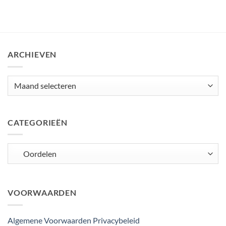
ARCHIEVEN
Archieven
CATEGORIEËN
Categorieën
VOORWAARDEN
Algemene Voorwaarden
Privacybeleid