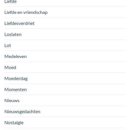
Liefde
Liefde en vriendschap
Liefdesverdriet
Loslaten
Lot
Medeleven
Moed
Moederdag
Momenten
Nieuws
Nieuwsgedachten
Nostalgie