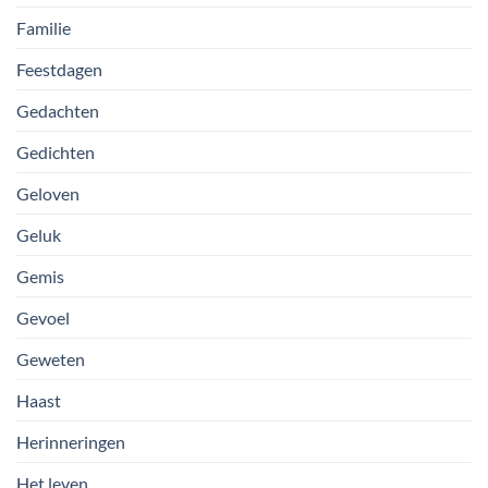
Familie
Feestdagen
Gedachten
Gedichten
Geloven
Geluk
Gemis
Gevoel
Geweten
Haast
Herinneringen
Het leven