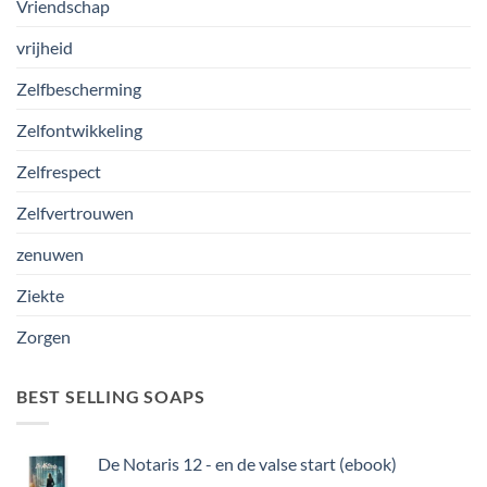
Vriendschap
vrijheid
Zelfbescherming
Zelfontwikkeling
Zelfrespect
Zelfvertrouwen
zenuwen
Ziekte
Zorgen
BEST SELLING SOAPS
De Notaris 12 - en de valse start (ebook)