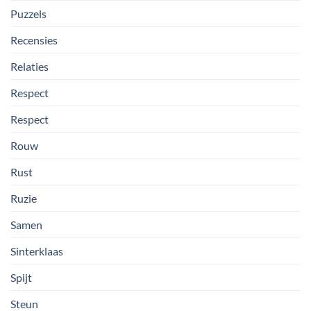
Puzzels
Recensies
Relaties
Respect
Respect
Rouw
Rust
Ruzie
Samen
Sinterklaas
Spijt
Steun