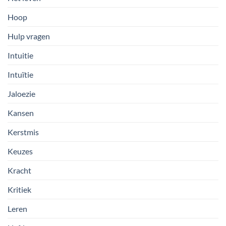
Hoop
Hulp vragen
Intuitie
Intuïtie
Jaloezie
Kansen
Kerstmis
Keuzes
Kracht
Kritiek
Leren