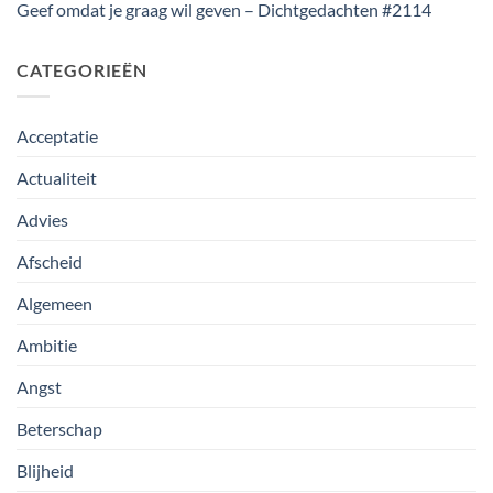
Geef omdat je graag wil geven – Dichtgedachten #2114
CATEGORIEËN
Acceptatie
Actualiteit
Advies
Afscheid
Algemeen
Ambitie
Angst
Beterschap
Blijheid