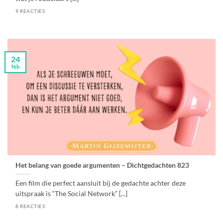
9 REACTIES
24
feb
Het belang van goede argumenten – Dichtgedachten 823
Een film die perfect aansluit bij de gedachte achter deze
uitspraak is “The Social Network” [...]
8 REACTIES