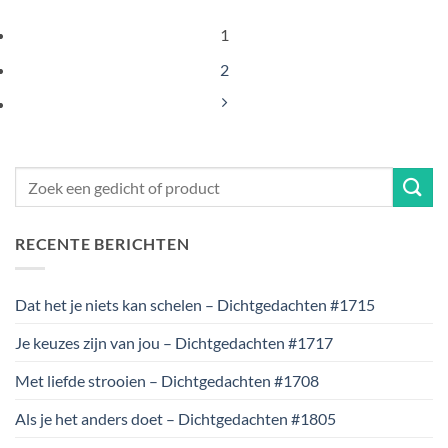
1
2
RECENTE BERICHTEN
Dat het je niets kan schelen – Dichtgedachten #1715
Je keuzes zijn van jou – Dichtgedachten #1717
Met liefde strooien – Dichtgedachten #1708
Als je het anders doet – Dichtgedachten #1805