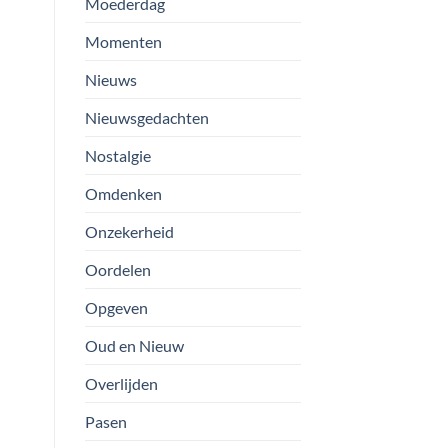
Moederdag
Momenten
Nieuws
Nieuwsgedachten
Nostalgie
Omdenken
Onzekerheid
Oordelen
Opgeven
Oud en Nieuw
Overlijden
Pasen