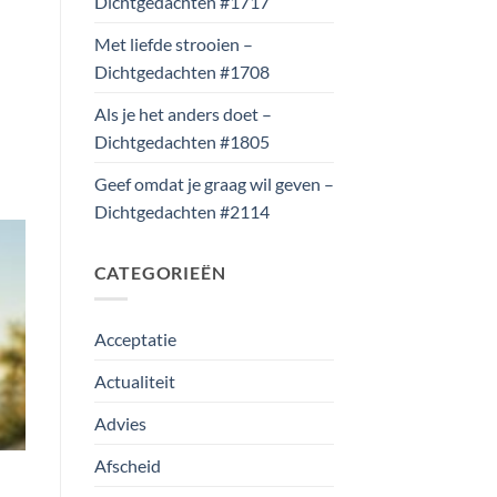
Dichtgedachten #1717
Met liefde strooien –
Dichtgedachten #1708
Als je het anders doet –
Dichtgedachten #1805
Geef omdat je graag wil geven –
Dichtgedachten #2114
CATEGORIEËN
Acceptatie
Actualiteit
Advies
Afscheid