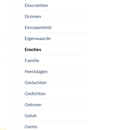
Doorzetten
Dromen
Eenzaamheid
Eigenwaarde
Emoties
Familie
Feestdagen
Gedachten
Gedichten
Geloven
Geluk
Gemis