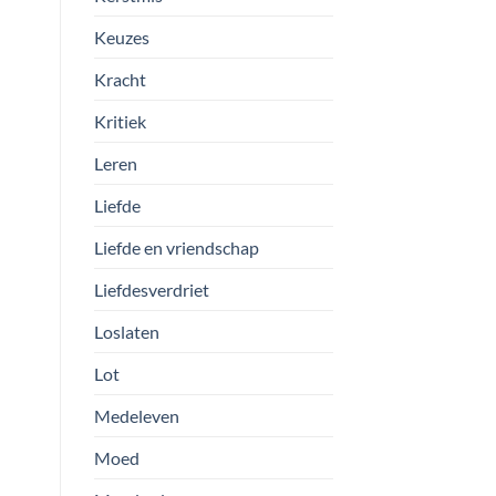
Keuzes
Kracht
Kritiek
Leren
Liefde
Liefde en vriendschap
Liefdesverdriet
Loslaten
Lot
Medeleven
Moed