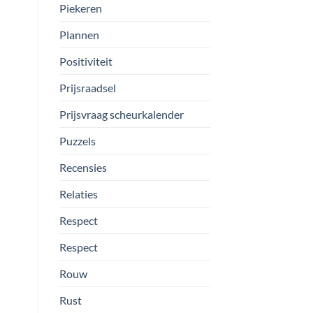
Piekeren
Plannen
Positiviteit
Prijsraadsel
Prijsvraag scheurkalender
Puzzels
Recensies
Relaties
Respect
Respect
Rouw
Rust