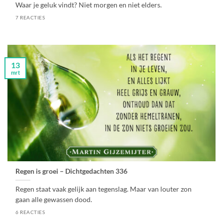
Waar je geluk vindt? Niet morgen en niet elders.
7 REACTIES
13
mrt
Regen is groei – Dichtgedachten 336
Regen staat vaak gelijk aan tegenslag. Maar van louter zon
gaan alle gewassen dood.
6 REACTIES