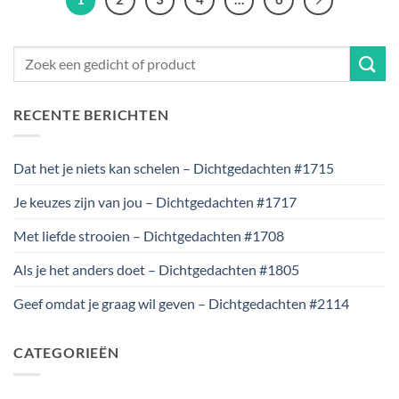
RECENTE BERICHTEN
Dat het je niets kan schelen – Dichtgedachten #1715
Je keuzes zijn van jou – Dichtgedachten #1717
Met liefde strooien – Dichtgedachten #1708
Als je het anders doet – Dichtgedachten #1805
Geef omdat je graag wil geven – Dichtgedachten #2114
CATEGORIEËN