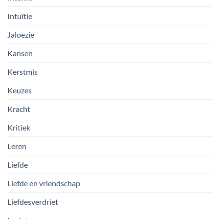
Intuïtie
Jaloezie
Kansen
Kerstmis
Keuzes
Kracht
Kritiek
Leren
Liefde
Liefde en vriendschap
Liefdesverdriet