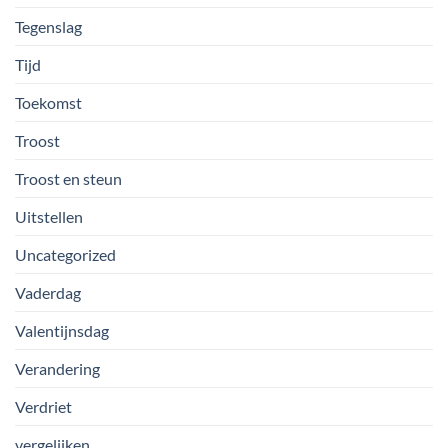
Tegenslag
Tijd
Toekomst
Troost
Troost en steun
Uitstellen
Uncategorized
Vaderdag
Valentijnsdag
Verandering
Verdriet
vergelijken