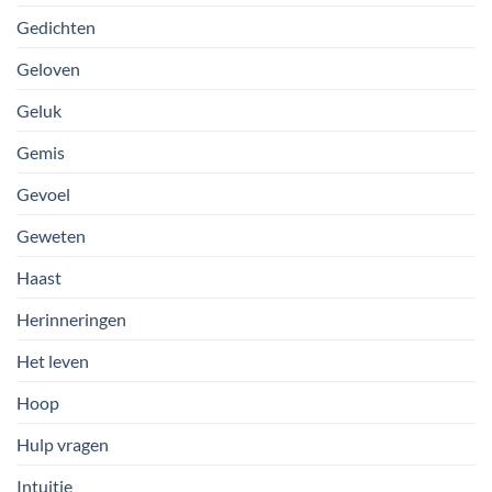
Gedichten
Geloven
Geluk
Gemis
Gevoel
Geweten
Haast
Herinneringen
Het leven
Hoop
Hulp vragen
Intuitie