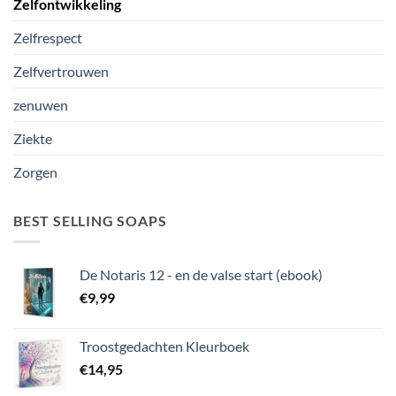
Zelfontwikkeling
Zelfrespect
Zelfvertrouwen
zenuwen
Ziekte
Zorgen
BEST SELLING SOAPS
De Notaris 12 - en de valse start (ebook)
€
9,99
Troostgedachten Kleurboek
€
14,95