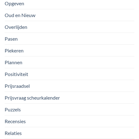
Opgeven
Oud en Nieuw
Overlijden
Pasen
Piekeren
Plannen
Positiviteit
Prijsraadsel
Prijsvraag scheurkalender
Puzzels
Recensies
Relaties