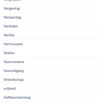
Vergeving
Verjaardag
Verleden
Verlies
Vertrouwen
Voelen
Voornemens
Vooruitgang
Vriendschap
vrijheid
Zelfbescherming