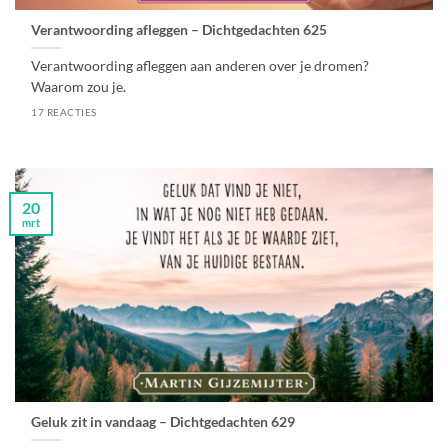
Verantwoording afleggen – Dichtgedachten 625
Verantwoording afleggen aan anderen over je dromen?
Waarom zou je.
17 REACTIES
20
mrt
Geluk zit in vandaag – Dichtgedachten 629