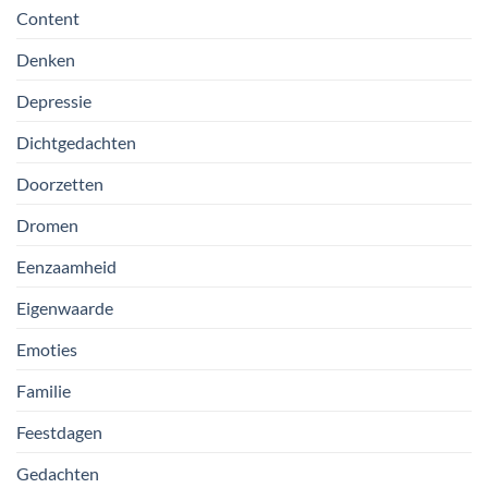
Content
Denken
Depressie
Dichtgedachten
Doorzetten
Dromen
Eenzaamheid
Eigenwaarde
Emoties
Familie
Feestdagen
Gedachten