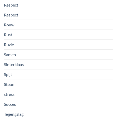
Respect
Respect
Rouw
Rust
Ruzie
Samen
Sinterklaas
Spijt
Steun
stress
Succes
Tegengslag