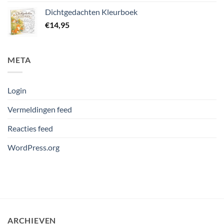
Dichtgedachten Kleurboek
€
14,95
META
Login
Vermeldingen feed
Reacties feed
WordPress.org
ARCHIEVEN