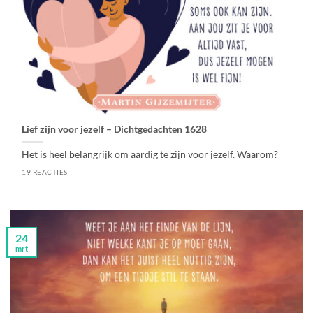
Lief zijn voor jezelf – Dichtgedachten 1628
Het is heel belangrijk om aardig te zijn voor jezelf. Waarom?
19 REACTIES
24
mrt