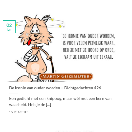
02
jun
De ironie van ouder worden – Dichtgedachten 426
Een gedicht met een knipoog, maar wél met een kern van
waarheid. Heb je de [...]
15 REACTIES