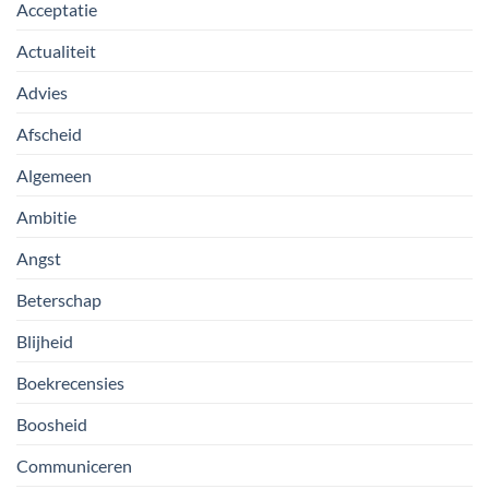
Acceptatie
Actualiteit
Advies
Afscheid
Algemeen
Ambitie
Angst
Beterschap
Blijheid
Boekrecensies
Boosheid
Communiceren