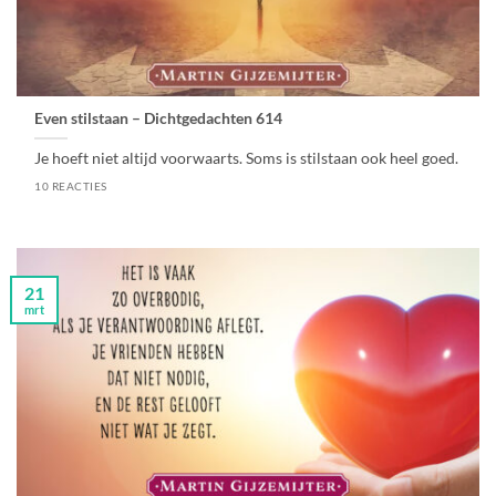
Even stilstaan – Dichtgedachten 614
Je hoeft niet altijd voorwaarts. Soms is stilstaan ook heel goed.
10 REACTIES
21
mrt