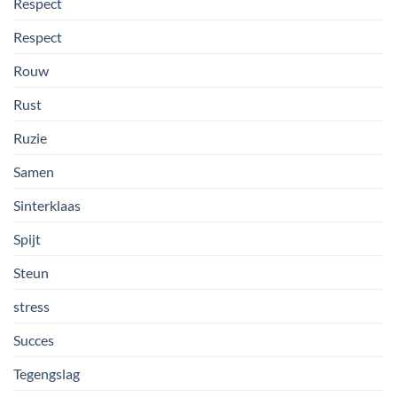
Respect
Respect
Rouw
Rust
Ruzie
Samen
Sinterklaas
Spijt
Steun
stress
Succes
Tegengslag