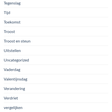
Tegenslag
Tijd
Toekomst
Troost
Troost en steun
Uitstellen
Uncategorized
Vaderdag
Valentijnsdag
Verandering
Verdriet
vergelijken