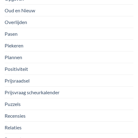
Oud en Nieuw
Overlijden
Pasen
Piekeren
Plannen
Positiviteit
Prijsraadsel
Prijsvraag scheurkalender
Puzzels
Recensies
Relaties