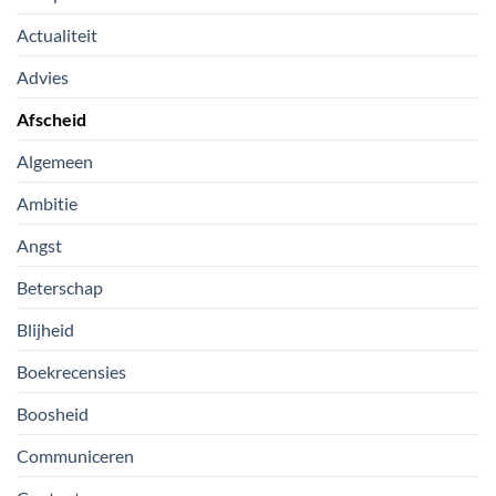
Actualiteit
Advies
Afscheid
Algemeen
Ambitie
Angst
Beterschap
Blijheid
Boekrecensies
Boosheid
Communiceren