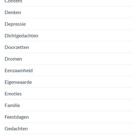
Content
Denken
Depressie
Dichtgedachten
Doorzetten
Dromen
Eenzaamheid
Eigenwaarde
Emoties
Familie
Feestdagen
Gedachten