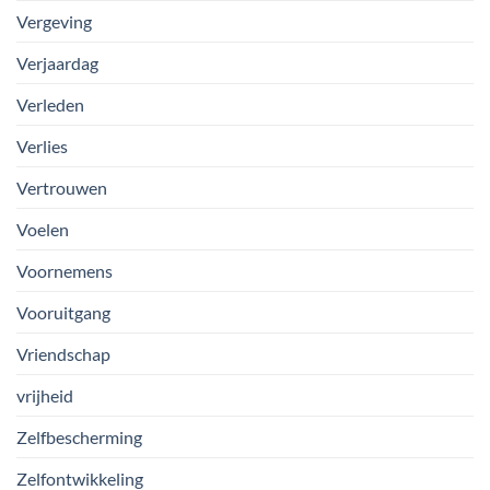
Vergeving
Verjaardag
Verleden
Verlies
Vertrouwen
Voelen
Voornemens
Vooruitgang
Vriendschap
vrijheid
Zelfbescherming
Zelfontwikkeling