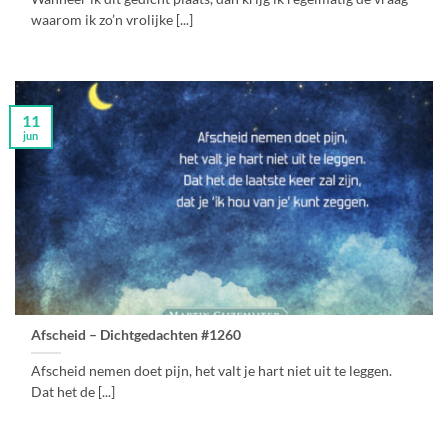
waarom ik zo’n vrolijke [...]
11
jun
Afscheid – Dichtgedachten #1260
Afscheid nemen doet pijn, het valt je hart niet uit te leggen.
Dat het de [...]