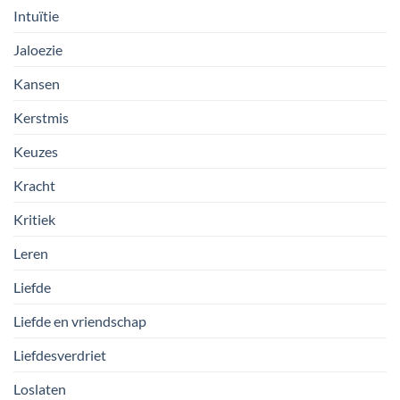
Intuïtie
Jaloezie
Kansen
Kerstmis
Keuzes
Kracht
Kritiek
Leren
Liefde
Liefde en vriendschap
Liefdesverdriet
Loslaten