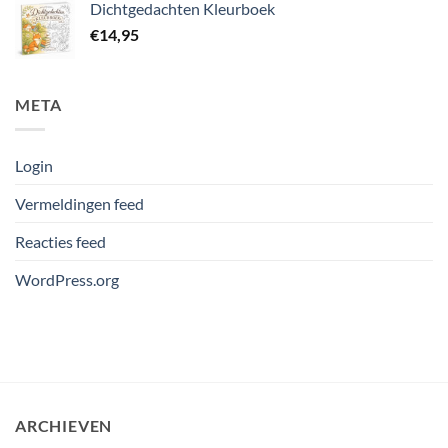
Dichtgedachten Kleurboek
€
14,95
META
Login
Vermeldingen feed
Reacties feed
WordPress.org
ARCHIEVEN