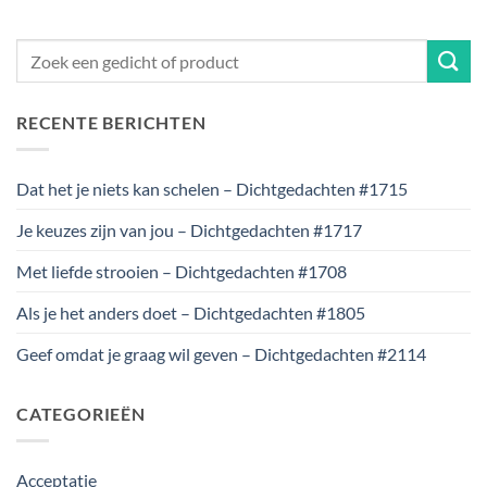
RECENTE BERICHTEN
Dat het je niets kan schelen – Dichtgedachten #1715
Je keuzes zijn van jou – Dichtgedachten #1717
Met liefde strooien – Dichtgedachten #1708
Als je het anders doet – Dichtgedachten #1805
Geef omdat je graag wil geven – Dichtgedachten #2114
CATEGORIEËN
Acceptatie