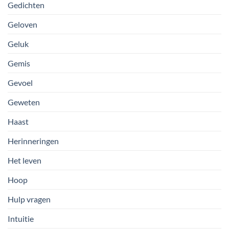
Gedichten
Geloven
Geluk
Gemis
Gevoel
Geweten
Haast
Herinneringen
Het leven
Hoop
Hulp vragen
Intuitie