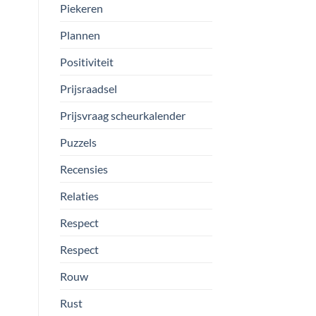
Piekeren
Plannen
Positiviteit
Prijsraadsel
Prijsvraag scheurkalender
Puzzels
Recensies
Relaties
Respect
Respect
Rouw
Rust