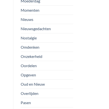
Moederdag
Momenten
Nieuws
Nieuwsgedachten
Nostalgie
Omdenken
Onzekerheid
Oordelen
Opgeven
Oud en Nieuw
Overlijden
Pasen