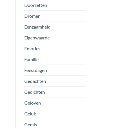
Doorzetten
Dromen
Eenzaamheid
Eigenwaarde
Emoties
Familie
Feestdagen
Gedachten
Gedichten
Geloven
Geluk
Gemis