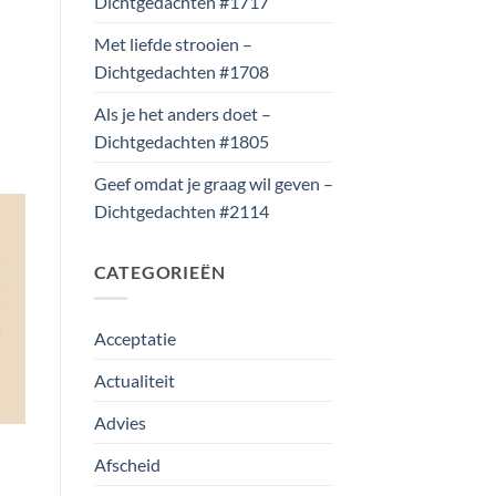
Dichtgedachten #1717
Met liefde strooien –
Dichtgedachten #1708
Als je het anders doet –
Dichtgedachten #1805
Geef omdat je graag wil geven –
Dichtgedachten #2114
CATEGORIEËN
Acceptatie
Actualiteit
Advies
Afscheid