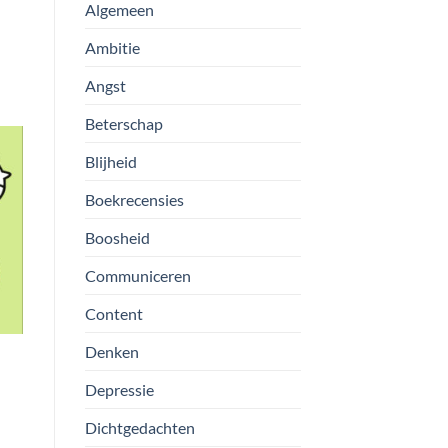
Algemeen
Ambitie
Angst
Beterschap
Blijheid
Boekrecensies
Boosheid
Communiceren
Content
Denken
Depressie
Dichtgedachten