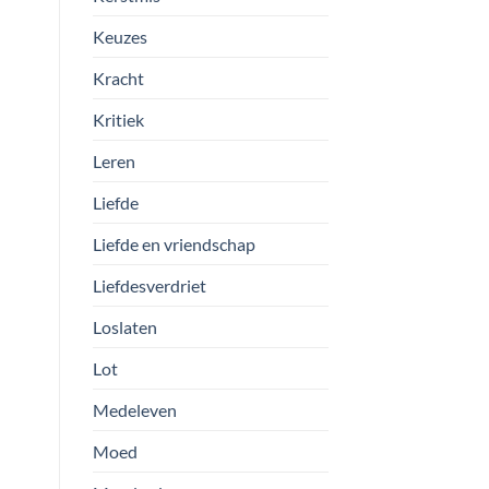
Keuzes
Kracht
Kritiek
Leren
Liefde
Liefde en vriendschap
Liefdesverdriet
Loslaten
Lot
Medeleven
Moed