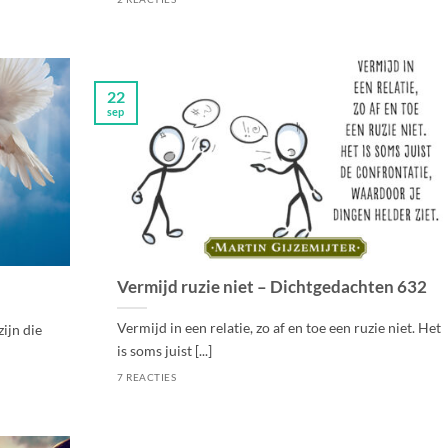
22
sep
Vermijd ruzie niet – Dichtgedachten 632
Vermijd in een relatie, zo af en toe een ruzie niet. Het
zijn die
is soms juist [...]
7 REACTIES