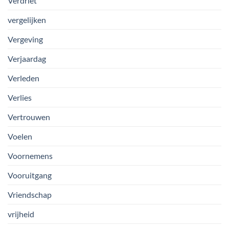
Verdriet
vergelijken
Vergeving
Verjaardag
Verleden
Verlies
Vertrouwen
Voelen
Voornemens
Vooruitgang
Vriendschap
vrijheid