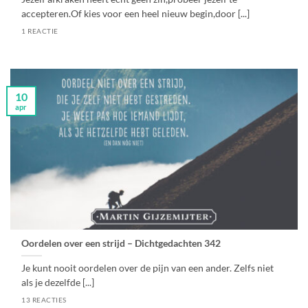
accepteren.Of kies voor een heel nieuw begin,door [...]
1 REACTIE
10
apr
Oordelen over een strijd – Dichtgedachten 342
Je kunt nooit oordelen over de pijn van een ander. Zelfs niet
als je dezelfde [...]
13 REACTIES