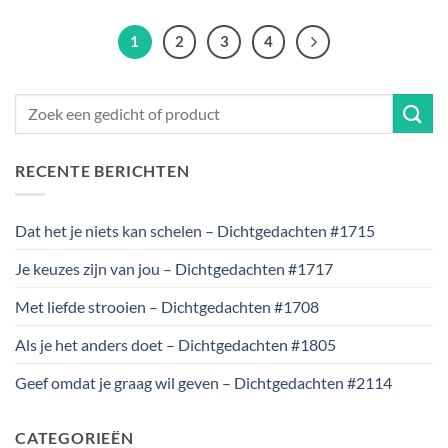
1
2
3
4
RECENTE BERICHTEN
Dat het je niets kan schelen – Dichtgedachten #1715
Je keuzes zijn van jou – Dichtgedachten #1717
Met liefde strooien – Dichtgedachten #1708
Als je het anders doet – Dichtgedachten #1805
Geef omdat je graag wil geven – Dichtgedachten #2114
CATEGORIEËN