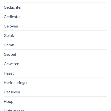
Gedachten
Gedichten
Geloven
Geluk
Gemis
Gevoel
Geweten
Haast
Herinneringen
Het leven
Hoop
Hulp vragen