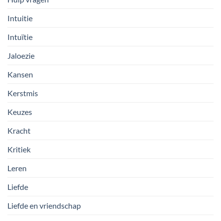
Intuitie
Intuïtie
Jaloezie
Kansen
Kerstmis
Keuzes
Kracht
Kritiek
Leren
Liefde
Liefde en vriendschap