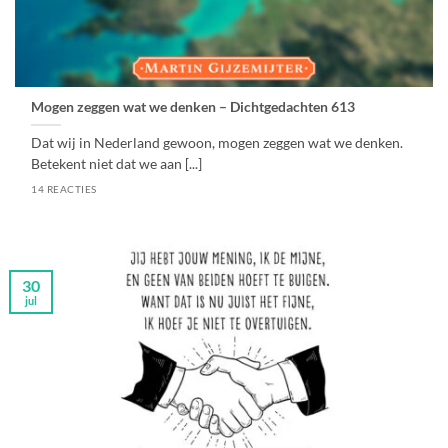
Mogen zeggen wat we denken – Dichtgedachten 613
Dat wij in Nederland gewoon, mogen zeggen wat we denken.
Betekent niet dat we aan [...]
14 REACTIES
30
jul