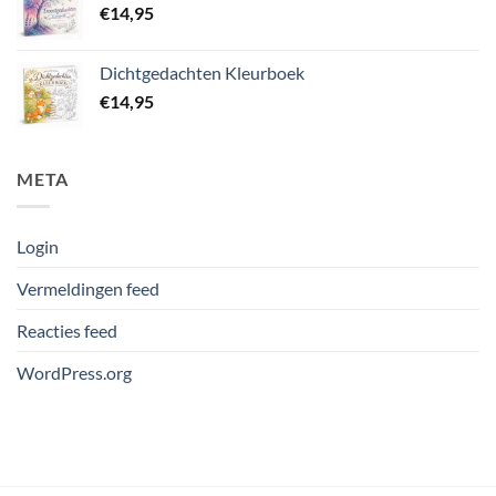
€
14,95
Dichtgedachten Kleurboek
€
14,95
META
Login
Vermeldingen feed
Reacties feed
WordPress.org