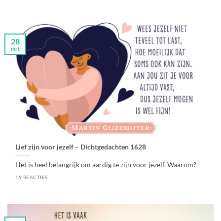
28
mrt
Lief zijn voor jezelf – Dichtgedachten 1628
Het is heel belangrijk om aardig te zijn voor jezelf. Waarom?
19 REACTIES