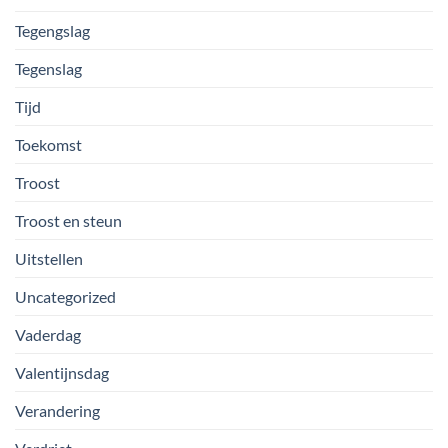
Tegengslag
Tegenslag
Tijd
Toekomst
Troost
Troost en steun
Uitstellen
Uncategorized
Vaderdag
Valentijnsdag
Verandering