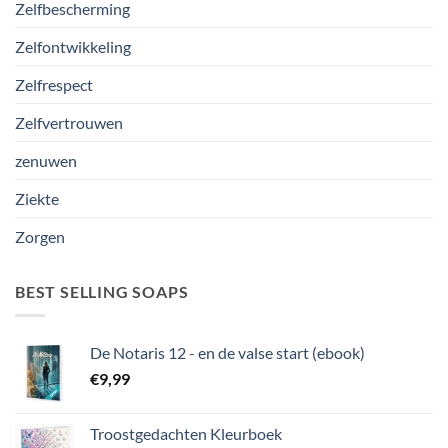
Zelfbescherming
Zelfontwikkeling
Zelfrespect
Zelfvertrouwen
zenuwen
Ziekte
Zorgen
BEST SELLING SOAPS
De Notaris 12 - en de valse start (ebook)
€
9,99
Troostgedachten Kleurboek