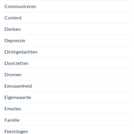
Communiceren
Content
Denken
Depressie
Dichtgedachten
Doorzetten
Dromen
Eenzaamheid
Eigenwaarde
Emoties
Familie
Feestdagen