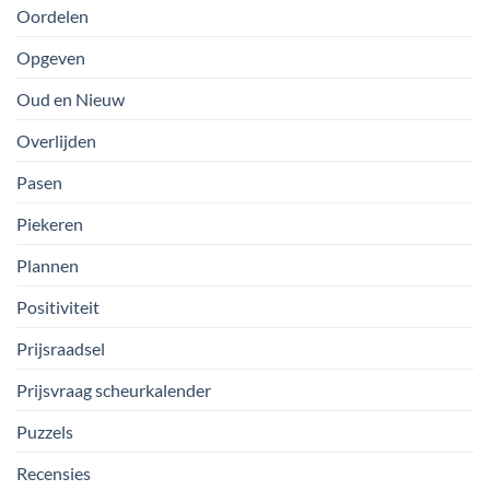
Oordelen
Opgeven
Oud en Nieuw
Overlijden
Pasen
Piekeren
Plannen
Positiviteit
Prijsraadsel
Prijsvraag scheurkalender
Puzzels
Recensies