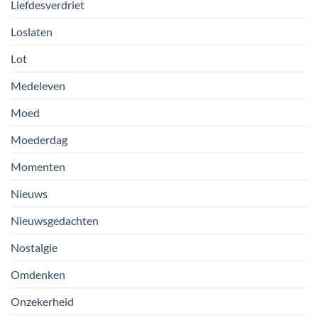
Liefdesverdriet
Loslaten
Lot
Medeleven
Moed
Moederdag
Momenten
Nieuws
Nieuwsgedachten
Nostalgie
Omdenken
Onzekerheid