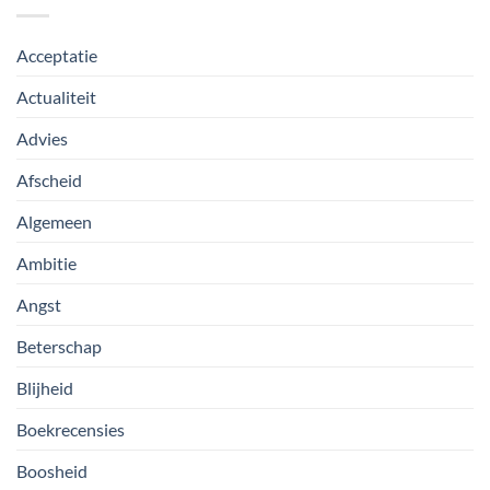
Acceptatie
Actualiteit
Advies
Afscheid
Algemeen
Ambitie
Angst
Beterschap
Blijheid
Boekrecensies
Boosheid