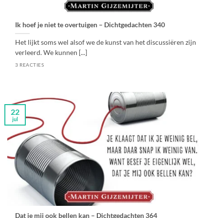
Ik hoef je niet te overtuigen – Dichtgedachten 340
Het lijkt soms wel alsof we de kunst van het discussiëren zijn
verleerd. We kunnen [...]
3 REACTIES
22
jul
Dat je mij ook bellen kan – Dichtgedachten 364