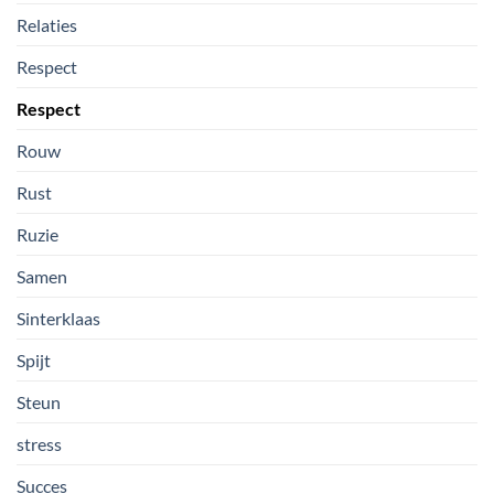
Relaties
Respect
Respect
Rouw
Rust
Ruzie
Samen
Sinterklaas
Spijt
Steun
stress
Succes