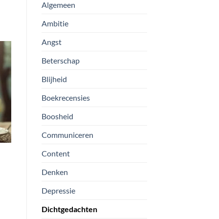
Algemeen
Ambitie
Angst
Beterschap
Blijheid
Boekrecensies
Boosheid
Communiceren
Content
Denken
Depressie
Dichtgedachten