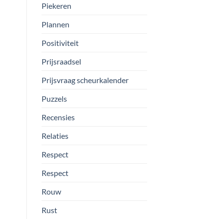
Piekeren
Plannen
Positiviteit
Prijsraadsel
Prijsvraag scheurkalender
Puzzels
Recensies
Relaties
Respect
Respect
Rouw
Rust