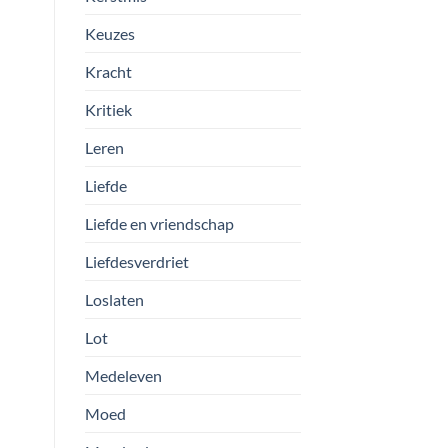
Keuzes
Kracht
Kritiek
Leren
Liefde
Liefde en vriendschap
Liefdesverdriet
Loslaten
Lot
Medeleven
Moed