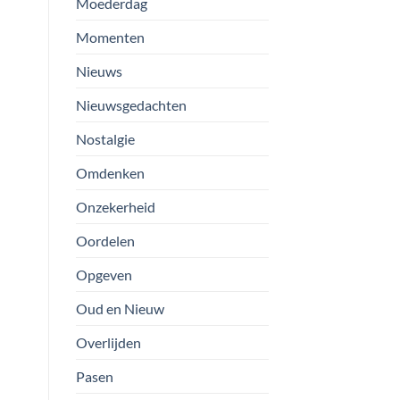
Moederdag
Momenten
Nieuws
Nieuwsgedachten
Nostalgie
Omdenken
Onzekerheid
Oordelen
Opgeven
Oud en Nieuw
Overlijden
Pasen