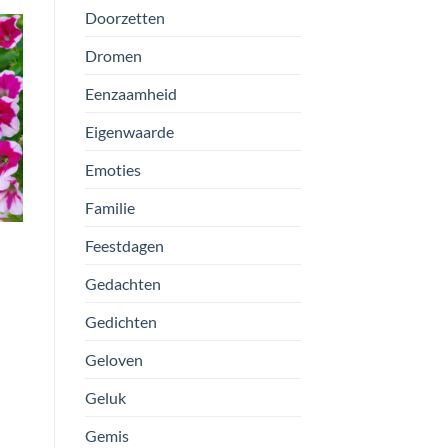
Doorzetten
Dromen
Eenzaamheid
Eigenwaarde
Emoties
Familie
Feestdagen
Gedachten
Gedichten
Geloven
Geluk
Gemis