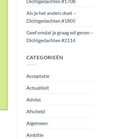
Dichtgedachten #1708
Als je het anders doet –
Dichtgedachten #1805
Geef omdat je graag wil geven –
Dichtgedachten #2114
CATEGORIEËN
Acceptatie
Actualiteit
Advies
Afscheid
Algemeen
Ambitie