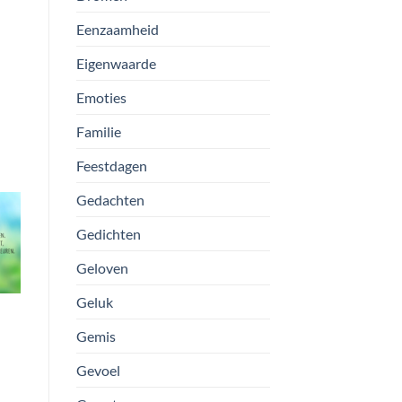
Eenzaamheid
Eigenwaarde
Emoties
Familie
Feestdagen
Gedachten
Gedichten
Geloven
Geluk
Gemis
Gevoel