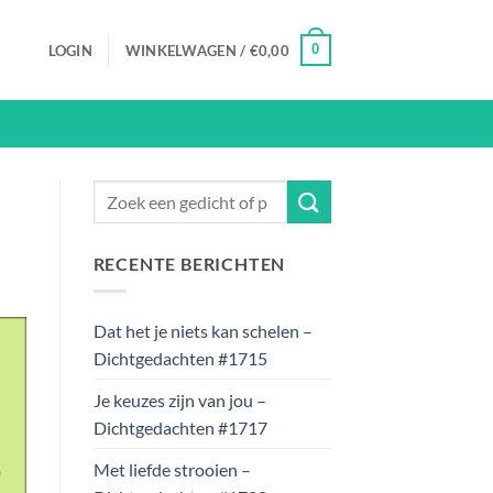
0
LOGIN
WINKELWAGEN /
€
0,00
RECENTE BERICHTEN
Dat het je niets kan schelen –
Dichtgedachten #1715
Je keuzes zijn van jou –
Dichtgedachten #1717
Met liefde strooien –