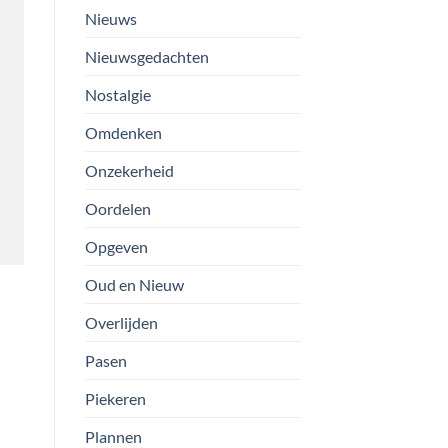
Nieuws
Nieuwsgedachten
Nostalgie
Omdenken
Onzekerheid
Oordelen
Opgeven
Oud en Nieuw
Overlijden
Pasen
Piekeren
Plannen