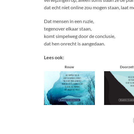
dat echt niet online zou mogen staan, laat m
Dat mensen in een ruzie,
tegenover elkaar staan,
komt simpelweg door de conclusie,
dat hen onrecht is aangedaan.
Lees ook:
Rouw
Doorzet