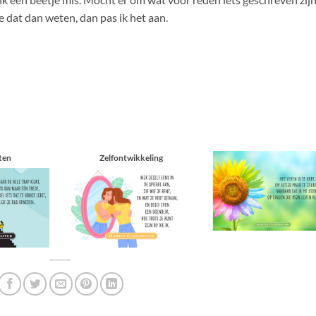
e dat dan weten, dan pas ik het aan.
ten
Zelfontwikkeling