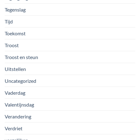
Tegenslag
Tijd
Toekomst
Troost
Troost en steun
Uitstellen
Uncategorized
Vaderdag
Valentijnsdag
Verandering
Verdriet