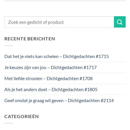
RECENTE BERICHTEN
Dat het je niets kan schelen – Dichtgedachten #1715
Je keuzes zijn van jou – Dichtgedachten #1717
Met liefde strooien – Dichtgedachten #1708
Als je het anders doet – Dichtgedachten #1805
Geef omdat je graag wil geven – Dichtgedachten #2114
CATEGORIEËN