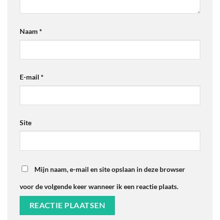
Naam
*
E-mail
*
Site
Mijn naam, e-mail en site opslaan in deze browser
voor de volgende keer wanneer ik een reactie plaats.