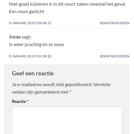
Niet goed luisteren is in dit soort zaken meestal het geval.
Een mooi gedicht
8 JANUARI 2023 OM 08:31
BEANTWOORDEN
Irene
zegt:
Is weer prachtig en zo waar
8 JANUARI 2023 OM 08:28
BEANTWOORDEN
Geef een reactie
Je e-mailadres wordt niet gepubliceerd.
Vereiste
velden zijn gemarkeerd met
*
Reactie
*