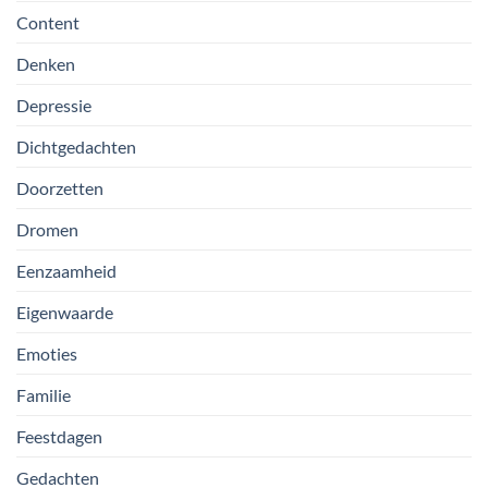
Content
Denken
Depressie
Dichtgedachten
Doorzetten
Dromen
Eenzaamheid
Eigenwaarde
Emoties
Familie
Feestdagen
Gedachten