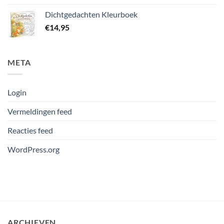
Dichtgedachten Kleurboek
€
14,95
META
Login
Vermeldingen feed
Reacties feed
WordPress.org
ARCHIEVEN