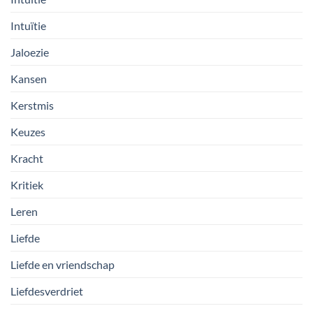
Intuïtie
Jaloezie
Kansen
Kerstmis
Keuzes
Kracht
Kritiek
Leren
Liefde
Liefde en vriendschap
Liefdesverdriet