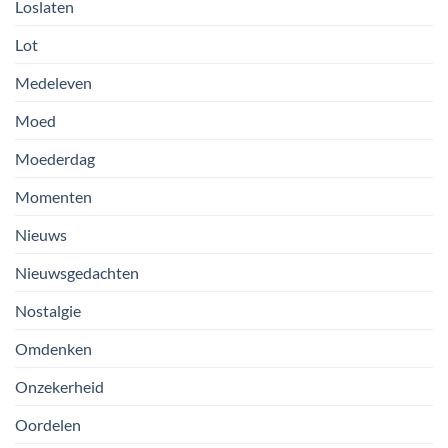
Loslaten
Lot
Medeleven
Moed
Moederdag
Momenten
Nieuws
Nieuwsgedachten
Nostalgie
Omdenken
Onzekerheid
Oordelen