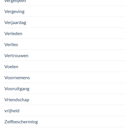
vergelijken
Vergeving
Verjaardag
Verleden
Verlies
Vertrouwen
Voelen
Voornemens
Vooruitgang
Vriendschap
vrijheid
Zelfbescherming