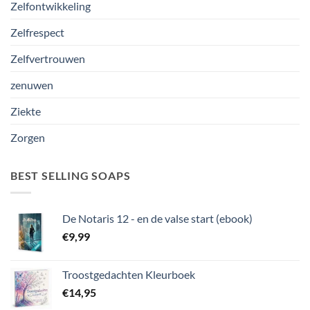
Zelfontwikkeling
Zelfrespect
Zelfvertrouwen
zenuwen
Ziekte
Zorgen
BEST SELLING SOAPS
De Notaris 12 - en de valse start (ebook)
€
9,99
Troostgedachten Kleurboek
€
14,95