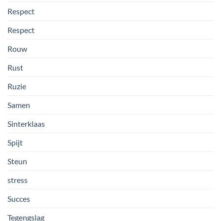
Respect
Respect
Rouw
Rust
Ruzie
Samen
Sinterklaas
Spijt
Steun
stress
Succes
Tegengslag