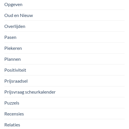
Opgeven
Oud en Nieuw
Overlijden
Pasen
Piekeren
Plannen
Positiviteit
Prijsraadsel
Prijsvraag scheurkalender
Puzzels
Recensies
Relaties