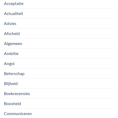
Acceptatie
Actualiteit
Advies
Afscheid
Algemeen
Ambitie
Angst
Beterschap
Blijheid
Boekrecensies
Boosheid
Communiceren