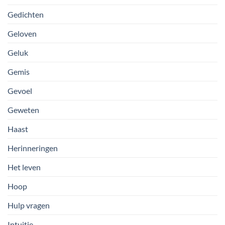
Gedichten
Geloven
Geluk
Gemis
Gevoel
Geweten
Haast
Herinneringen
Het leven
Hoop
Hulp vragen
Intuitie