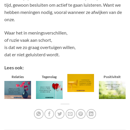
tijd, gewoon besluiten om actief te gaan luisteren. Want we
hebben meningen nodig, vooral wanneer ze afwijken van de
onze.
Waar het in meningsverschillen,
of ruzie vaak aan schort,
is dat we zo graag overtuigen willen,
dat er niet geluisterd wordt.
Lees ook:
Relaties
Tegenslag
Positiviteit