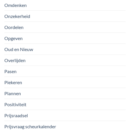
Omdenken
Onzekerheid
Oordelen
Opgeven
Oud en Nieuw
Overlijden
Pasen
Piekeren
Plannen
Positiviteit
Prijsraadsel
Prijsvraag scheurkalender