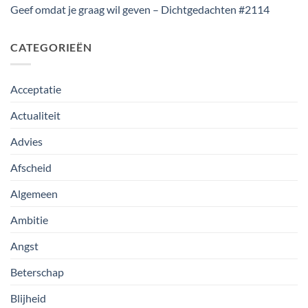
Geef omdat je graag wil geven – Dichtgedachten #2114
CATEGORIEËN
Acceptatie
Actualiteit
Advies
Afscheid
Algemeen
Ambitie
Angst
Beterschap
Blijheid