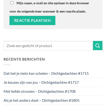
Mijn naam, e-mail en site opslaan in deze browser
voor de volgende keer wanneer ik een reactie plaats.
RECENTE BERICHTEN
Dat het je niets kan schelen – Dichtgedachten #1715
Je keuzes zijn van jou – Dichtgedachten #1717
Met liefde strooien – Dichtgedachten #1708
Als je het anders doet – Dichtgedachten #1805