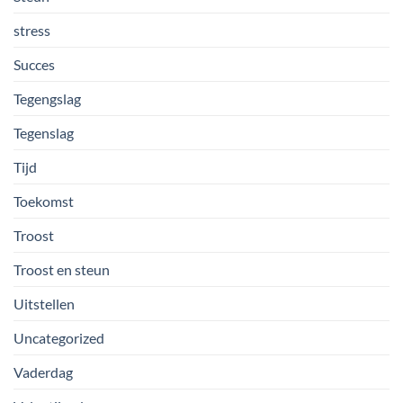
stress
Succes
Tegengslag
Tegenslag
Tijd
Toekomst
Troost
Troost en steun
Uitstellen
Uncategorized
Vaderdag