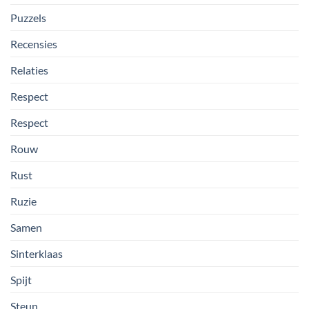
Puzzels
Recensies
Relaties
Respect
Respect
Rouw
Rust
Ruzie
Samen
Sinterklaas
Spijt
Steun