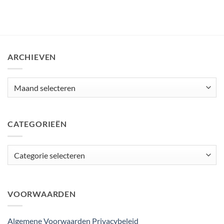
ARCHIEVEN
Archieven
CATEGORIEËN
Categorieën
VOORWAARDEN
Algemene Voorwaarden
Privacybeleid