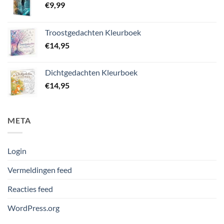
€
9,99
Troostgedachten Kleurboek
€
14,95
Dichtgedachten Kleurboek
€
14,95
META
Login
Vermeldingen feed
Reacties feed
WordPress.org