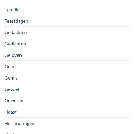
Familie
Feestdagen
Gedachten
Gedichten
Geloven
Geluk
Gemis
Gevoel
Geweten
Haast
Herinneringen