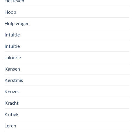
Het leven
Hoop
Hulp vragen
Intuitie
Intuïtie
Jaloezie
Kansen
Kerstmis
Keuzes
Kracht
Kritiek
Leren