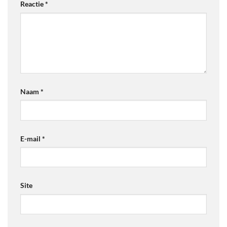
Reactie
*
Naam
*
E-mail
*
Site