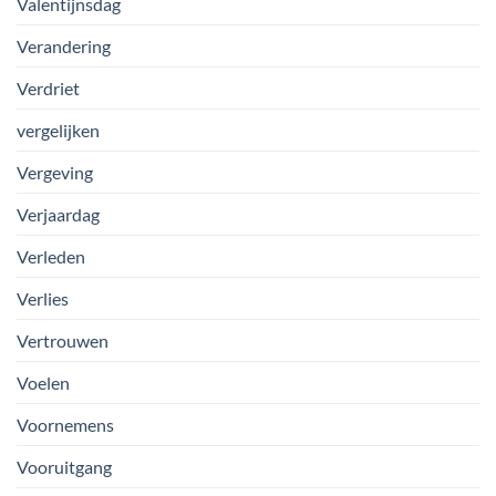
Valentijnsdag
Verandering
Verdriet
vergelijken
Vergeving
Verjaardag
Verleden
Verlies
Vertrouwen
Voelen
Voornemens
Vooruitgang