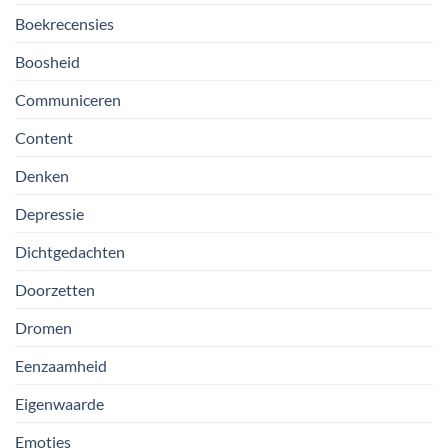
Boekrecensies
Boosheid
Communiceren
Content
Denken
Depressie
Dichtgedachten
Doorzetten
Dromen
Eenzaamheid
Eigenwaarde
Emoties