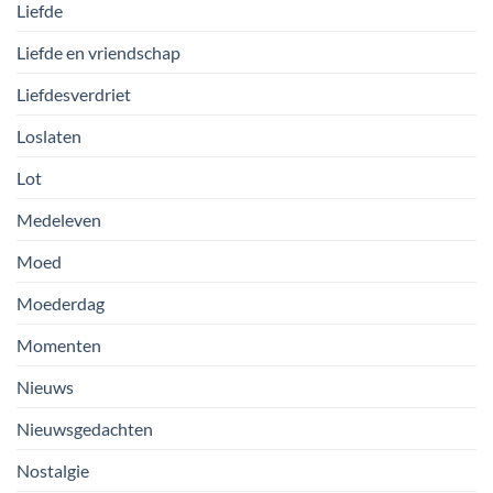
Liefde
Liefde en vriendschap
Liefdesverdriet
Loslaten
Lot
Medeleven
Moed
Moederdag
Momenten
Nieuws
Nieuwsgedachten
Nostalgie