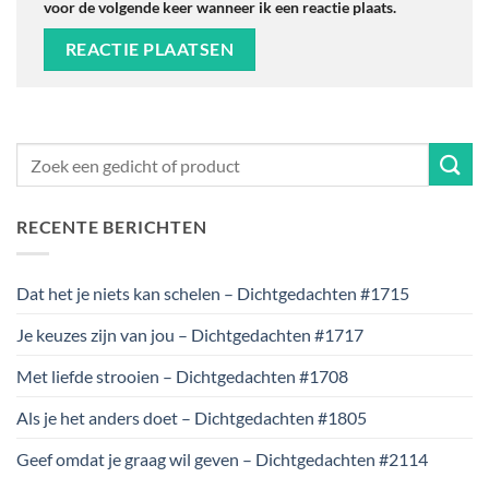
voor de volgende keer wanneer ik een reactie plaats.
RECENTE BERICHTEN
Dat het je niets kan schelen – Dichtgedachten #1715
Je keuzes zijn van jou – Dichtgedachten #1717
Met liefde strooien – Dichtgedachten #1708
Als je het anders doet – Dichtgedachten #1805
Geef omdat je graag wil geven – Dichtgedachten #2114