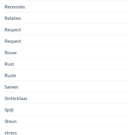
Recensies
Relaties
Respect
Respect
Rouw
Rust
Ruzie
Samen
Sinterklaas
Spijt
Steun
stress