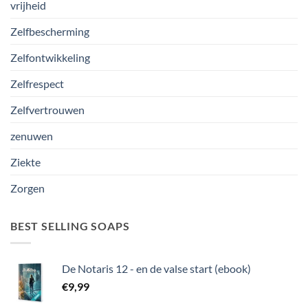
vrijheid
Zelfbescherming
Zelfontwikkeling
Zelfrespect
Zelfvertrouwen
zenuwen
Ziekte
Zorgen
BEST SELLING SOAPS
De Notaris 12 - en de valse start (ebook)
€
9,99