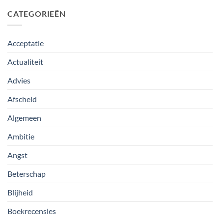
CATEGORIEËN
Acceptatie
Actualiteit
Advies
Afscheid
Algemeen
Ambitie
Angst
Beterschap
Blijheid
Boekrecensies