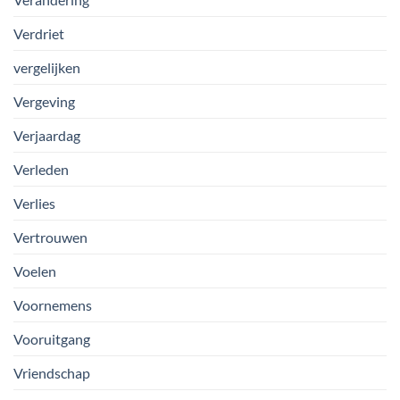
Verdriet
vergelijken
Vergeving
Verjaardag
Verleden
Verlies
Vertrouwen
Voelen
Voornemens
Vooruitgang
Vriendschap