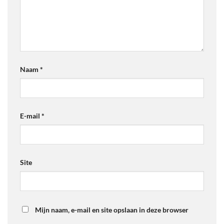
Naam
*
E-mail
*
Site
Mijn naam, e-mail en site opslaan in deze browser