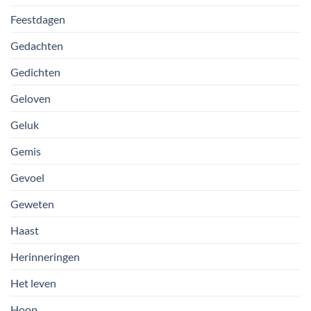
Feestdagen
Gedachten
Gedichten
Geloven
Geluk
Gemis
Gevoel
Geweten
Haast
Herinneringen
Het leven
Hoop