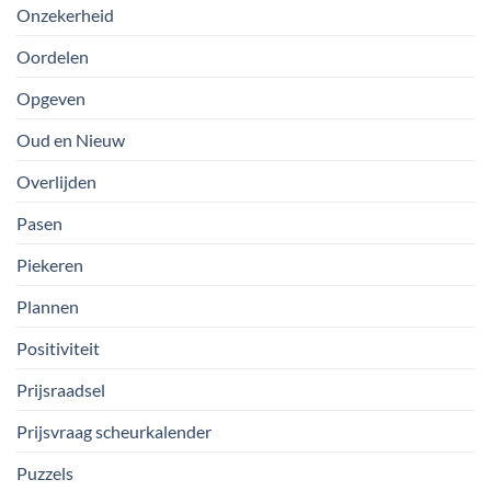
Onzekerheid
Oordelen
Opgeven
Oud en Nieuw
Overlijden
Pasen
Piekeren
Plannen
Positiviteit
Prijsraadsel
Prijsvraag scheurkalender
Puzzels