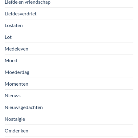
Liefde en vriendschap
Liefdesverdriet
Loslaten
Lot
Medeleven
Moed
Moederdag
Momenten
Nieuws
Nieuwsgedachten
Nostalgie
Omdenken