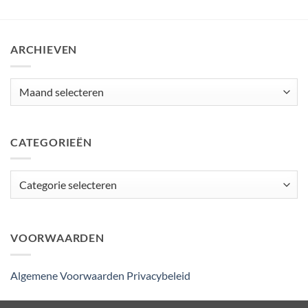
ARCHIEVEN
Archieven
CATEGORIEËN
Categorieën
VOORWAARDEN
Algemene Voorwaarden
Privacybeleid