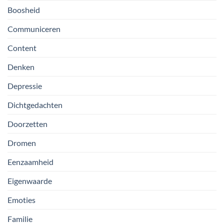
Boosheid
Communiceren
Content
Denken
Depressie
Dichtgedachten
Doorzetten
Dromen
Eenzaamheid
Eigenwaarde
Emoties
Familie