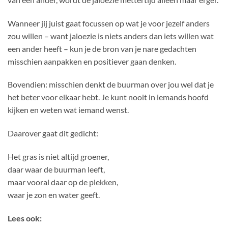
Wanneer jij juist gaat focussen op wat je voor jezelf anders
zou willen – want jaloezie is niets anders dan iets willen wat
een ander heeft – kun je de bron van je nare gedachten
misschien aanpakken en positiever gaan denken.
Bovendien: misschien denkt de buurman over jou wel dat je
het beter voor elkaar hebt. Je kunt nooit in iemands hoofd
kijken en weten wat iemand wenst.
Daarover gaat dit gedicht:
Het gras is niet altijd groener,
daar waar de buurman leeft,
maar vooral daar op de plekken,
waar je zon en water geeft.
Lees ook: