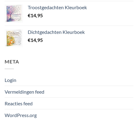
Troostgedachten Kleurboek
€
14,95
Dichtgedachten Kleurboek
€
14,95
META
Login
Vermeldingen feed
Reacties feed
WordPress.org