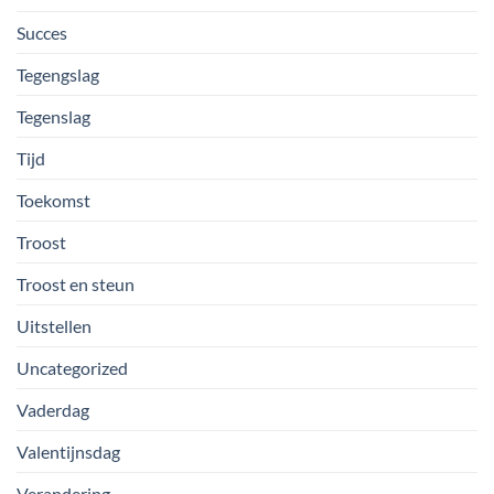
Succes
Tegengslag
Tegenslag
Tijd
Toekomst
Troost
Troost en steun
Uitstellen
Uncategorized
Vaderdag
Valentijnsdag
Verandering