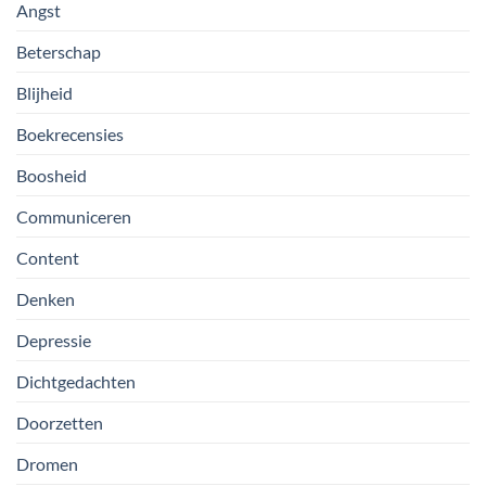
Angst
Beterschap
Blijheid
Boekrecensies
Boosheid
Communiceren
Content
Denken
Depressie
Dichtgedachten
Doorzetten
Dromen