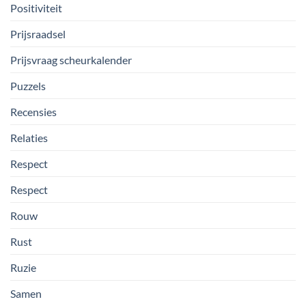
Positiviteit
Prijsraadsel
Prijsvraag scheurkalender
Puzzels
Recensies
Relaties
Respect
Respect
Rouw
Rust
Ruzie
Samen