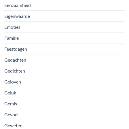
Eenzaamheid
Eigenwaarde
Emoties
Familie
Feestdagen
Gedachten
Gedichten
Geloven
Geluk
Gemis
Gevoel
Geweten