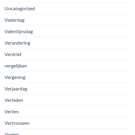
Uncategorized
Vaderdag
Valentijnsdag
Verandering
Verdriet
vergelijken
Vergeving
Verjaardag
Verleden
Verlies
Vertrouwen
Voelen