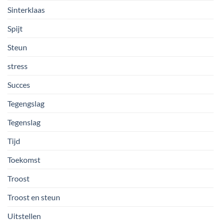
Sinterklaas
Spijt
Steun
stress
Succes
Tegengslag
Tegenslag
Tijd
Toekomst
Troost
Troost en steun
Uitstellen