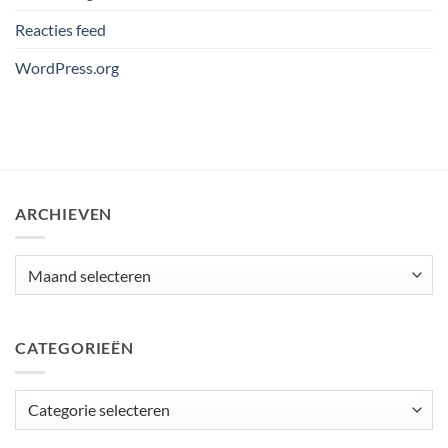
Reacties feed
WordPress.org
ARCHIEVEN
Archieven
CATEGORIEËN
Categorieën