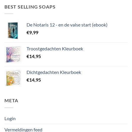
BEST SELLING SOAPS
De Notaris 12 - en de valse start (ebook)
€
9,99
Troostgedachten Kleurboek
€
14,95
Dichtgedachten Kleurboek
€
14,95
META
Login
Vermeldingen feed