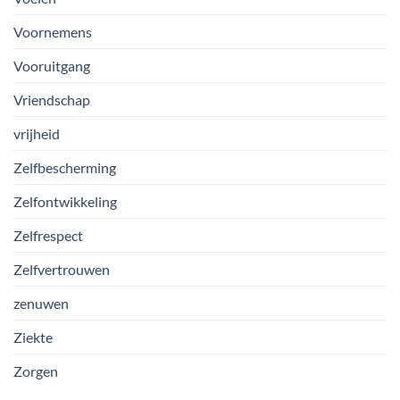
Voornemens
Vooruitgang
Vriendschap
vrijheid
Zelfbescherming
Zelfontwikkeling
Zelfrespect
Zelfvertrouwen
zenuwen
Ziekte
Zorgen