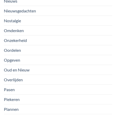
Nieuws
Nieuwsgedachten
Nostalgie
Omdenken
Onzekerheid
Oordelen
Opgeven
Oud en Nieuw
Overlijden
Pasen
Piekeren
Plannen