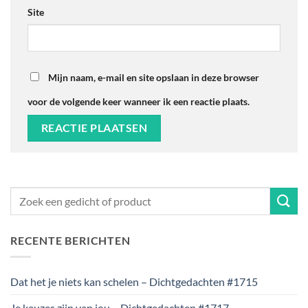
Site
Mijn naam, e-mail en site opslaan in deze browser
voor de volgende keer wanneer ik een reactie plaats.
RECENTE BERICHTEN
Dat het je niets kan schelen – Dichtgedachten #1715
Je keuzes zijn van jou – Dichtgedachten #1717