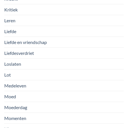
Kritiek
Leren
Liefde
Liefde en vriendschap
Liefdesverdriet
Loslaten
Lot
Medeleven
Moed
Moederdag
Momenten