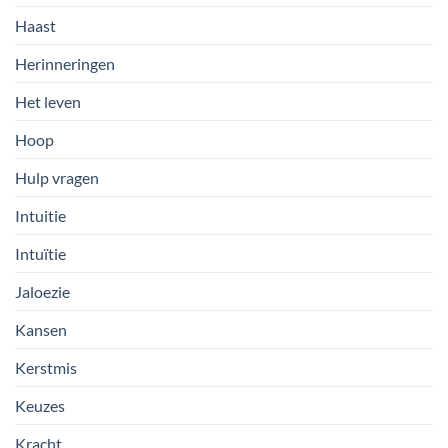
Haast
Herinneringen
Het leven
Hoop
Hulp vragen
Intuitie
Intuïtie
Jaloezie
Kansen
Kerstmis
Keuzes
Kracht