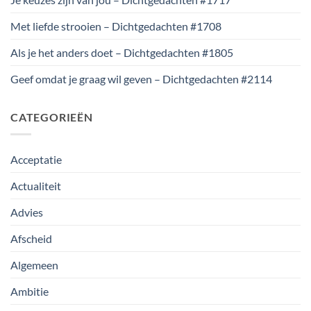
Met liefde strooien – Dichtgedachten #1708
Als je het anders doet – Dichtgedachten #1805
Geef omdat je graag wil geven – Dichtgedachten #2114
CATEGORIEËN
Acceptatie
Actualiteit
Advies
Afscheid
Algemeen
Ambitie