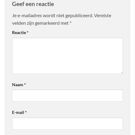
Geef een reactie
Je e-mailadres wordt niet gepubliceerd.
Vereiste
velden zijn gemarkeerd met
*
Reactie
*
Naam
*
E-mail
*