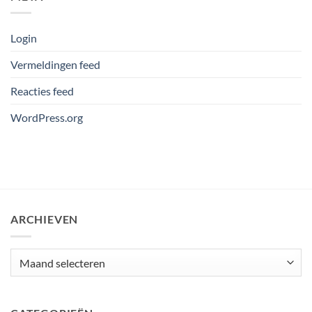
Login
Vermeldingen feed
Reacties feed
WordPress.org
ARCHIEVEN
Archieven