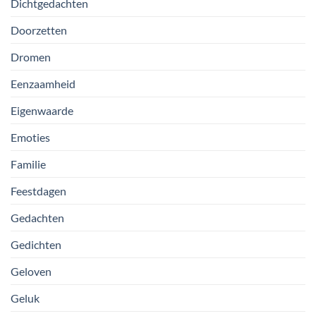
Dichtgedachten
Doorzetten
Dromen
Eenzaamheid
Eigenwaarde
Emoties
Familie
Feestdagen
Gedachten
Gedichten
Geloven
Geluk