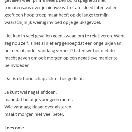
tomatensaus over je nieuwe witte tafelkleed laten vallen,
geeft een hoop troep maar heeft op de lange termijn
waarschijnlijk weinig invloed op je geluksgevoel.
Het kan in veel gevallen geen kwaad om te relativeren. Want
zeg nou zelf, is het al niet erg genoeg dat een ongelukje van
het een of ander vandaag verpest? Laten we het niet de
macht geven om ook morgen op een negatieve manier te
beïnvloeden.
Dat is de boodschap achter het gedicht:
Je kunt wel negatief doen,
maar dat helpt je voor geen meter.
Wie vandaag klaagt over gisteren,
maakt morgen niet veel beter.
Lees ook: