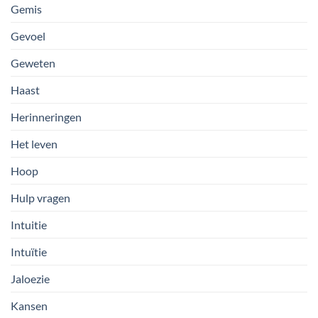
Gemis
Gevoel
Geweten
Haast
Herinneringen
Het leven
Hoop
Hulp vragen
Intuitie
Intuïtie
Jaloezie
Kansen