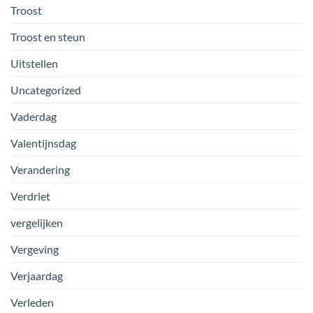
Troost
Troost en steun
Uitstellen
Uncategorized
Vaderdag
Valentijnsdag
Verandering
Verdriet
vergelijken
Vergeving
Verjaardag
Verleden