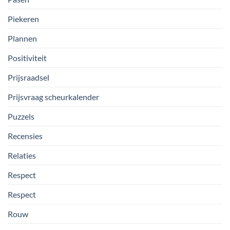
Piekeren
Plannen
Positiviteit
Prijsraadsel
Prijsvraag scheurkalender
Puzzels
Recensies
Relaties
Respect
Respect
Rouw