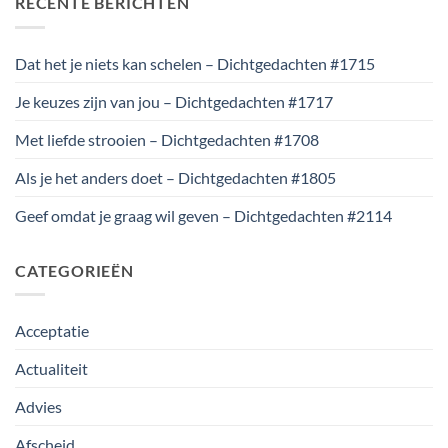
RECENTE BERICHTEN
Dat het je niets kan schelen – Dichtgedachten #1715
Je keuzes zijn van jou – Dichtgedachten #1717
Met liefde strooien – Dichtgedachten #1708
Als je het anders doet – Dichtgedachten #1805
Geef omdat je graag wil geven – Dichtgedachten #2114
CATEGORIEËN
Acceptatie
Actualiteit
Advies
Afscheid