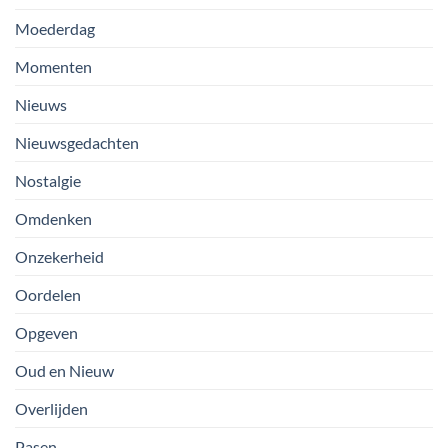
Moederdag
Momenten
Nieuws
Nieuwsgedachten
Nostalgie
Omdenken
Onzekerheid
Oordelen
Opgeven
Oud en Nieuw
Overlijden
Pasen