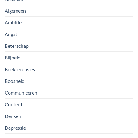
Algemeen
Ambitie
Angst
Beterschap
Blijheid
Boekrecensies
Boosheid
Communiceren
Content
Denken
Depressie