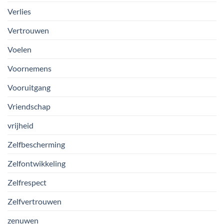
Verlies
Vertrouwen
Voelen
Voornemens
Vooruitgang
Vriendschap
vrijheid
Zelfbescherming
Zelfontwikkeling
Zelfrespect
Zelfvertrouwen
zenuwen