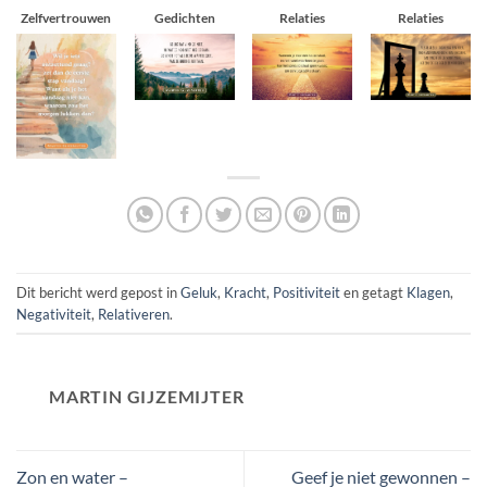
Zelfvertrouwen
Gedichten
Relaties
Relaties
Dit bericht werd gepost in
Geluk
,
Kracht
,
Positiviteit
en getagt
Klagen
,
Negativiteit
,
Relativeren
.
MARTIN GIJZEMIJTER
Zon en water –
Geef je niet gewonnen –