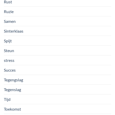
Rust
Ruzie
Samen
Sinterklaas
Spijt
Steun
stress
Succes
Tegengslag
Tegenslag
Tijd
Toekomst