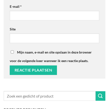
E-mail
*
Site
Mijn naam, e-mail en site opslaan in deze browser
voor de volgende keer wanneer ik een reactie plaats.