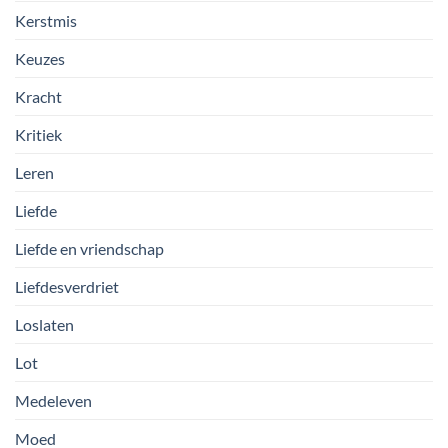
Kerstmis
Keuzes
Kracht
Kritiek
Leren
Liefde
Liefde en vriendschap
Liefdesverdriet
Loslaten
Lot
Medeleven
Moed