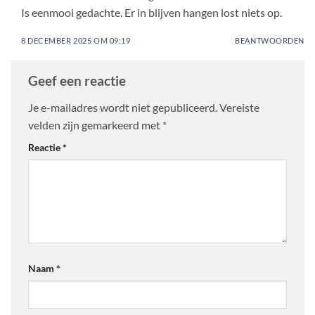
Is eenmooi gedachte. Er in blijven hangen lost niets op.
8 DECEMBER 2025 OM 09:19
BEANTWOORDEN
Geef een reactie
Je e-mailadres wordt niet gepubliceerd.
Vereiste
velden zijn gemarkeerd met
*
Reactie
*
Naam
*