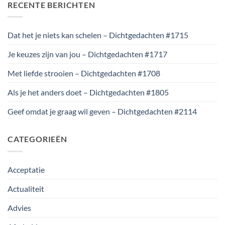
RECENTE BERICHTEN
Dat het je niets kan schelen – Dichtgedachten #1715
Je keuzes zijn van jou – Dichtgedachten #1717
Met liefde strooien – Dichtgedachten #1708
Als je het anders doet – Dichtgedachten #1805
Geef omdat je graag wil geven – Dichtgedachten #2114
CATEGORIEËN
Acceptatie
Actualiteit
Advies