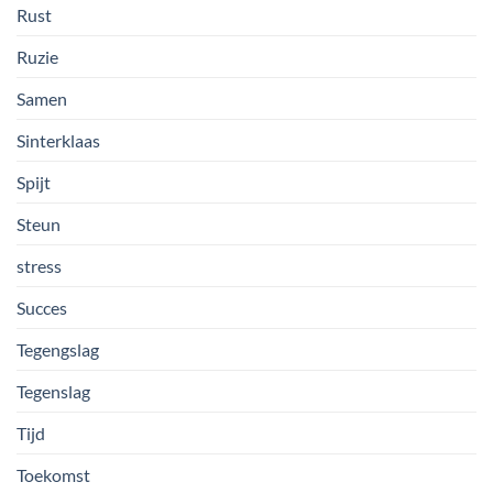
Rust
Ruzie
Samen
Sinterklaas
Spijt
Steun
stress
Succes
Tegengslag
Tegenslag
Tijd
Toekomst