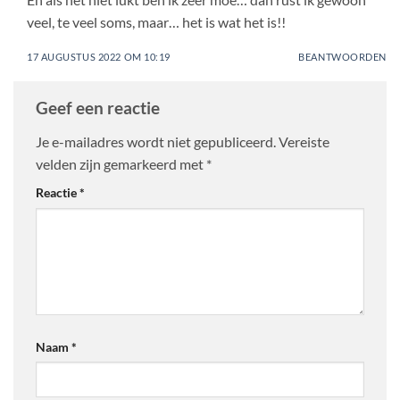
veel, te veel soms, maar… het is wat het is!!
17 AUGUSTUS 2022 OM 10:19
BEANTWOORDEN
Geef een reactie
Je e-mailadres wordt niet gepubliceerd.
Vereiste
velden zijn gemarkeerd met
*
Reactie
*
Naam
*