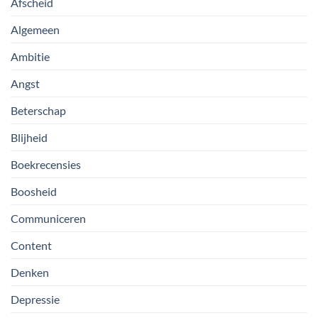
Afscheid
Algemeen
Ambitie
Angst
Beterschap
Blijheid
Boekrecensies
Boosheid
Communiceren
Content
Denken
Depressie