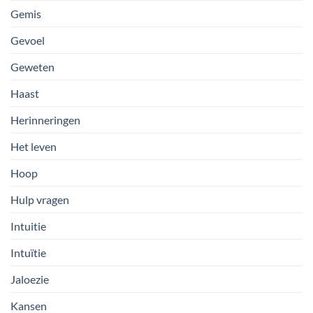
Gemis
Gevoel
Geweten
Haast
Herinneringen
Het leven
Hoop
Hulp vragen
Intuitie
Intuïtie
Jaloezie
Kansen