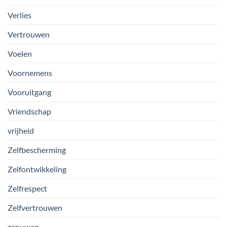
Verlies
Vertrouwen
Voelen
Voornemens
Vooruitgang
Vriendschap
vrijheid
Zelfbescherming
Zelfontwikkeling
Zelfrespect
Zelfvertrouwen
zenuwen