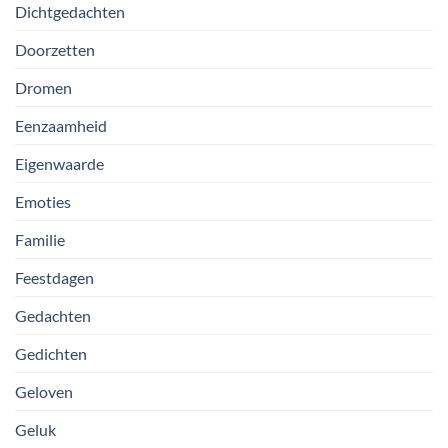
Dichtgedachten
Doorzetten
Dromen
Eenzaamheid
Eigenwaarde
Emoties
Familie
Feestdagen
Gedachten
Gedichten
Geloven
Geluk