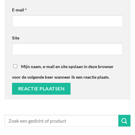
E-mail
*
Site
Mijn naam, e-mail en site opslaan in deze browser
voor de volgende keer wanneer ik een reactie plaats.