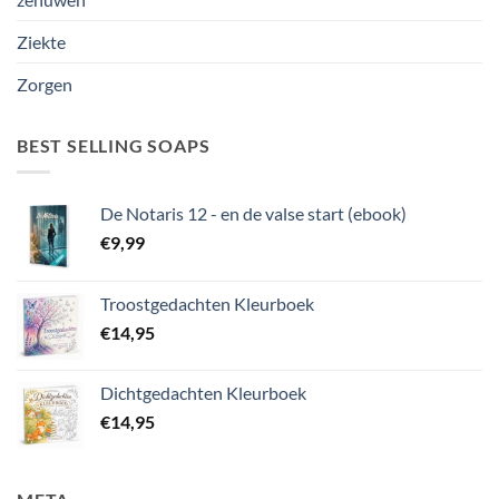
Ziekte
Zorgen
BEST SELLING SOAPS
De Notaris 12 - en de valse start (ebook)
€
9,99
Troostgedachten Kleurboek
€
14,95
Dichtgedachten Kleurboek
€
14,95