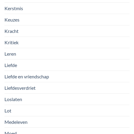
Kerstmis
Keuzes
Kracht
Kritiek
Leren
Liefde
Liefde en vriendschap
Liefdesverdriet
Loslaten
Lot
Medeleven
Moed