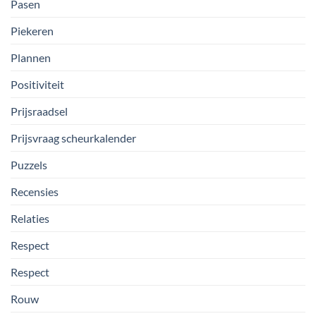
Pasen
Piekeren
Plannen
Positiviteit
Prijsraadsel
Prijsvraag scheurkalender
Puzzels
Recensies
Relaties
Respect
Respect
Rouw