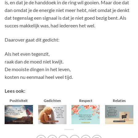
is, en dat je de handdoek in de ring wil gooien. Maar doe dat
dan omdat je de energie niet meer hebt, niet omdat je denkt
dat tegenslag een signaal is dat je niet goed bezig bent. Als
succes makkelijk was, had iedereen het wel.
Daarover gaat dit gedicht:
Als het even tegenzit,
raak dan de moed niet kwijt.
De mooiste dingen in het leven,
kosten nu eenmaal heel veel tijd.
Lees ook:
Positiviteit
Gedichten
Respect
Relaties