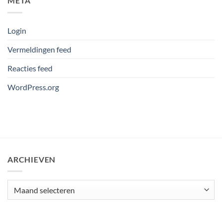
META
Login
Vermeldingen feed
Reacties feed
WordPress.org
ARCHIEVEN
Archieven