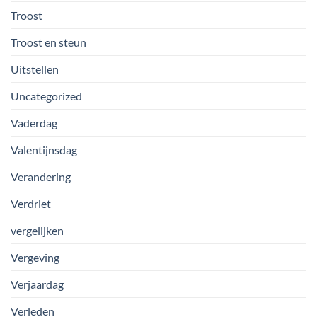
Troost
Troost en steun
Uitstellen
Uncategorized
Vaderdag
Valentijnsdag
Verandering
Verdriet
vergelijken
Vergeving
Verjaardag
Verleden