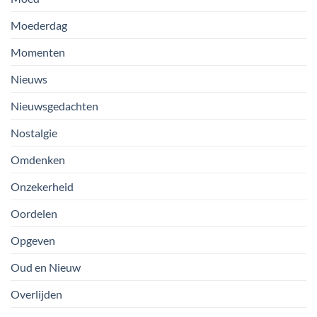
Moederdag
Momenten
Nieuws
Nieuwsgedachten
Nostalgie
Omdenken
Onzekerheid
Oordelen
Opgeven
Oud en Nieuw
Overlijden