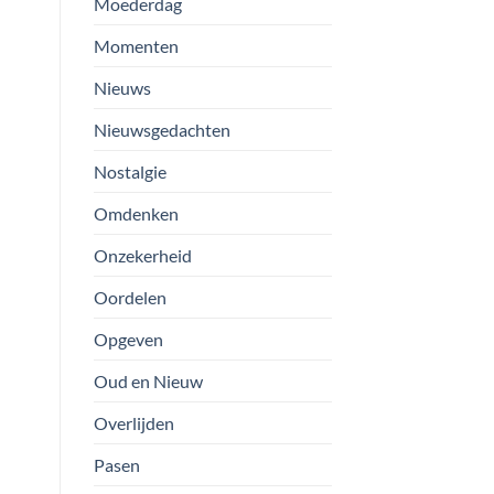
Moederdag
Momenten
Nieuws
Nieuwsgedachten
Nostalgie
Omdenken
Onzekerheid
Oordelen
Opgeven
Oud en Nieuw
Overlijden
Pasen