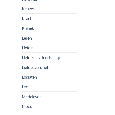
Keuzes
Kracht
Kritiek
Leren
Liefde
Liefde en vriendschap
Liefdesverdriet
Loslaten
Lot
Medeleven
Moed