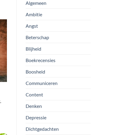
Algemeen
Ambitie
Angst
Beterschap
Blijheid
Boekrecensies
Boosheid
Communiceren
Content
,
Denken
Depressie
Dichtgedachten