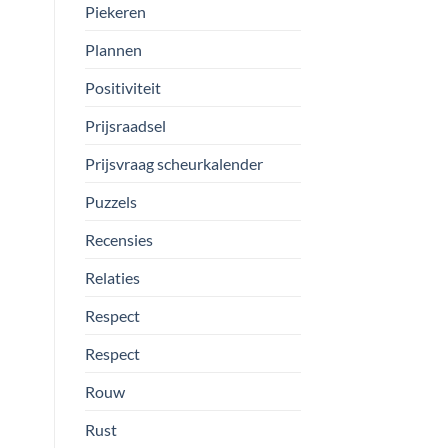
Piekeren
Plannen
Positiviteit
Prijsraadsel
Prijsvraag scheurkalender
Puzzels
Recensies
Relaties
Respect
Respect
Rouw
Rust