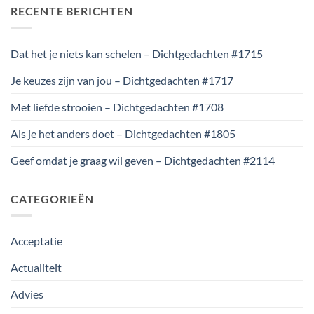
RECENTE BERICHTEN
Dat het je niets kan schelen – Dichtgedachten #1715
Je keuzes zijn van jou – Dichtgedachten #1717
Met liefde strooien – Dichtgedachten #1708
Als je het anders doet – Dichtgedachten #1805
Geef omdat je graag wil geven – Dichtgedachten #2114
CATEGORIEËN
Acceptatie
Actualiteit
Advies