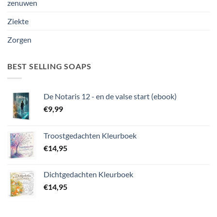
zenuwen
Ziekte
Zorgen
BEST SELLING SOAPS
De Notaris 12 - en de valse start (ebook)
€
9,99
Troostgedachten Kleurboek
€
14,95
Dichtgedachten Kleurboek
€
14,95