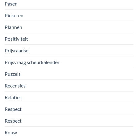
Pasen
Piekeren
Plannen
Positiviteit
Prijsraadsel
Prijsvraag scheurkalender
Puzzels
Recensies
Relaties
Respect
Respect
Rouw