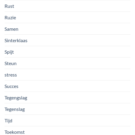
Rust
Ruzie
Samen
Sinterklaas
Spijt
Steun
stress
Succes
Tegengslag
Tegenslag
Tijd
Toekomst