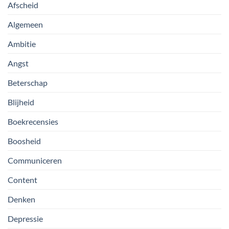
Afscheid
Algemeen
Ambitie
Angst
Beterschap
Blijheid
Boekrecensies
Boosheid
Communiceren
Content
Denken
Depressie