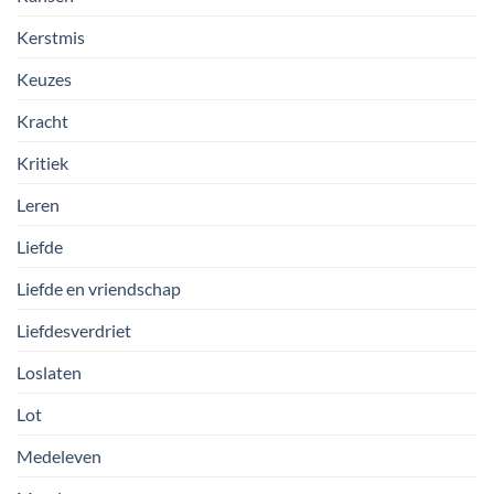
Kerstmis
Keuzes
Kracht
Kritiek
Leren
Liefde
Liefde en vriendschap
Liefdesverdriet
Loslaten
Lot
Medeleven