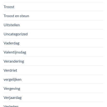
Troost
Troost en steun
Uitstellen
Uncategorized
Vaderdag
Valentijnsdag
Verandering
Verdriet
vergelijken
Vergeving
Verjaardag
Verleden