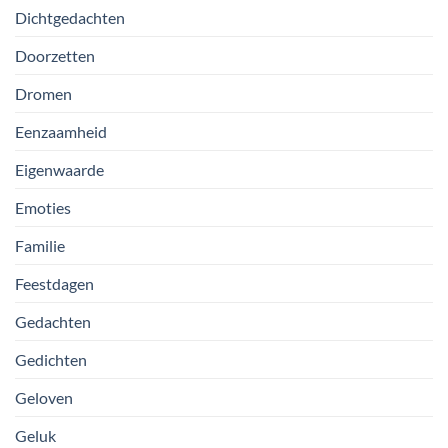
Dichtgedachten
Doorzetten
Dromen
Eenzaamheid
Eigenwaarde
Emoties
Familie
Feestdagen
Gedachten
Gedichten
Geloven
Geluk