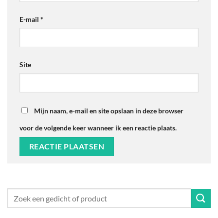
E-mail
*
Site
Mijn naam, e-mail en site opslaan in deze browser
voor de volgende keer wanneer ik een reactie plaats.