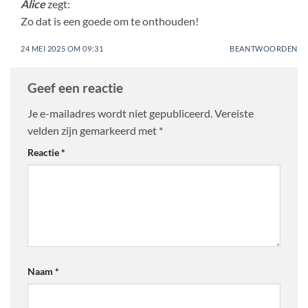
Alice
zegt:
Zo dat is een goede om te onthouden!
24 MEI 2025 OM 09:31
BEANTWOORDEN
Geef een reactie
Je e-mailadres wordt niet gepubliceerd.
Vereiste
velden zijn gemarkeerd met
*
Reactie
*
Naam
*