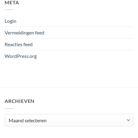
META
Login
Vermeldingen feed
Reacties feed
WordPress.org
ARCHIEVEN
Archieven