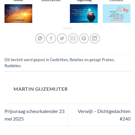
Dit bericht werd gepost in
Gedichten
,
Relaties
en getagt
Praten
,
Roddelen
.
MARTIN GIJZEMIJTER
Prijsvraag scheurkalender 23
Verwijt – Dichtgedachten
mei 2025
#240