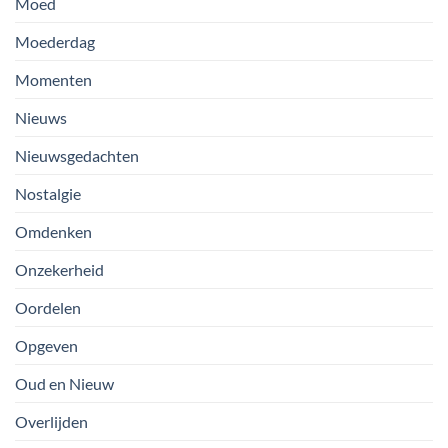
Moed
Moederdag
Momenten
Nieuws
Nieuwsgedachten
Nostalgie
Omdenken
Onzekerheid
Oordelen
Opgeven
Oud en Nieuw
Overlijden