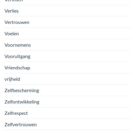
Verlies
Vertrouwen
Voelen
Voornemens
Vooruitgang
Vriendschap
vrijheid
Zelfbescherming
Zelfontwikkeling
Zelfrespect
Zelfvertrouwen