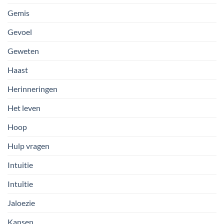
Gemis
Gevoel
Geweten
Haast
Herinneringen
Het leven
Hoop
Hulp vragen
Intuitie
Intuïtie
Jaloezie
Kansen