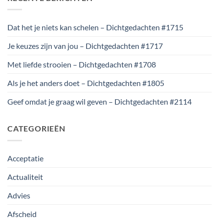
Dat het je niets kan schelen – Dichtgedachten #1715
Je keuzes zijn van jou – Dichtgedachten #1717
Met liefde strooien – Dichtgedachten #1708
Als je het anders doet – Dichtgedachten #1805
Geef omdat je graag wil geven – Dichtgedachten #2114
CATEGORIEËN
Acceptatie
Actualiteit
Advies
Afscheid