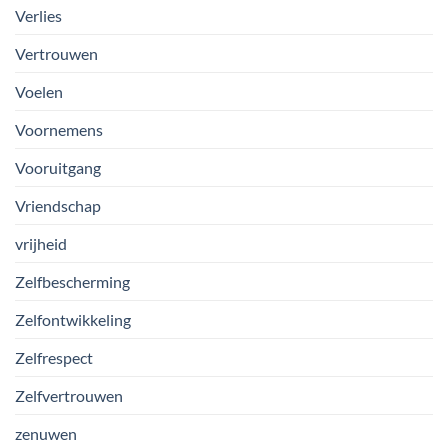
Verlies
Vertrouwen
Voelen
Voornemens
Vooruitgang
Vriendschap
vrijheid
Zelfbescherming
Zelfontwikkeling
Zelfrespect
Zelfvertrouwen
zenuwen