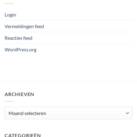
Login
Vermeldingen feed
Reacties feed
WordPress.org
ARCHIEVEN
Archieven
CATEGORIEËN