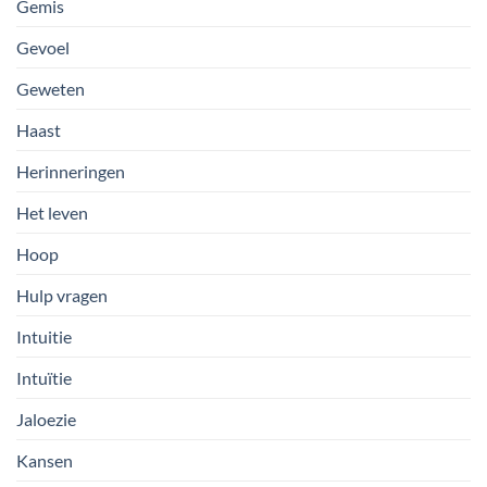
Gemis
Gevoel
Geweten
Haast
Herinneringen
Het leven
Hoop
Hulp vragen
Intuitie
Intuïtie
Jaloezie
Kansen