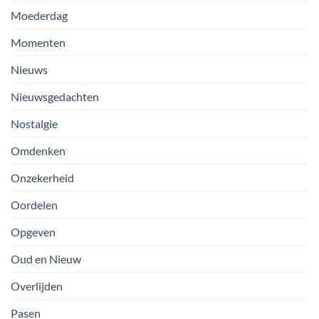
Moederdag
Momenten
Nieuws
Nieuwsgedachten
Nostalgie
Omdenken
Onzekerheid
Oordelen
Opgeven
Oud en Nieuw
Overlijden
Pasen