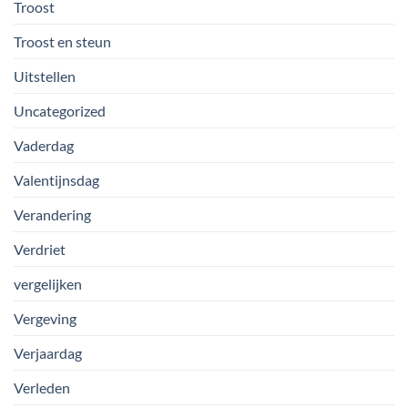
Troost
Troost en steun
Uitstellen
Uncategorized
Vaderdag
Valentijnsdag
Verandering
Verdriet
vergelijken
Vergeving
Verjaardag
Verleden