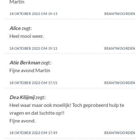
Martin
18 OKTOBER 2022 OM 19:13
BEANTWOORDEN
Alice
zegt:
Heel mooi weer.
18 OKTOBER 2022 OM 19:12
BEANTWOORDEN
Atie Berkman
zegt:
Fijne avond Martin
18 OKTOBER 2022 OM 17:55
BEANTWOORDEN
Dea Kliijmij
zegt:
Heel waar maar ook moeilijk! Toch geprobeerd hulp te
vragen en dat luchtte op!!
Fijne avond.
18 OKTOBER 2022 OM 17:49
BEANTWOORDEN