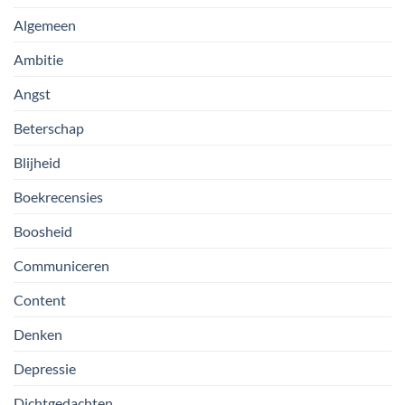
Algemeen
Ambitie
Angst
Beterschap
Blijheid
Boekrecensies
Boosheid
Communiceren
Content
Denken
Depressie
Dichtgedachten