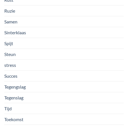
Ruzie
Samen
Sinterklaas
Spijt
Steun
stress
Succes
Tegengslag
Tegenslag
Tijd
Toekomst