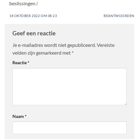
beslissingen.!
18 OKTOBER 2022 OM 08:23
BEANTWOORDEN
Geef een reactie
Je e-mailadres wordt niet gepubliceerd.
Vereiste
velden zijn gemarkeerd met
*
Reactie
*
Naam
*