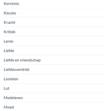
Kerstmis
Keuzes
Kracht
Kritiek
Leren
Liefde
Liefde en vriendschap
Liefdesverdriet
Loslaten
Lot
Medeleven
Moed