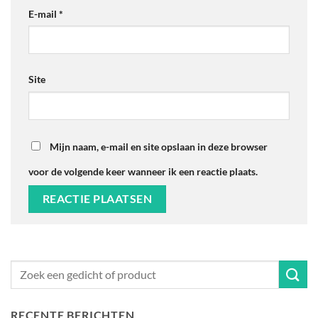
E-mail
*
Site
Mijn naam, e-mail en site opslaan in deze browser
voor de volgende keer wanneer ik een reactie plaats.
RECENTE BERICHTEN