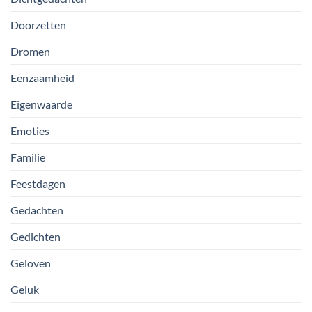
Doorzetten
Dromen
Eenzaamheid
Eigenwaarde
Emoties
Familie
Feestdagen
Gedachten
Gedichten
Geloven
Geluk