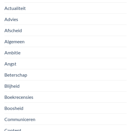
Actualiteit
Advies
Afscheid
Algemeen
Ambitie
Angst
Beterschap
Blijheid
Boekrecensies
Boosheid
Communiceren
Content