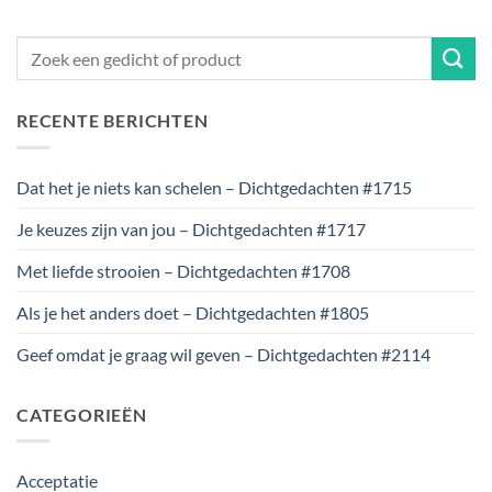
RECENTE BERICHTEN
Dat het je niets kan schelen – Dichtgedachten #1715
Je keuzes zijn van jou – Dichtgedachten #1717
Met liefde strooien – Dichtgedachten #1708
Als je het anders doet – Dichtgedachten #1805
Geef omdat je graag wil geven – Dichtgedachten #2114
CATEGORIEËN
Acceptatie