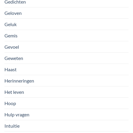
Gedichten
Geloven
Geluk
Gemis
Gevoel
Geweten
Haast
Herinneringen
Het leven
Hoop
Hulp vragen
Intuitie