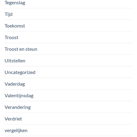
Tegenslag
Tijd
Toekomst
Troost
Troost en steun
Uitstellen
Uncategorized
Vaderdag
Valentijnsdag
Verandering
Verdriet
vergelijken