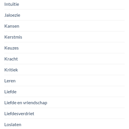
Intuïtie
Jaloezie
Kansen
Kerstmis
Keuzes
Kracht
Kritiek
Leren
Liefde
Liefde en vriendschap
Liefdesverdriet
Loslaten