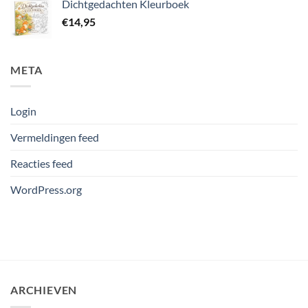
Dichtgedachten Kleurboek
€
14,95
META
Login
Vermeldingen feed
Reacties feed
WordPress.org
ARCHIEVEN