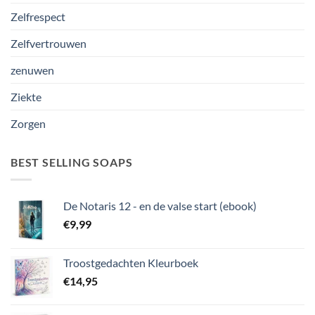
Zelfrespect
Zelfvertrouwen
zenuwen
Ziekte
Zorgen
BEST SELLING SOAPS
De Notaris 12 - en de valse start (ebook)
€
9,99
Troostgedachten Kleurboek
€
14,95