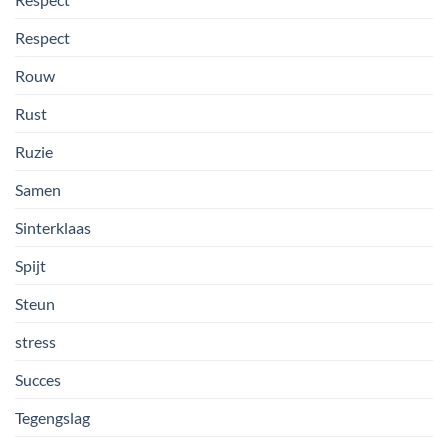
Respect
Rouw
Rust
Ruzie
Samen
Sinterklaas
Spijt
Steun
stress
Succes
Tegengslag