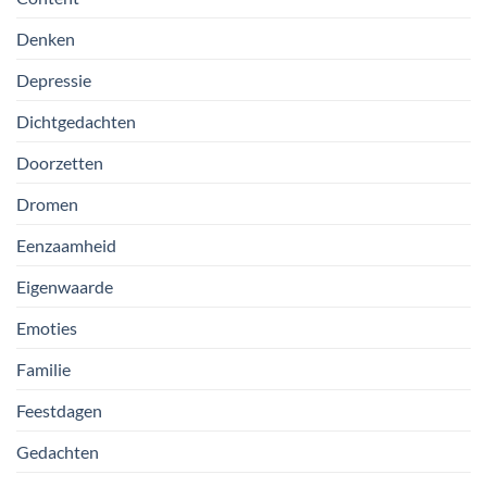
Denken
Depressie
Dichtgedachten
Doorzetten
Dromen
Eenzaamheid
Eigenwaarde
Emoties
Familie
Feestdagen
Gedachten