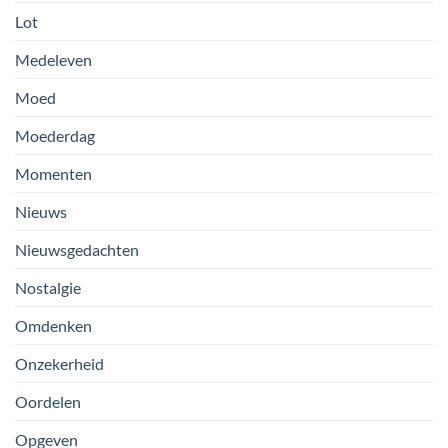
Lot
Medeleven
Moed
Moederdag
Momenten
Nieuws
Nieuwsgedachten
Nostalgie
Omdenken
Onzekerheid
Oordelen
Opgeven