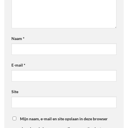
Naam
*
E-mail
*
Site
Mijn naam, e-mail en site opslaan in deze browser