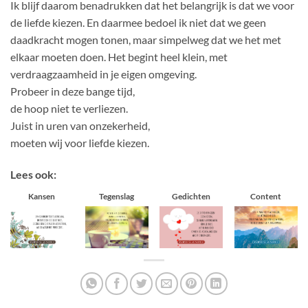
Ik blijf daarom benadrukken dat het belangrijk is dat we voor
de liefde kiezen. En daarmee bedoel ik niet dat we geen
daadkracht mogen tonen, maar simpelweg dat we het met
elkaar moeten doen. Het begint heel klein, met
verdraagzaamheid in je eigen omgeving.
Probeer in deze bange tijd,
de hoop niet te verliezen.
Juist in uren van onzekerheid,
moeten wij voor liefde kiezen.
Lees ook:
Kansen
Tegenslag
Gedichten
Content