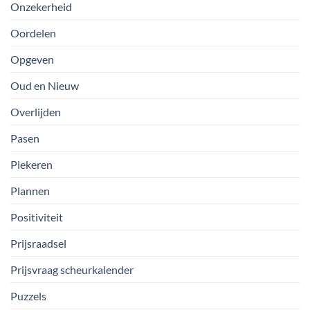
Onzekerheid
Oordelen
Opgeven
Oud en Nieuw
Overlijden
Pasen
Piekeren
Plannen
Positiviteit
Prijsraadsel
Prijsvraag scheurkalender
Puzzels