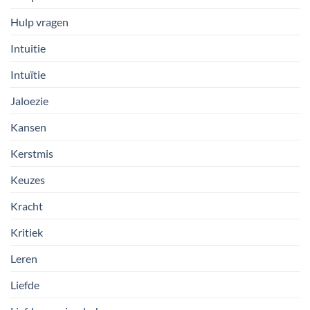
Hulp vragen
Intuitie
Intuïtie
Jaloezie
Kansen
Kerstmis
Keuzes
Kracht
Kritiek
Leren
Liefde