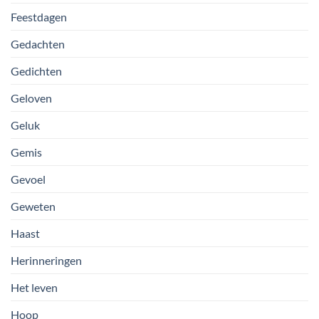
Feestdagen
Gedachten
Gedichten
Geloven
Geluk
Gemis
Gevoel
Geweten
Haast
Herinneringen
Het leven
Hoop