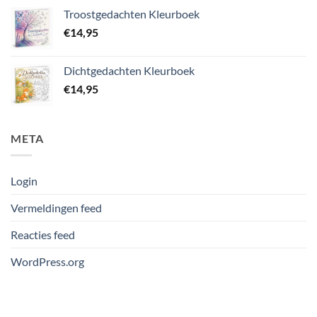
Troostgedachten Kleurboek
€
14,95
Dichtgedachten Kleurboek
€
14,95
META
Login
Vermeldingen feed
Reacties feed
WordPress.org