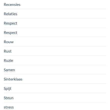
Recensies
Relaties
Respect
Respect
Rouw
Rust
Ruzie
Samen
Sinterklaas
Spijt
Steun
stress