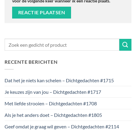
voor de volgende keer wanneer ik een reactie plaats.
RECENTE BERICHTEN
Dat het je niets kan schelen – Dichtgedachten #1715
Je keuzes zijn van jou – Dichtgedachten #1717
Met liefde strooien – Dichtgedachten #1708
Als je het anders doet – Dichtgedachten #1805
Geef omdat je graag wil geven – Dichtgedachten #2114