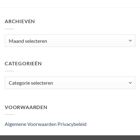
ARCHIEVEN
Archieven
CATEGORIEËN
Categorieën
VOORWAARDEN
Algemene Voorwaarden
Privacybeleid