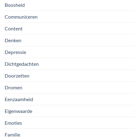
Boosheid
Communiceren
Content
Denken
Depressie
Dichtgedachten
Doorzetten
Dromen
Eenzaamheid
Eigenwaarde
Emoties
Familie