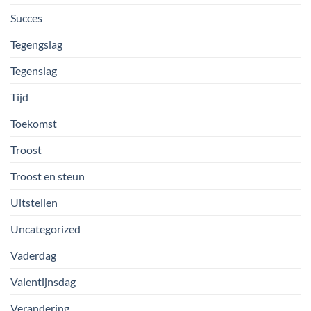
Succes
Tegengslag
Tegenslag
Tijd
Toekomst
Troost
Troost en steun
Uitstellen
Uncategorized
Vaderdag
Valentijnsdag
Verandering