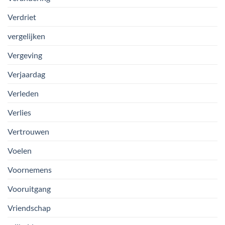
Verdriet
vergelijken
Vergeving
Verjaardag
Verleden
Verlies
Vertrouwen
Voelen
Voornemens
Vooruitgang
Vriendschap