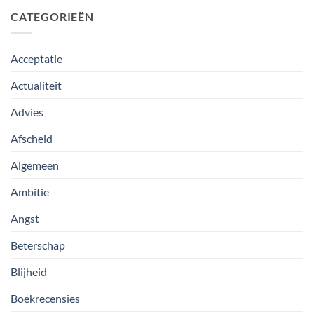
CATEGORIEËN
Acceptatie
Actualiteit
Advies
Afscheid
Algemeen
Ambitie
Angst
Beterschap
Blijheid
Boekrecensies