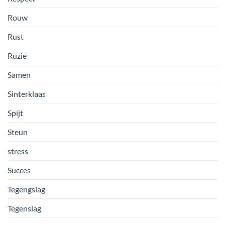
Rouw
Rust
Ruzie
Samen
Sinterklaas
Spijt
Steun
stress
Succes
Tegengslag
Tegenslag