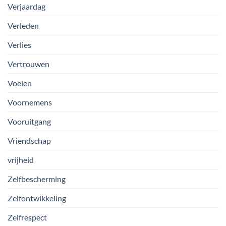
Verjaardag
Verleden
Verlies
Vertrouwen
Voelen
Voornemens
Vooruitgang
Vriendschap
vrijheid
Zelfbescherming
Zelfontwikkeling
Zelfrespect