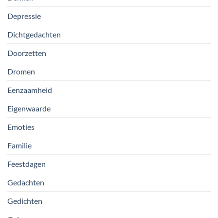
Depressie
Dichtgedachten
Doorzetten
Dromen
Eenzaamheid
Eigenwaarde
Emoties
Familie
Feestdagen
Gedachten
Gedichten