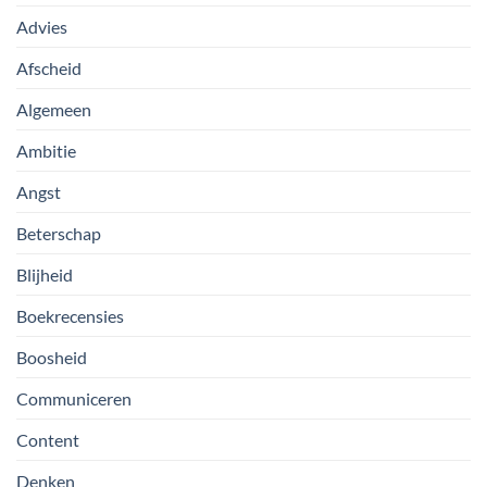
Advies
Afscheid
Algemeen
Ambitie
Angst
Beterschap
Blijheid
Boekrecensies
Boosheid
Communiceren
Content
Denken