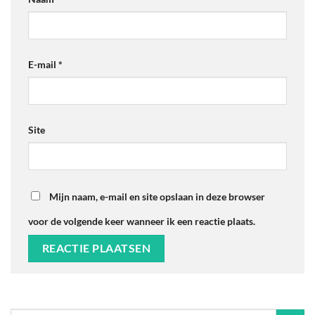
E-mail
*
Site
Mijn naam, e-mail en site opslaan in deze browser
voor de volgende keer wanneer ik een reactie plaats.