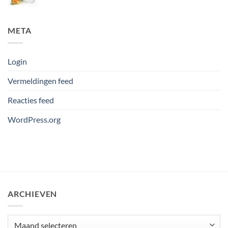
META
Login
Vermeldingen feed
Reacties feed
WordPress.org
ARCHIEVEN
Archieven