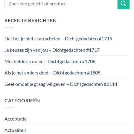
RECENTE BERICHTEN
Dat het je niets kan schelen – Dichtgedachten #1715
Je keuzes zijn van jou – Dichtgedachten #1717
Met liefde strooien – Dichtgedachten #1708
Als je het anders doet – Dichtgedachten #1805
Geef omdat je graag wil geven – Dichtgedachten #2114
CATEGORIEËN
Acceptatie
Actualiteit