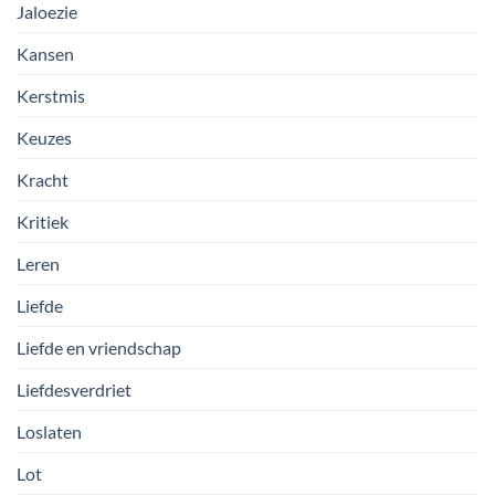
Jaloezie
Kansen
Kerstmis
Keuzes
Kracht
Kritiek
Leren
Liefde
Liefde en vriendschap
Liefdesverdriet
Loslaten
Lot