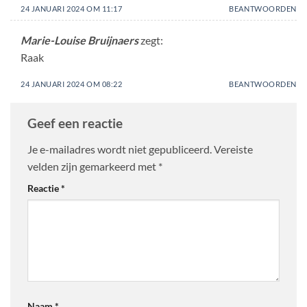
24 JANUARI 2024 OM 11:17
BEANTWOORDEN
Marie-Louise Bruijnaers
zegt:
Raak
24 JANUARI 2024 OM 08:22
BEANTWOORDEN
Geef een reactie
Je e-mailadres wordt niet gepubliceerd.
Vereiste
velden zijn gemarkeerd met
*
Reactie
*
Naam
*