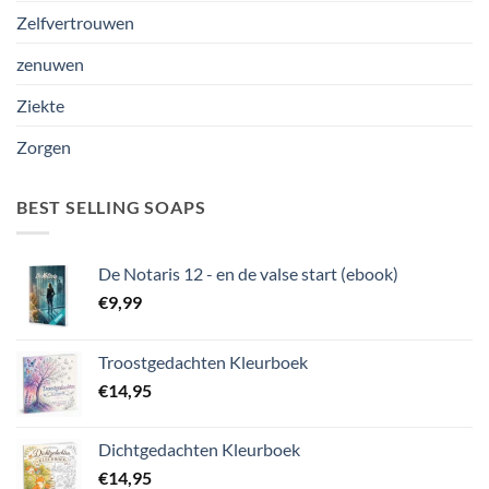
Zelfvertrouwen
zenuwen
Ziekte
Zorgen
BEST SELLING SOAPS
De Notaris 12 - en de valse start (ebook)
€
9,99
Troostgedachten Kleurboek
€
14,95
Dichtgedachten Kleurboek
€
14,95