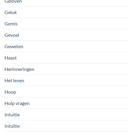
Geloven
Geluk
Gemis
Gevoel
Geweten
Haast
Herinneringen
Het leven
Hoop
Hulp vragen
Intuitie
Intuïtie