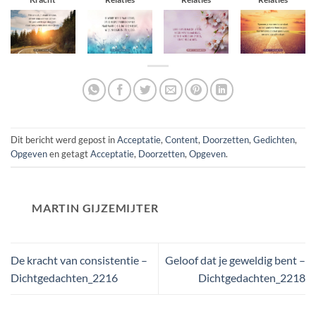
Dit bericht werd gepost in
Acceptatie
,
Content
,
Doorzetten
,
Gedichten
,
Opgeven
en getagt
Acceptatie
,
Doorzetten
,
Opgeven
.
MARTIN GIJZEMIJTER
De kracht van consistentie –
Geloof dat je geweldig bent –
Dichtgedachten_2216
Dichtgedachten_2218