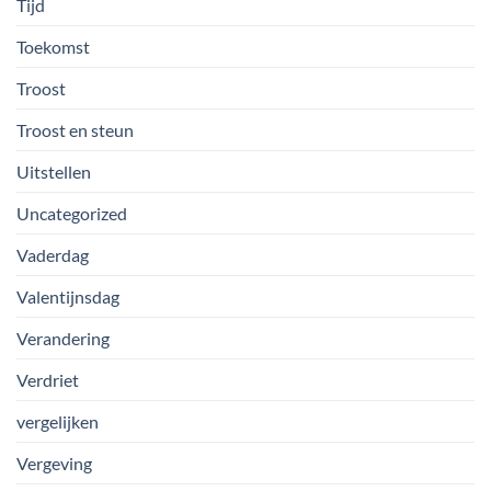
Tijd
Toekomst
Troost
Troost en steun
Uitstellen
Uncategorized
Vaderdag
Valentijnsdag
Verandering
Verdriet
vergelijken
Vergeving