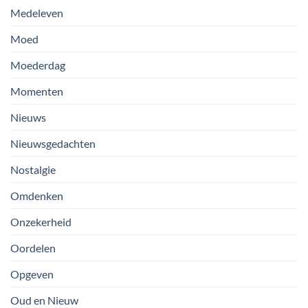
Medeleven
Moed
Moederdag
Momenten
Nieuws
Nieuwsgedachten
Nostalgie
Omdenken
Onzekerheid
Oordelen
Opgeven
Oud en Nieuw