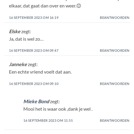
elkaar, dat gaat dan over en weer.😊
16 SEPTEMBER 2023 OM 16:19
BEANTWOORDEN
Elske
zegt:
Ja, dat is wel zo…
16 SEPTEMBER 2023 OM 09:47
BEANTWOORDEN
Janneke
zegt:
Een echte vriend voelt dat aan.
16 SEPTEMBER 2023 OM 09:10
BEANTWOORDEN
Mieke Bond
zegt:
Mooi het is waar ook ,dank je wel .
16 SEPTEMBER 2023 OM 11:55
BEANTWOORDEN