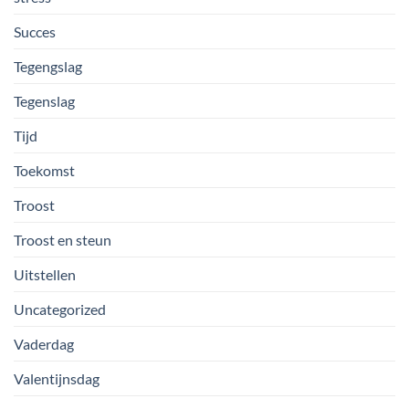
Succes
Tegengslag
Tegenslag
Tijd
Toekomst
Troost
Troost en steun
Uitstellen
Uncategorized
Vaderdag
Valentijnsdag