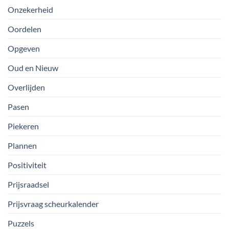
Onzekerheid
Oordelen
Opgeven
Oud en Nieuw
Overlijden
Pasen
Piekeren
Plannen
Positiviteit
Prijsraadsel
Prijsvraag scheurkalender
Puzzels