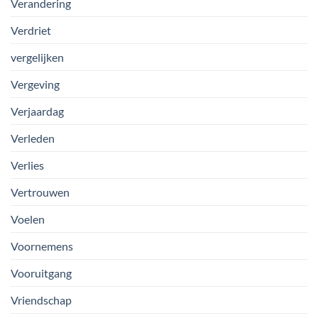
Verandering
Verdriet
vergelijken
Vergeving
Verjaardag
Verleden
Verlies
Vertrouwen
Voelen
Voornemens
Vooruitgang
Vriendschap