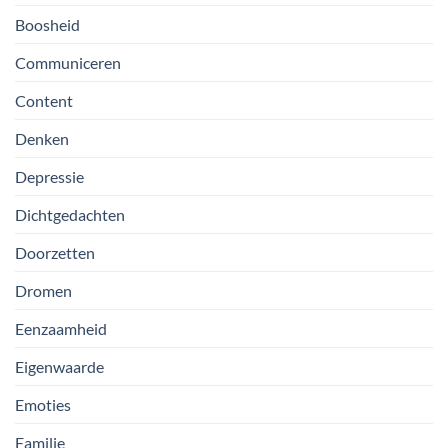
Boosheid
Communiceren
Content
Denken
Depressie
Dichtgedachten
Doorzetten
Dromen
Eenzaamheid
Eigenwaarde
Emoties
Familie