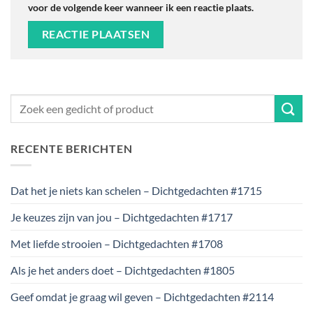
voor de volgende keer wanneer ik een reactie plaats.
RECENTE BERICHTEN
Dat het je niets kan schelen – Dichtgedachten #1715
Je keuzes zijn van jou – Dichtgedachten #1717
Met liefde strooien – Dichtgedachten #1708
Als je het anders doet – Dichtgedachten #1805
Geef omdat je graag wil geven – Dichtgedachten #2114