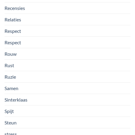
Recensies
Relaties
Respect
Respect
Rouw
Rust
Ruzie
Samen
Sinterklaas
Spijt
Steun
stress