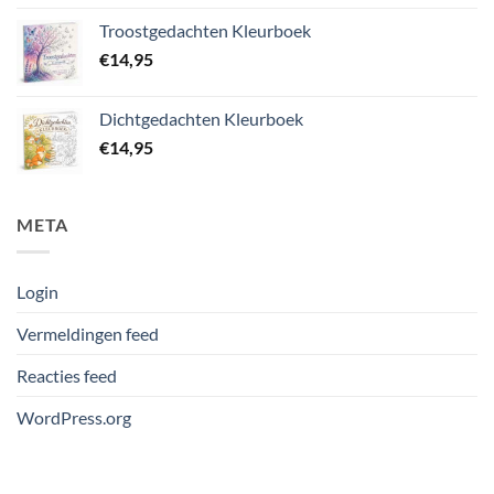
Troostgedachten Kleurboek
€
14,95
Dichtgedachten Kleurboek
€
14,95
META
Login
Vermeldingen feed
Reacties feed
WordPress.org