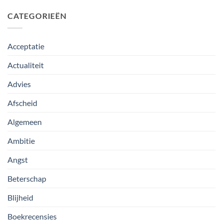
CATEGORIEËN
Acceptatie
Actualiteit
Advies
Afscheid
Algemeen
Ambitie
Angst
Beterschap
Blijheid
Boekrecensies