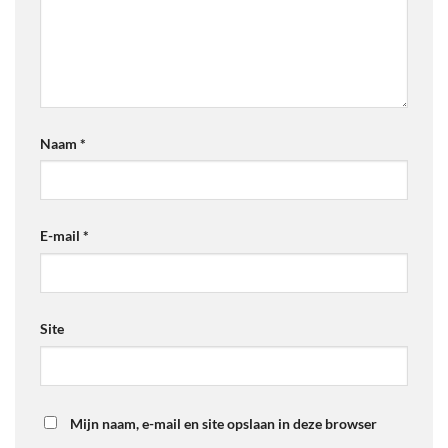
Naam
*
E-mail
*
Site
Mijn naam, e-mail en site opslaan in deze browser