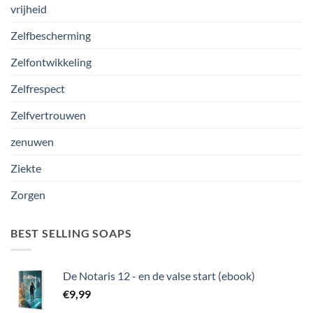
vrijheid
Zelfbescherming
Zelfontwikkeling
Zelfrespect
Zelfvertrouwen
zenuwen
Ziekte
Zorgen
BEST SELLING SOAPS
De Notaris 12 - en de valse start (ebook)
€
9,99