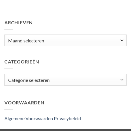
ARCHIEVEN
Archieven
CATEGORIEËN
Categorieën
VOORWAARDEN
Algemene Voorwaarden
Privacybeleid