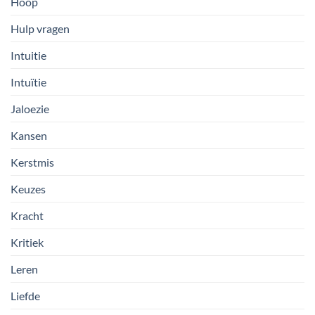
Hoop
Hulp vragen
Intuitie
Intuïtie
Jaloezie
Kansen
Kerstmis
Keuzes
Kracht
Kritiek
Leren
Liefde