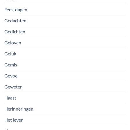
Feestdagen
Gedachten
Gedichten
Geloven
Geluk
Gemis
Gevoel
Geweten
Haast
Herinneringen
Het leven