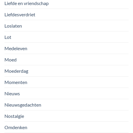
Liefde en vriendschap
Liefdesverdriet
Loslaten
Lot
Medeleven
Moed
Moederdag
Momenten
Nieuws
Nieuwsgedachten
Nostalgie
Omdenken