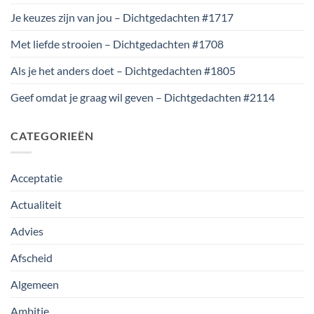
Je keuzes zijn van jou – Dichtgedachten #1717
Met liefde strooien – Dichtgedachten #1708
Als je het anders doet – Dichtgedachten #1805
Geef omdat je graag wil geven – Dichtgedachten #2114
CATEGORIEËN
Acceptatie
Actualiteit
Advies
Afscheid
Algemeen
Ambitie