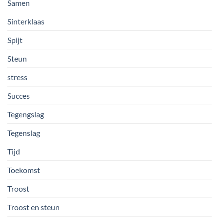
Samen
Sinterklaas
Spijt
Steun
stress
Succes
Tegengslag
Tegenslag
Tijd
Toekomst
Troost
Troost en steun