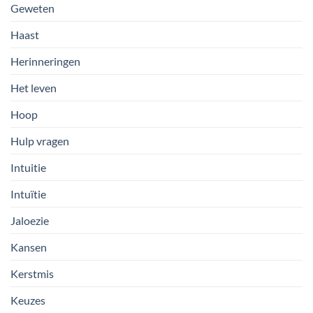
Geweten
Haast
Herinneringen
Het leven
Hoop
Hulp vragen
Intuitie
Intuïtie
Jaloezie
Kansen
Kerstmis
Keuzes