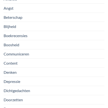
Angst
Beterschap
Blijheid
Boekrecensies
Boosheid
Communiceren
Content
Denken
Depressie
Dichtgedachten
Doorzetten