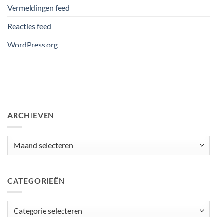
Vermeldingen feed
Reacties feed
WordPress.org
ARCHIEVEN
Archieven
CATEGORIEËN
Categorieën