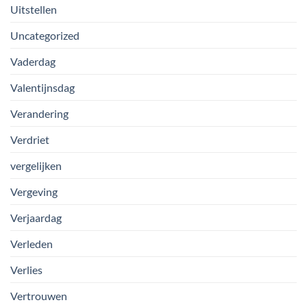
Uitstellen
Uncategorized
Vaderdag
Valentijnsdag
Verandering
Verdriet
vergelijken
Vergeving
Verjaardag
Verleden
Verlies
Vertrouwen