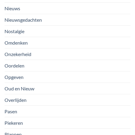
Nieuws
Nieuwsgedachten
Nostalgie
Omdenken
Onzekerheid
Oordelen
Opgeven
Oud en Nieuw
Overlijden
Pasen
Piekeren
Plannen