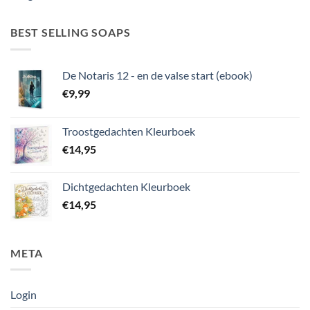
BEST SELLING SOAPS
De Notaris 12 - en de valse start (ebook)
€
9,99
Troostgedachten Kleurboek
€
14,95
Dichtgedachten Kleurboek
€
14,95
META
Login