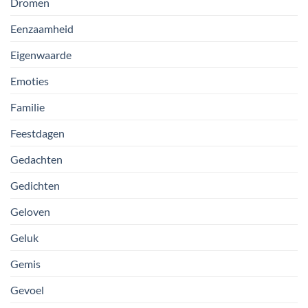
Dromen
Eenzaamheid
Eigenwaarde
Emoties
Familie
Feestdagen
Gedachten
Gedichten
Geloven
Geluk
Gemis
Gevoel