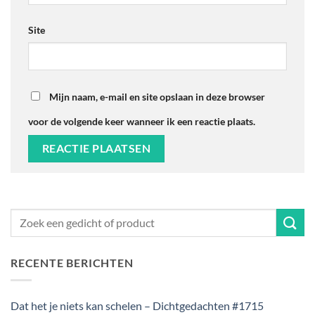
Site
Mijn naam, e-mail en site opslaan in deze browser
voor de volgende keer wanneer ik een reactie plaats.
RECENTE BERICHTEN
Dat het je niets kan schelen – Dichtgedachten #1715