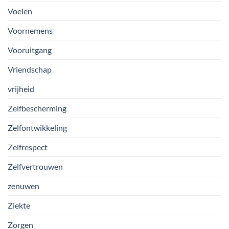
Voelen
Voornemens
Vooruitgang
Vriendschap
vrijheid
Zelfbescherming
Zelfontwikkeling
Zelfrespect
Zelfvertrouwen
zenuwen
Ziekte
Zorgen