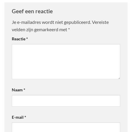
Geef een reactie
Je e-mailadres wordt niet gepubliceerd.
Vereiste
velden zijn gemarkeerd met
*
Reactie
*
Naam
*
E-mail
*