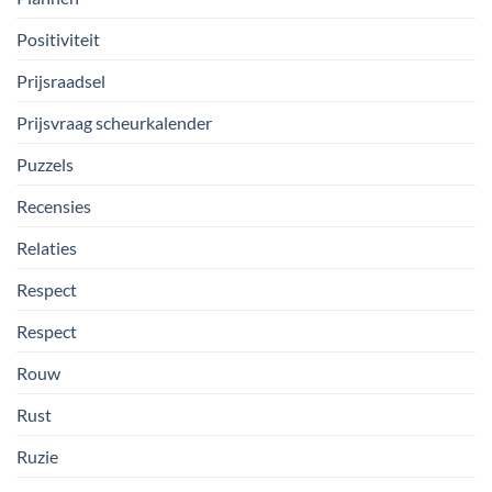
Positiviteit
Prijsraadsel
Prijsvraag scheurkalender
Puzzels
Recensies
Relaties
Respect
Respect
Rouw
Rust
Ruzie