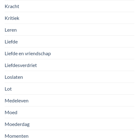
Kracht
Kritiek
Leren
Liefde
Liefde en vriendschap
Liefdesverdriet
Loslaten
Lot
Medeleven
Moed
Moederdag
Momenten