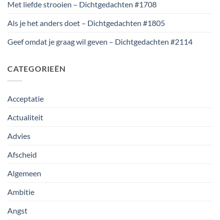
Met liefde strooien – Dichtgedachten #1708
Als je het anders doet – Dichtgedachten #1805
Geef omdat je graag wil geven – Dichtgedachten #2114
CATEGORIEËN
Acceptatie
Actualiteit
Advies
Afscheid
Algemeen
Ambitie
Angst