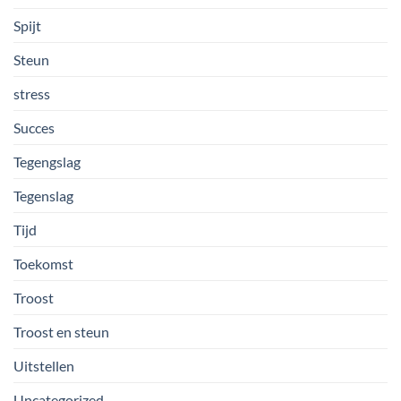
Spijt
Steun
stress
Succes
Tegengslag
Tegenslag
Tijd
Toekomst
Troost
Troost en steun
Uitstellen
Uncategorized