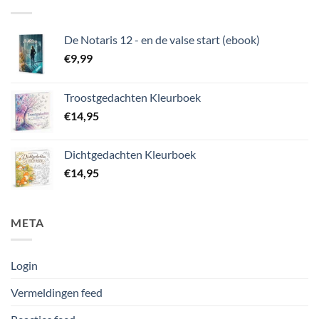
De Notaris 12 - en de valse start (ebook)
€
9,99
Troostgedachten Kleurboek
€
14,95
Dichtgedachten Kleurboek
€
14,95
META
Login
Vermeldingen feed