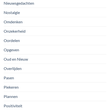
Nieuwsgedachten
Nostalgie
Omdenken
Onzekerheid
Oordelen
Opgeven
Oud en Nieuw
Overlijden
Pasen
Piekeren
Plannen
Positiviteit