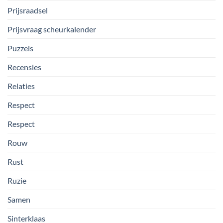
Prijsraadsel
Prijsvraag scheurkalender
Puzzels
Recensies
Relaties
Respect
Respect
Rouw
Rust
Ruzie
Samen
Sinterklaas