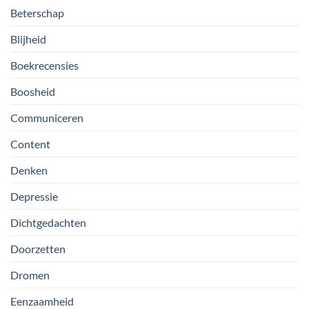
Beterschap
Blijheid
Boekrecensies
Boosheid
Communiceren
Content
Denken
Depressie
Dichtgedachten
Doorzetten
Dromen
Eenzaamheid