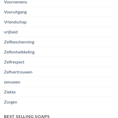
Voornemens
Vooruitgang
Vriendschap
vrijheid
Zelfbescherming
Zelfontwikkeling
Zelfrespect
Zelfvertrouwen
zenuwen
Ziekte
Zorgen
BEST SELLING SOAPS