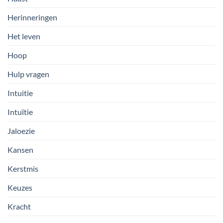
Herinneringen
Het leven
Hoop
Hulp vragen
Intuitie
Intuïtie
Jaloezie
Kansen
Kerstmis
Keuzes
Kracht