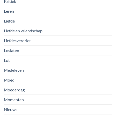
Kritiek
Leren
Liefde
Liefde en vriendschap
Liefdesverdriet
Loslaten
Lot
Medeleven
Moed
Moederdag
Momenten
Nieuws