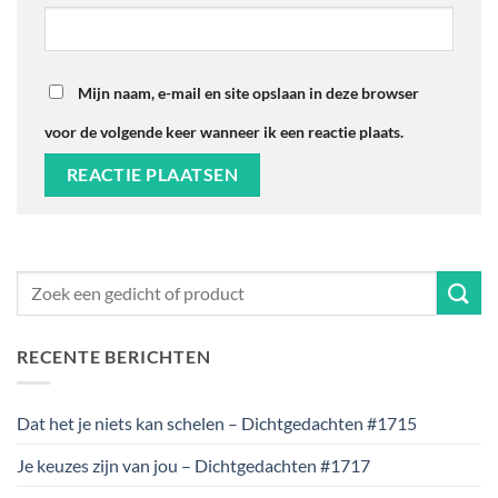
Mijn naam, e-mail en site opslaan in deze browser
voor de volgende keer wanneer ik een reactie plaats.
RECENTE BERICHTEN
Dat het je niets kan schelen – Dichtgedachten #1715
Je keuzes zijn van jou – Dichtgedachten #1717