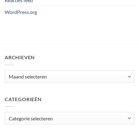
Reacties feed
WordPress.org
ARCHIEVEN
Archieven
CATEGORIEËN
Categorieën