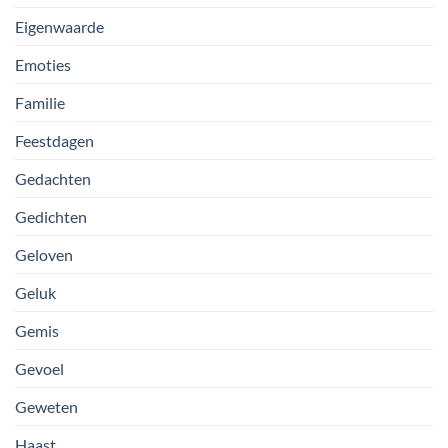
Eigenwaarde
Emoties
Familie
Feestdagen
Gedachten
Gedichten
Geloven
Geluk
Gemis
Gevoel
Geweten
Haast