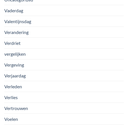
Vaderdag
Valentijnsdag
Verandering
Verdriet
vergelijken
Vergeving
Verjaardag
Verleden
Verlies
Vertrouwen
Voelen