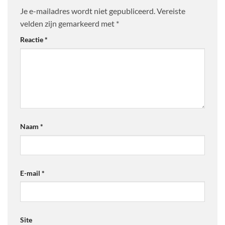
Je e-mailadres wordt niet gepubliceerd.
Vereiste
velden zijn gemarkeerd met
*
Reactie
*
Naam
*
E-mail
*
Site