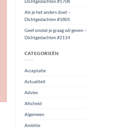
Dichtgedachten #1708
Als je het anders doet –
Dichtgedachten #1805
Geef omdat je graag wil geven –
Dichtgedachten #2114
CATEGORIEËN
Acceptatie
Actualiteit
Advies
Afscheid
Algemeen
Ambitie