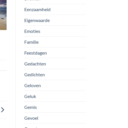
Eenzaamheid
Eigenwaarde
Emoties
Familie
Feestdagen
Gedachten
Gedichten
Geloven
Geluk
Gemis
Gevoel