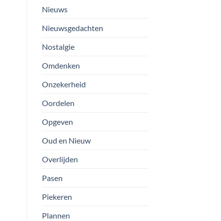
Nieuws
Nieuwsgedachten
Nostalgie
Omdenken
Onzekerheid
Oordelen
Opgeven
Oud en Nieuw
Overlijden
Pasen
Piekeren
Plannen