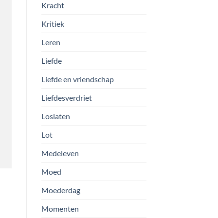
Kracht
Kritiek
Leren
Liefde
Liefde en vriendschap
Liefdesverdriet
Loslaten
Lot
Medeleven
Moed
Moederdag
Momenten