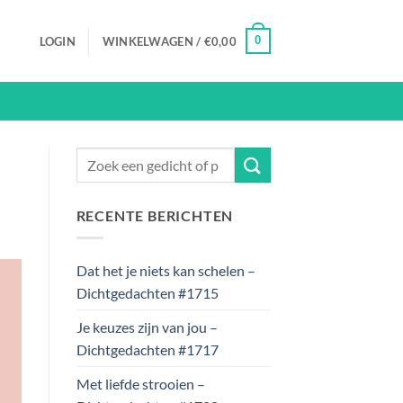
0
LOGIN
WINKELWAGEN /
€
0,00
RECENTE BERICHTEN
Dat het je niets kan schelen –
Dichtgedachten #1715
Je keuzes zijn van jou –
Dichtgedachten #1717
Met liefde strooien –