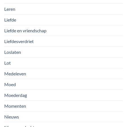
Leren
Liefde
Liefde en vriendschap
Liefdesverdriet
Loslaten
Lot
Medeleven
Moed
Moederdag
Momenten
Nieuws