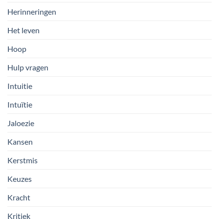
Herinneringen
Het leven
Hoop
Hulp vragen
Intuitie
Intuïtie
Jaloezie
Kansen
Kerstmis
Keuzes
Kracht
Kritiek