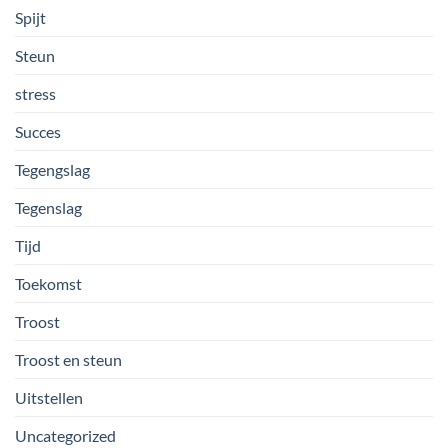
Spijt
Steun
stress
Succes
Tegengslag
Tegenslag
Tijd
Toekomst
Troost
Troost en steun
Uitstellen
Uncategorized