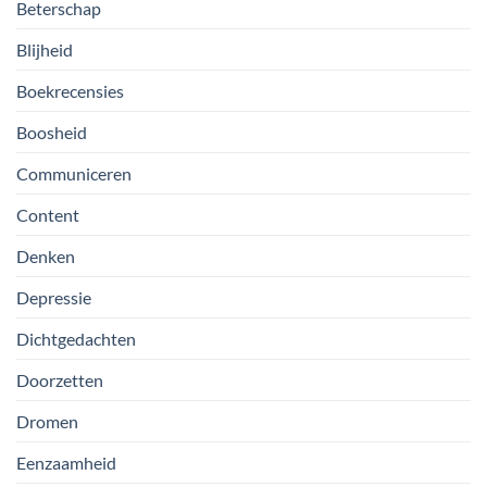
Beterschap
Blijheid
Boekrecensies
Boosheid
Communiceren
Content
Denken
Depressie
Dichtgedachten
Doorzetten
Dromen
Eenzaamheid