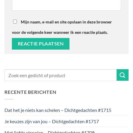
Mijn naam, e-mail en site opslaan in deze browser
voor de volgende keer wanneer ik een reactie plaats.
RECENTE BERICHTEN
Dat het je niets kan schelen – Dichtgedachten #1715
Je keuzes zijn van jou – Dichtgedachten #1717
Met liefde strooien – Dichtgedachten #1708