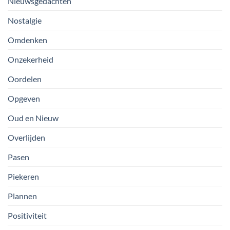
Nieuwsgedachten
Nostalgie
Omdenken
Onzekerheid
Oordelen
Opgeven
Oud en Nieuw
Overlijden
Pasen
Piekeren
Plannen
Positiviteit