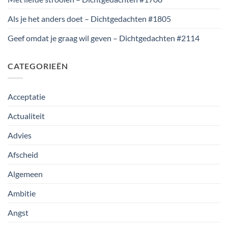
Als je het anders doet – Dichtgedachten #1805
Geef omdat je graag wil geven – Dichtgedachten #2114
CATEGORIEËN
Acceptatie
Actualiteit
Advies
Afscheid
Algemeen
Ambitie
Angst