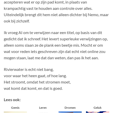
accepteren wat er op zijn pad komt, in plaats van
krampachtig vast te houden aan controle over alles.
Uiteindelijk brengt dit hem niet alleen dichter bij Nemo, maar
ook bij zichzelf.
Ik vroeg AI om te verwijzen naar een titel, op basis van dit
gedicht dat ik schreef. Het levert superleuke verwijzingen op,
alleen soms slaan ze de plank een beetje mis. Mocht er om
wat voor reden iets geschreven zijn dat echt niet online zou
mogen staan, laat me dat dan weten, dan pas ik het aan.
Rivierwater is echt niet bang,
voor waar het heen gaat, of hoe lang.
Het stroomt, omdat het stromen moet,
wat komt dat komt, en dat is goed.
Lees ook:
Gemis
Leren
Dromen
Geluk