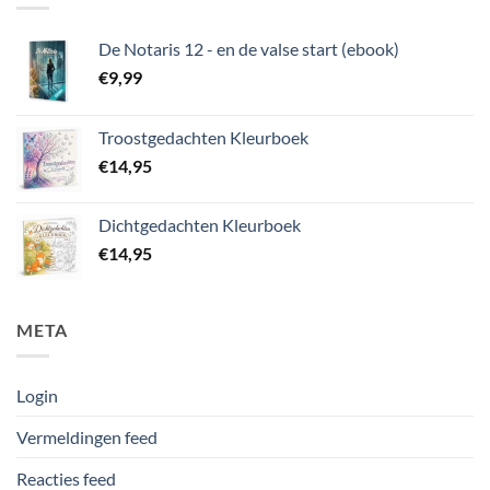
De Notaris 12 - en de valse start (ebook)
€
9,99
Troostgedachten Kleurboek
€
14,95
Dichtgedachten Kleurboek
€
14,95
META
Login
Vermeldingen feed
Reacties feed