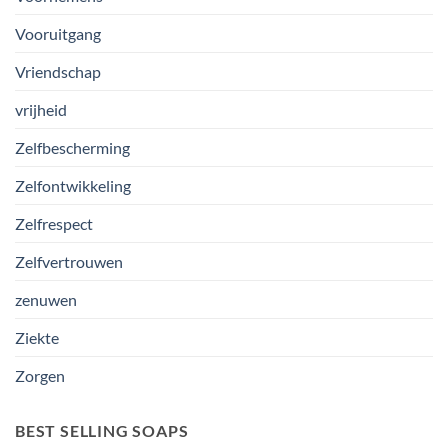
Vooruitgang
Vriendschap
vrijheid
Zelfbescherming
Zelfontwikkeling
Zelfrespect
Zelfvertrouwen
zenuwen
Ziekte
Zorgen
BEST SELLING SOAPS