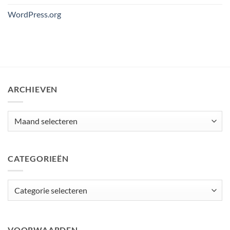
WordPress.org
ARCHIEVEN
Archieven
CATEGORIEËN
Categorieën
VOORWAARDEN