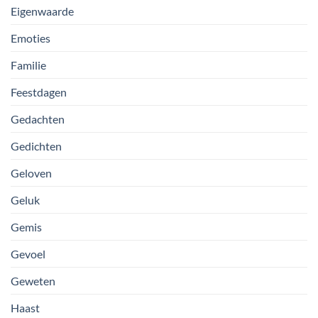
Eigenwaarde
Emoties
Familie
Feestdagen
Gedachten
Gedichten
Geloven
Geluk
Gemis
Gevoel
Geweten
Haast