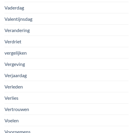
Vaderdag
Valentijnsdag
Verandering
Verdriet
vergelijken
Vergeving
Verjaardag
Verleden
Verlies
Vertrouwen
Voelen
Voornemens