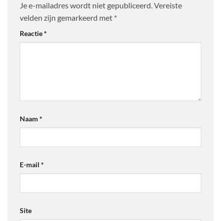
Je e-mailadres wordt niet gepubliceerd.
Vereiste
velden zijn gemarkeerd met
*
Reactie
*
Naam
*
E-mail
*
Site