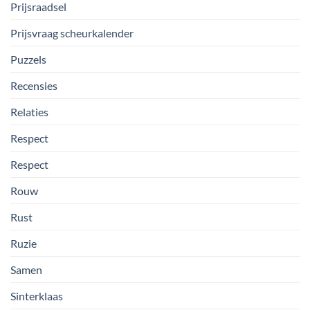
Prijsraadsel
Prijsvraag scheurkalender
Puzzels
Recensies
Relaties
Respect
Respect
Rouw
Rust
Ruzie
Samen
Sinterklaas