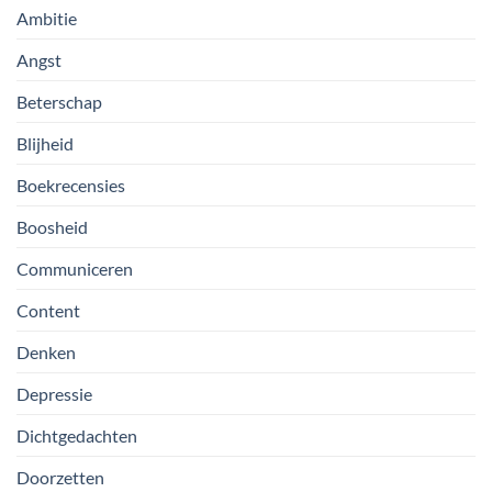
Ambitie
Angst
Beterschap
Blijheid
Boekrecensies
Boosheid
Communiceren
Content
Denken
Depressie
Dichtgedachten
Doorzetten