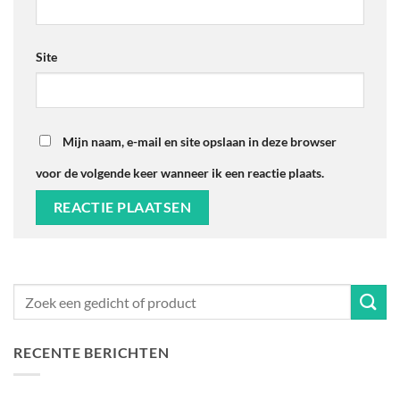
Site
Mijn naam, e-mail en site opslaan in deze browser
voor de volgende keer wanneer ik een reactie plaats.
RECENTE BERICHTEN