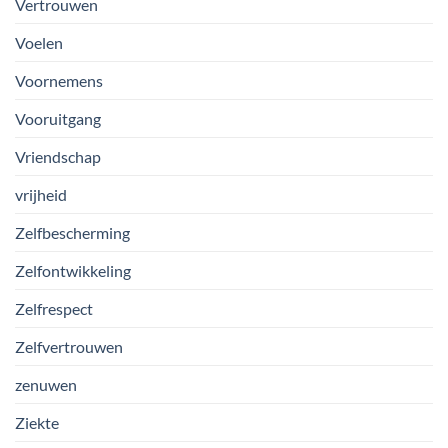
Vertrouwen
Voelen
Voornemens
Vooruitgang
Vriendschap
vrijheid
Zelfbescherming
Zelfontwikkeling
Zelfrespect
Zelfvertrouwen
zenuwen
Ziekte