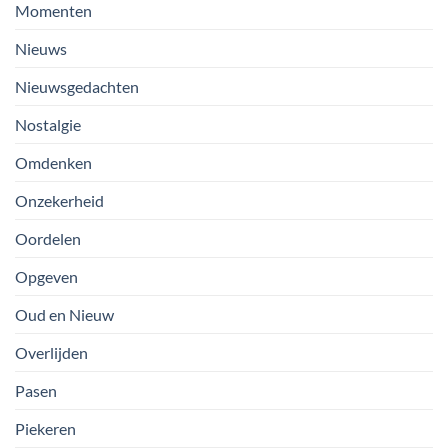
Momenten
Nieuws
Nieuwsgedachten
Nostalgie
Omdenken
Onzekerheid
Oordelen
Opgeven
Oud en Nieuw
Overlijden
Pasen
Piekeren