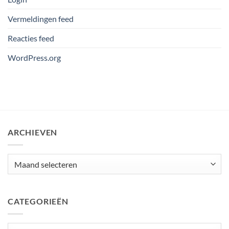
Vermeldingen feed
Reacties feed
WordPress.org
ARCHIEVEN
Archieven
CATEGORIEËN
Categorieën