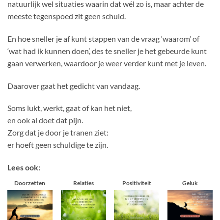
natuurlijk wel situaties waarin dat wél zo is, maar achter de
meeste tegenspoed zit geen schuld.
En hoe sneller je af kunt stappen van de vraag ‘waarom’ of
‘wat had ik kunnen doen’, des te sneller je het gebeurde kunt
gaan verwerken, waardoor je weer verder kunt met je leven.
Daarover gaat het gedicht van vandaag.
Soms lukt, werkt, gaat of kan het niet,
en ook al doet dat pijn.
Zorg dat je door je tranen ziet:
er hoeft geen schuldige te zijn.
Lees ook:
Doorzetten
Relaties
Positiviteit
Geluk