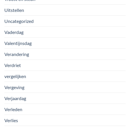
Uitstellen
Uncategorized
Vaderdag
Valentijnsdag
Verandering
Verdriet
vergelijken
Vergeving
Verjaardag
Verleden
Verlies