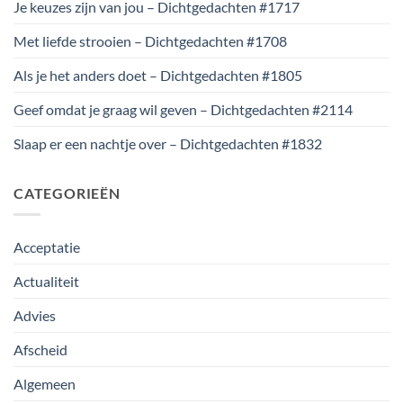
Je keuzes zijn van jou – Dichtgedachten #1717
Met liefde strooien – Dichtgedachten #1708
Als je het anders doet – Dichtgedachten #1805
Geef omdat je graag wil geven – Dichtgedachten #2114
Slaap er een nachtje over – Dichtgedachten #1832
CATEGORIEËN
Acceptatie
Actualiteit
Advies
Afscheid
Algemeen