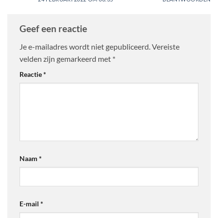
Geef een reactie
Je e-mailadres wordt niet gepubliceerd.
Vereiste
velden zijn gemarkeerd met
*
Reactie
*
Naam
*
E-mail
*