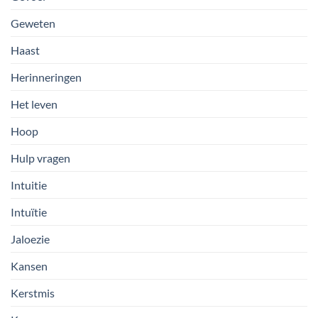
Geweten
Haast
Herinneringen
Het leven
Hoop
Hulp vragen
Intuitie
Intuïtie
Jaloezie
Kansen
Kerstmis