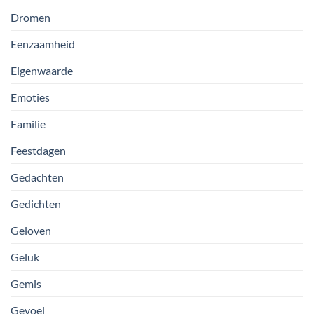
Dromen
Eenzaamheid
Eigenwaarde
Emoties
Familie
Feestdagen
Gedachten
Gedichten
Geloven
Geluk
Gemis
Gevoel