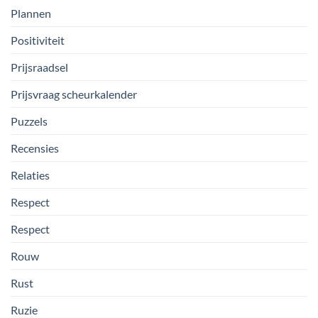
Plannen
Positiviteit
Prijsraadsel
Prijsvraag scheurkalender
Puzzels
Recensies
Relaties
Respect
Respect
Rouw
Rust
Ruzie