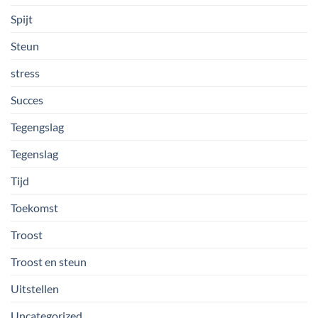
Spijt
Steun
stress
Succes
Tegengslag
Tegenslag
Tijd
Toekomst
Troost
Troost en steun
Uitstellen
Uncategorized