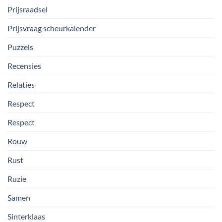
Prijsraadsel
Prijsvraag scheurkalender
Puzzels
Recensies
Relaties
Respect
Respect
Rouw
Rust
Ruzie
Samen
Sinterklaas