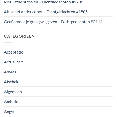
Met liefde strooien – Dichtgedachten #1708
Als je het anders doet – Dichtgedachten #1805
Geef omdat je graag wil geven – Dichtgedachten #2114
CATEGORIEËN
Acceptatie
Actualiteit
Advies
Afscheid
Algemeen
Ambitie
Angst