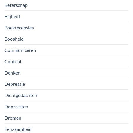
Beterschap
Blijheid
Boekrecensies
Boosheid
Communiceren
Content
Denken
Depressie
Dichtgedachten
Doorzetten
Dromen
Eenzaamheid