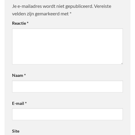
Je e-mailadres wordt niet gepubliceerd.
Vereiste
velden zijn gemarkeerd met
*
Reactie
*
Naam
*
E-mail
*
Site