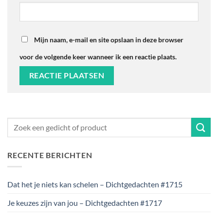
Mijn naam, e-mail en site opslaan in deze browser
voor de volgende keer wanneer ik een reactie plaats.
RECENTE BERICHTEN
Dat het je niets kan schelen – Dichtgedachten #1715
Je keuzes zijn van jou – Dichtgedachten #1717