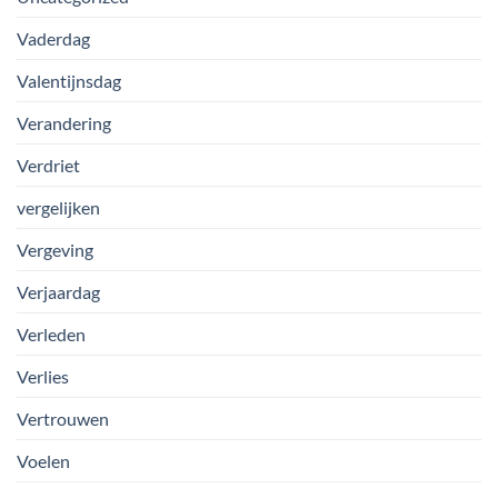
Vaderdag
Valentijnsdag
Verandering
Verdriet
vergelijken
Vergeving
Verjaardag
Verleden
Verlies
Vertrouwen
Voelen