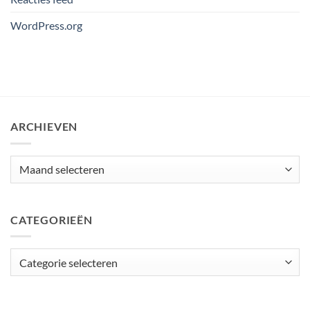
WordPress.org
ARCHIEVEN
Archieven
CATEGORIEËN
Categorieën