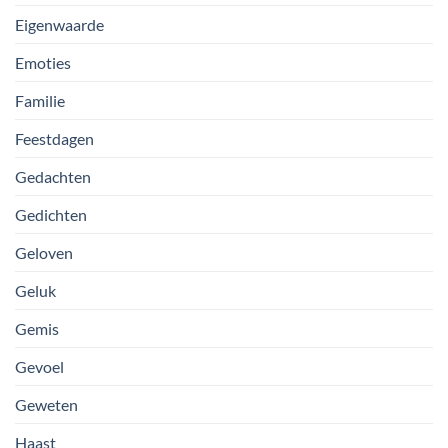
Eigenwaarde
Emoties
Familie
Feestdagen
Gedachten
Gedichten
Geloven
Geluk
Gemis
Gevoel
Geweten
Haast