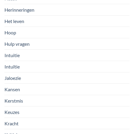
Herinneringen
Het leven
Hoop
Hulp vragen
Intuitie
Intuïtie
Jaloezie
Kansen
Kerstmis
Keuzes
Kracht