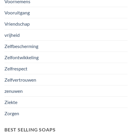
Voornemens
Vooruitgang
Vriendschap
vrijheid
Zelfbescherming
Zelfontwikkeling
Zelfrespect
Zelfvertrouwen
zenuwen
Ziekte
Zorgen
BEST SELLING SOAPS