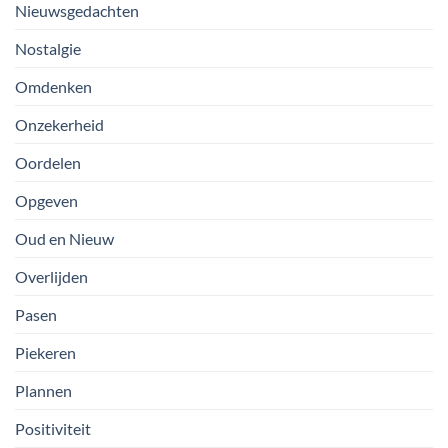
Nieuwsgedachten
Nostalgie
Omdenken
Onzekerheid
Oordelen
Opgeven
Oud en Nieuw
Overlijden
Pasen
Piekeren
Plannen
Positiviteit