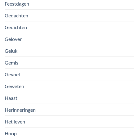
Feestdagen
Gedachten
Gedichten
Geloven
Geluk
Gemis
Gevoel
Geweten
Haast
Herinneringen
Het leven
Hoop