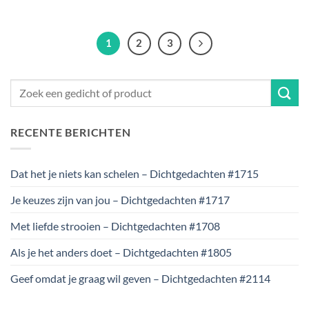
1
2
3
RECENTE BERICHTEN
Dat het je niets kan schelen – Dichtgedachten #1715
Je keuzes zijn van jou – Dichtgedachten #1717
Met liefde strooien – Dichtgedachten #1708
Als je het anders doet – Dichtgedachten #1805
Geef omdat je graag wil geven – Dichtgedachten #2114