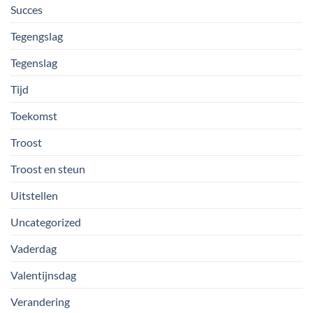
Succes
Tegengslag
Tegenslag
Tijd
Toekomst
Troost
Troost en steun
Uitstellen
Uncategorized
Vaderdag
Valentijnsdag
Verandering