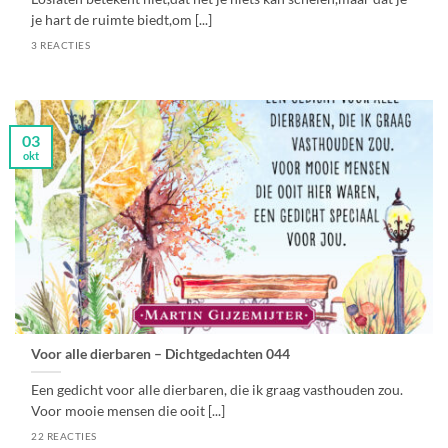
je hart de ruimte biedt,om [...]
3 REACTIES
03
okt
Voor alle dierbaren – Dichtgedachten 044
Een gedicht voor alle dierbaren, die ik graag vasthouden zou.
Voor mooie mensen die ooit [...]
22 REACTIES