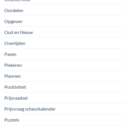
Oordelen
Opgeven
Oud en Nieuw
Overlijden
Pasen
Piekeren
Plannen
Positiviteit
Prijsraadsel
Prijsvraag scheurkalender
Puzzels