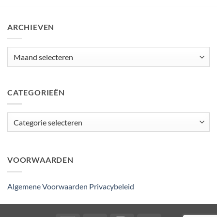
ARCHIEVEN
Archieven
CATEGORIEËN
Categorieën
VOORWAARDEN
Algemene Voorwaarden
Privacybeleid