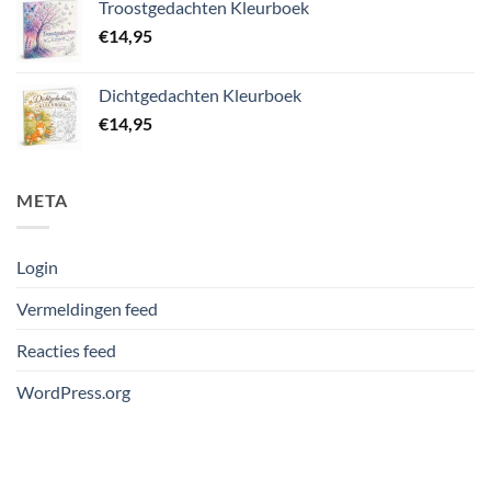
Troostgedachten Kleurboek
€
14,95
Dichtgedachten Kleurboek
€
14,95
META
Login
Vermeldingen feed
Reacties feed
WordPress.org