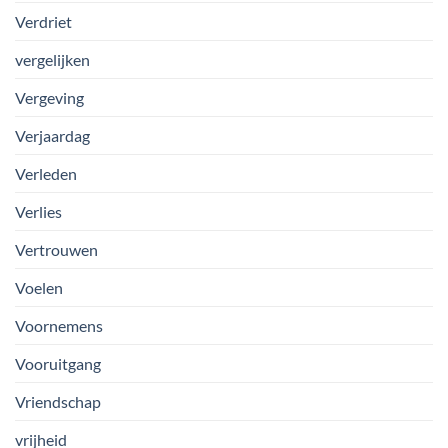
Verdriet
vergelijken
Vergeving
Verjaardag
Verleden
Verlies
Vertrouwen
Voelen
Voornemens
Vooruitgang
Vriendschap
vrijheid