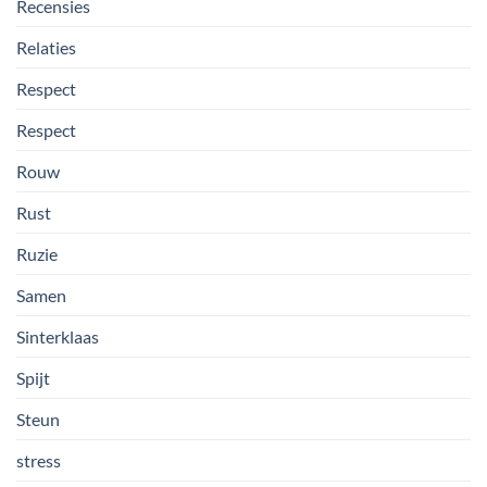
Recensies
Relaties
Respect
Respect
Rouw
Rust
Ruzie
Samen
Sinterklaas
Spijt
Steun
stress