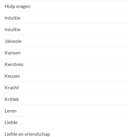
Hulp vragen
Intuitie
Intuïtie
Jaloezie
Kansen
Kerstmis
Keuzes
Kracht
Kritiek
Leren
Liefde
Liefde en vriendschap