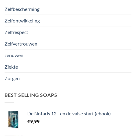
Zelfbescherming
Zelfontwikkeling
Zelfrespect
Zelfvertrouwen
zenuwen
Ziekte
Zorgen
BEST SELLING SOAPS
De Notaris 12 - en de valse start (ebook)
€
9,99