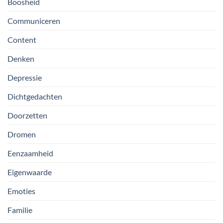
Boosheid
Communiceren
Content
Denken
Depressie
Dichtgedachten
Doorzetten
Dromen
Eenzaamheid
Eigenwaarde
Emoties
Familie