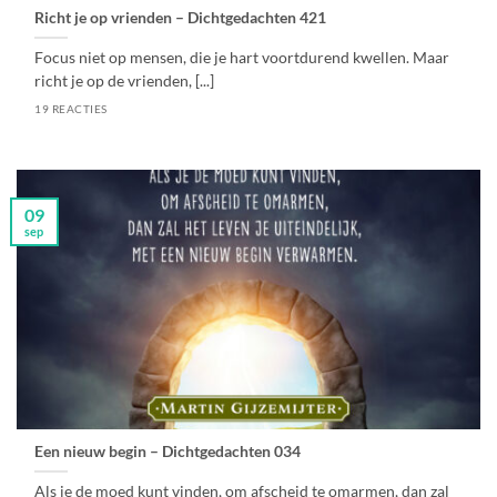
Richt je op vrienden – Dichtgedachten 421
Focus niet op mensen, die je hart voortdurend kwellen. Maar
richt je op de vrienden, [...]
19 REACTIES
09
sep
Een nieuw begin – Dichtgedachten 034
Als je de moed kunt vinden, om afscheid te omarmen, dan zal