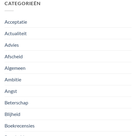
CATEGORIEËN
Acceptatie
Actualiteit
Advies
Afscheid
Algemeen
Ambitie
Angst
Beterschap
Blijheid
Boekrecensies