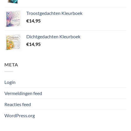
Troostgedachten Kleurboek
€
14,95
Dichtgedachten Kleurboek
€
14,95
META
Login
Vermeldingen feed
Reacties feed
WordPress.org