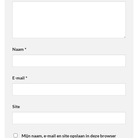
Naam
*
E-mail
*
Site
Mijn naam, e-mail en site opslaan in deze browser