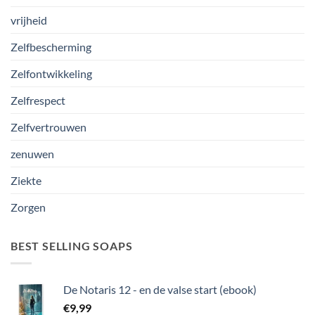
vrijheid
Zelfbescherming
Zelfontwikkeling
Zelfrespect
Zelfvertrouwen
zenuwen
Ziekte
Zorgen
BEST SELLING SOAPS
De Notaris 12 - en de valse start (ebook)
€
9,99