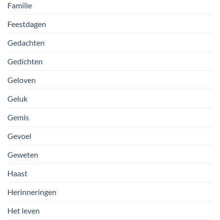
Familie
Feestdagen
Gedachten
Gedichten
Geloven
Geluk
Gemis
Gevoel
Geweten
Haast
Herinneringen
Het leven