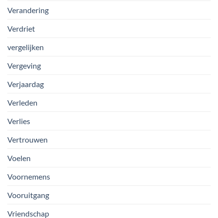
Verandering
Verdriet
vergelijken
Vergeving
Verjaardag
Verleden
Verlies
Vertrouwen
Voelen
Voornemens
Vooruitgang
Vriendschap