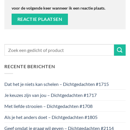
voor de volgende keer wanneer ik een reactie plaats.
RECENTE BERICHTEN
Dat het je niets kan schelen – Dichtgedachten #1715
Je keuzes zijn van jou – Dichtgedachten #1717
Met liefde strooien – Dichtgedachten #1708
Als je het anders doet – Dichtgedachten #1805
Geef omdat je graag wil geven – Dichtgedachten #2114