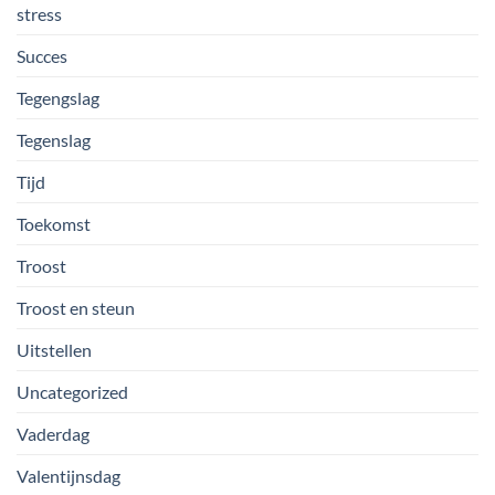
stress
Succes
Tegengslag
Tegenslag
Tijd
Toekomst
Troost
Troost en steun
Uitstellen
Uncategorized
Vaderdag
Valentijnsdag