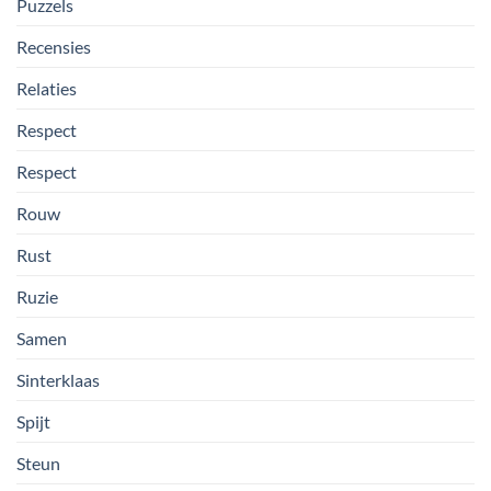
Puzzels
Recensies
Relaties
Respect
Respect
Rouw
Rust
Ruzie
Samen
Sinterklaas
Spijt
Steun