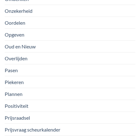
Onzekerheid
Oordelen
Opgeven
Oud en Nieuw
Overlijden
Pasen
Piekeren
Plannen
Positiviteit
Prijsraadsel
Prijsvraag scheurkalender