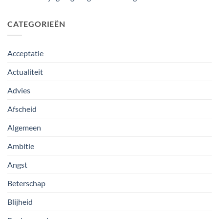
CATEGORIEËN
Acceptatie
Actualiteit
Advies
Afscheid
Algemeen
Ambitie
Angst
Beterschap
Blijheid