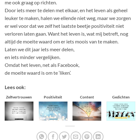
me ook graag op richten.
Door iets meer te delen met elkaar, en het leven als geheel
leuker te maken, halen we ellende niet weg, maar we zorgen
er wel voor dat we zelf het laatste beetje positiviteit niet
verloren laten gaan. Want het leven is, wat mij betreft, nog
altijd de moeite waard om er iets moois van te maken.
Laten we dit jaar iets meer delen,
en iets minder vergelijken.
Omdat het leven, net als Facebook,
de moeite waard is om te ‘liken’.
Lees ook:
Zelfvertrouwen
Positiviteit
Content
Gedichten