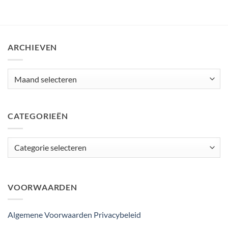
ARCHIEVEN
Archieven
CATEGORIEËN
Categorieën
VOORWAARDEN
Algemene Voorwaarden
Privacybeleid