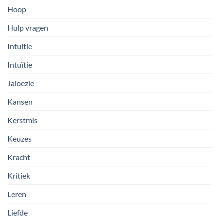
Hoop
Hulp vragen
Intuitie
Intuïtie
Jaloezie
Kansen
Kerstmis
Keuzes
Kracht
Kritiek
Leren
Liefde