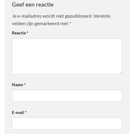
Geef een reactie
Je e-mailadres wordt niet gepubliceerd.
Vereiste
velden zijn gemarkeerd met
*
Reactie
*
Naam
*
E-mail
*