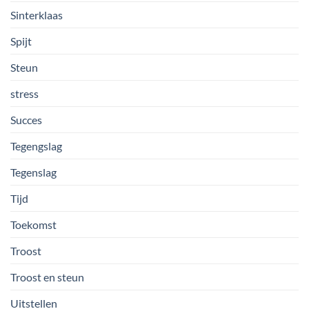
Sinterklaas
Spijt
Steun
stress
Succes
Tegengslag
Tegenslag
Tijd
Toekomst
Troost
Troost en steun
Uitstellen