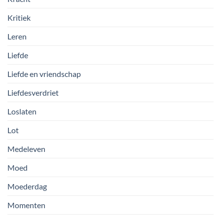
Kritiek
Leren
Liefde
Liefde en vriendschap
Liefdesverdriet
Loslaten
Lot
Medeleven
Moed
Moederdag
Momenten