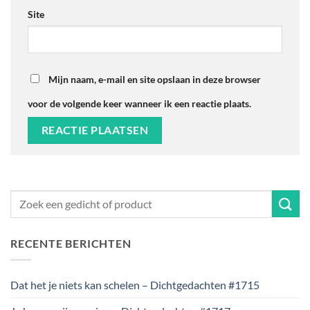
Site
Mijn naam, e-mail en site opslaan in deze browser
voor de volgende keer wanneer ik een reactie plaats.
RECENTE BERICHTEN
Dat het je niets kan schelen – Dichtgedachten #1715