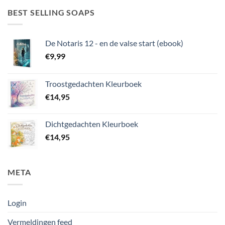
BEST SELLING SOAPS
De Notaris 12 - en de valse start (ebook)
€
9,99
Troostgedachten Kleurboek
€
14,95
Dichtgedachten Kleurboek
€
14,95
META
Login
Vermeldingen feed