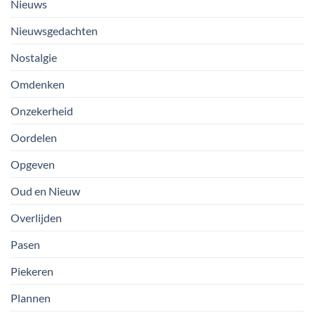
Nieuws
Nieuwsgedachten
Nostalgie
Omdenken
Onzekerheid
Oordelen
Opgeven
Oud en Nieuw
Overlijden
Pasen
Piekeren
Plannen