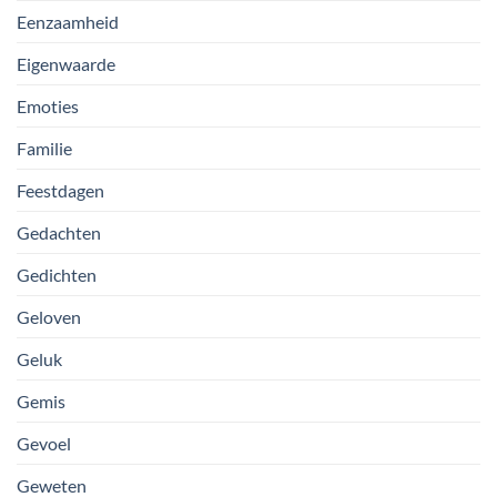
Eenzaamheid
Eigenwaarde
Emoties
Familie
Feestdagen
Gedachten
Gedichten
Geloven
Geluk
Gemis
Gevoel
Geweten