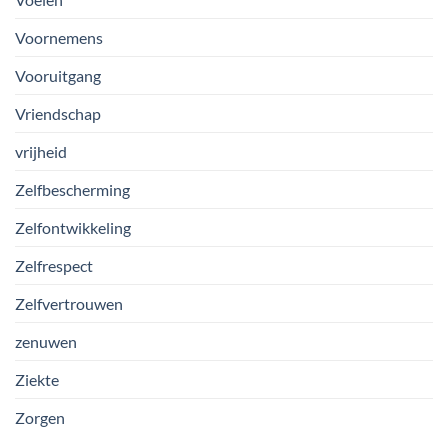
Voornemens
Vooruitgang
Vriendschap
vrijheid
Zelfbescherming
Zelfontwikkeling
Zelfrespect
Zelfvertrouwen
zenuwen
Ziekte
Zorgen