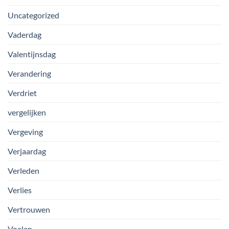
Uncategorized
Vaderdag
Valentijnsdag
Verandering
Verdriet
vergelijken
Vergeving
Verjaardag
Verleden
Verlies
Vertrouwen
Voelen