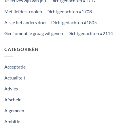
Je keuzes zijn van jou – Dichtgedachten #1717
Met liefde strooien – Dichtgedachten #1708
Als je het anders doet – Dichtgedachten #1805
Geef omdat je graag wil geven – Dichtgedachten #2114
CATEGORIEËN
Acceptatie
Actualiteit
Advies
Afscheid
Algemeen
Ambitie