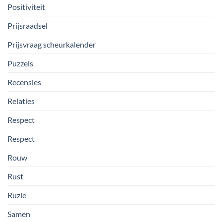
Positiviteit
Prijsraadsel
Prijsvraag scheurkalender
Puzzels
Recensies
Relaties
Respect
Respect
Rouw
Rust
Ruzie
Samen