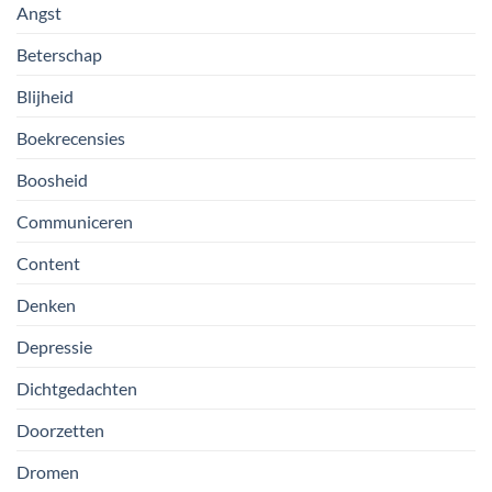
Angst
Beterschap
Blijheid
Boekrecensies
Boosheid
Communiceren
Content
Denken
Depressie
Dichtgedachten
Doorzetten
Dromen