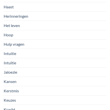
Haast
Herinneringen
Het leven
Hoop
Hulp vragen
Intuitie
Intuïtie
Jaloezie
Kansen
Kerstmis
Keuzes
Kracht