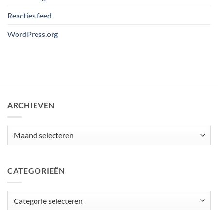
Reacties feed
WordPress.org
ARCHIEVEN
Archieven
CATEGORIEËN
Categorieën