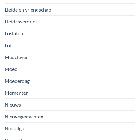
Liefde en vriendschap
Liefdesverdriet
Loslaten
Lot
Medeleven
Moed
Moederdag
Momenten
Nieuws
Nieuwsgedachten
Nostalgie