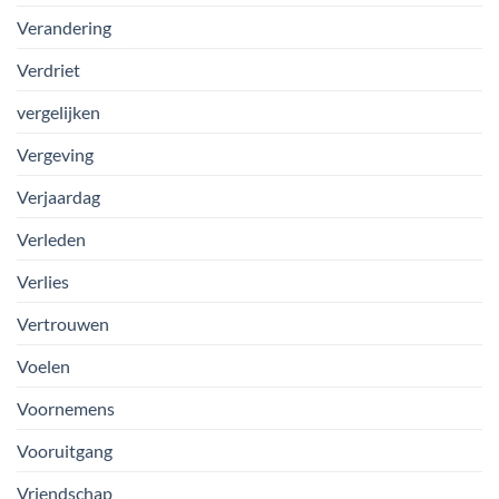
Verandering
Verdriet
vergelijken
Vergeving
Verjaardag
Verleden
Verlies
Vertrouwen
Voelen
Voornemens
Vooruitgang
Vriendschap