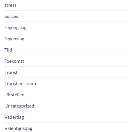
stress
Succes
Tegengslag
Tegenslag
Tijd
Toekomst
Troost
Troost en steun
Uitstellen
Uncategorized
Vaderdag
Valentijnsdag