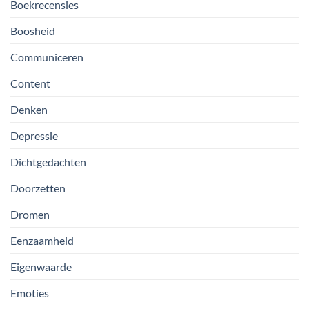
Boekrecensies
Boosheid
Communiceren
Content
Denken
Depressie
Dichtgedachten
Doorzetten
Dromen
Eenzaamheid
Eigenwaarde
Emoties