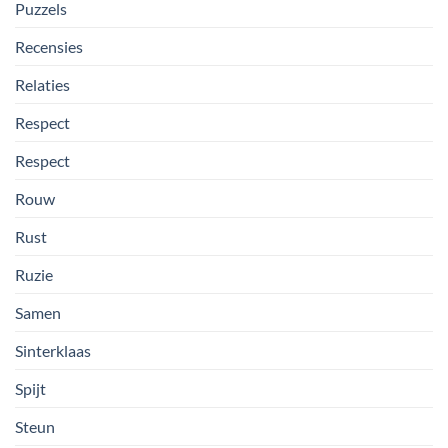
Puzzels
Recensies
Relaties
Respect
Respect
Rouw
Rust
Ruzie
Samen
Sinterklaas
Spijt
Steun