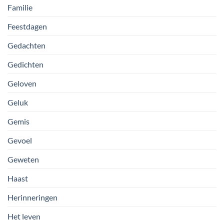
Familie
Feestdagen
Gedachten
Gedichten
Geloven
Geluk
Gemis
Gevoel
Geweten
Haast
Herinneringen
Het leven