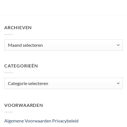
ARCHIEVEN
Archieven
CATEGORIEËN
Categorieën
VOORWAARDEN
Algemene Voorwaarden
Privacybeleid