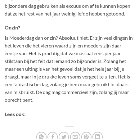
bijzondere dag gebruiken als excuus om af te kunnen kopen
dat ze het rest van het jaar weinig liefde hebben getoond.
Onzin?
Is Moederdag dan onzin? Absoluut niet. Er zijn veel dingen in
het leven die het vieren waard zijn en moeders zijn daar
eentje van. Het is prachtig dat we massaal eens per jaar
stilstaan bij het feit dat iemand zo bijzonder is. Zolang het
maar een uiting is van het gevoel dat je het hele jaar bij je
draagt, maar in je drukke leven soms vergeet te uiten. Het is
een fantastische dag, zolang je hem maar gebruikt in plaats
van misbruikt. De dag mag commercieel zijn, zolang jij maar
oprecht bent.
Lees ook: