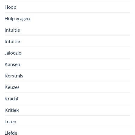
Hoop
Hulp vragen
Intuitie
Intuïtie
Jaloezie
Kansen
Kerstmis
Keuzes
Kracht
Kritiek
Leren
Liefde