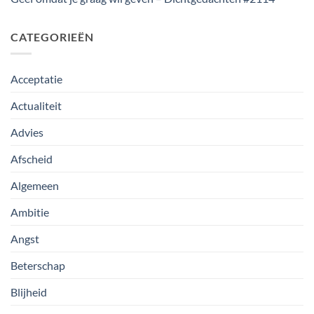
CATEGORIEËN
Acceptatie
Actualiteit
Advies
Afscheid
Algemeen
Ambitie
Angst
Beterschap
Blijheid