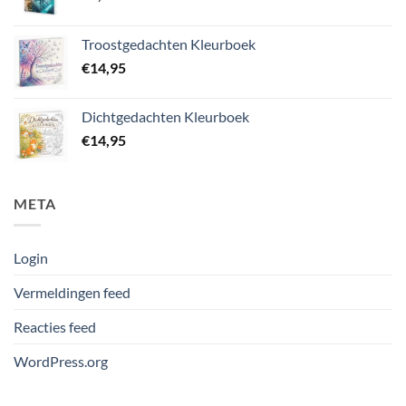
Troostgedachten Kleurboek
€
14,95
Dichtgedachten Kleurboek
€
14,95
META
Login
Vermeldingen feed
Reacties feed
WordPress.org