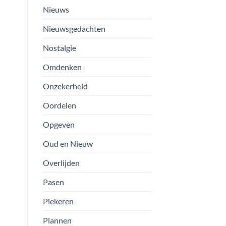
Nieuws
Nieuwsgedachten
Nostalgie
Omdenken
Onzekerheid
Oordelen
Opgeven
Oud en Nieuw
Overlijden
Pasen
Piekeren
Plannen