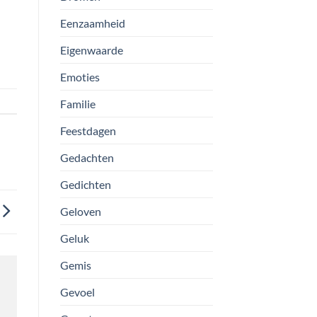
Eenzaamheid
Eigenwaarde
Emoties
Familie
Feestdagen
Gedachten
Gedichten
Geloven
Geluk
Gemis
Gevoel