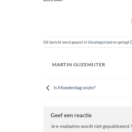
Dit bericht werd gepost in
Uncategorized
en getagt
D
MARTIN GIJZEMIJTER
Is Moederdag onzin?
Geef een reactie
Je e-mailadres wordt niet gepubliceerd.