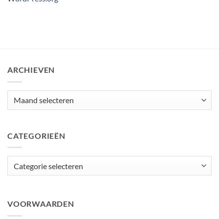
ARCHIEVEN
Archieven
CATEGORIEËN
Categorieën
VOORWAARDEN