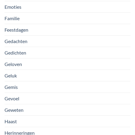
Emoties
Familie
Feestdagen
Gedachten
Gedichten
Geloven
Geluk
Gemis
Gevoel
Geweten
Haast
Herinneringen