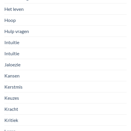
Het leven
Hoop
Hulp vragen
Intuitie
Intuïtie
Jaloezie
Kansen
Kerstmis
Keuzes
Kracht
Kritiek