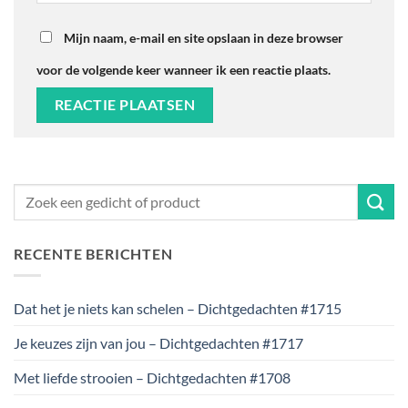
Mijn naam, e-mail en site opslaan in deze browser
voor de volgende keer wanneer ik een reactie plaats.
RECENTE BERICHTEN
Dat het je niets kan schelen – Dichtgedachten #1715
Je keuzes zijn van jou – Dichtgedachten #1717
Met liefde strooien – Dichtgedachten #1708