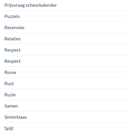
Prijsvraag scheurkalender
Puzzels
Recensies
Relaties
Respect
Respect
Rouw
Rust
Ruzie
Samen
Sinterklaas
Spijt