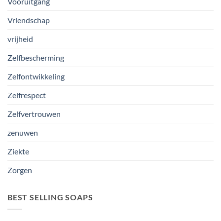
Vooruitgang
Vriendschap
vrijheid
Zelfbescherming
Zelfontwikkeling
Zelfrespect
Zelfvertrouwen
zenuwen
Ziekte
Zorgen
BEST SELLING SOAPS