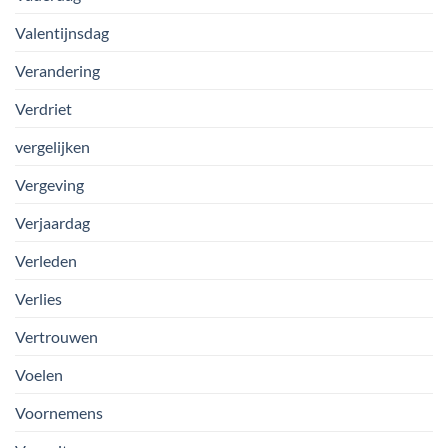
Valentijnsdag
Verandering
Verdriet
vergelijken
Vergeving
Verjaardag
Verleden
Verlies
Vertrouwen
Voelen
Voornemens