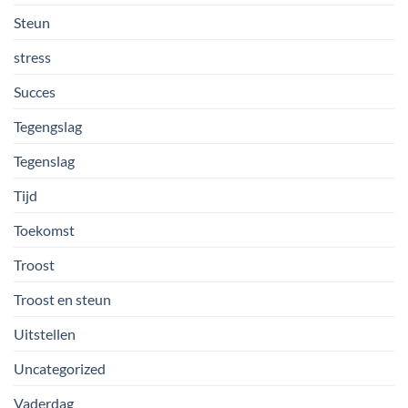
Steun
stress
Succes
Tegengslag
Tegenslag
Tijd
Toekomst
Troost
Troost en steun
Uitstellen
Uncategorized
Vaderdag