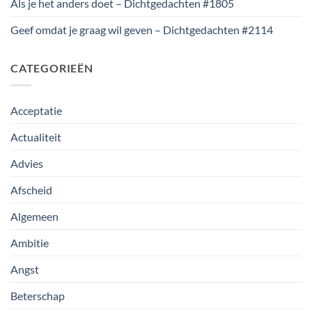
Als je het anders doet – Dichtgedachten #1805
Geef omdat je graag wil geven – Dichtgedachten #2114
CATEGORIEËN
Acceptatie
Actualiteit
Advies
Afscheid
Algemeen
Ambitie
Angst
Beterschap