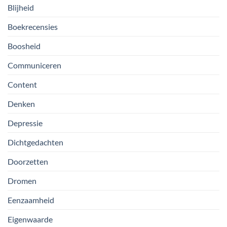
Blijheid
Boekrecensies
Boosheid
Communiceren
Content
Denken
Depressie
Dichtgedachten
Doorzetten
Dromen
Eenzaamheid
Eigenwaarde