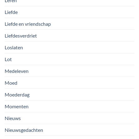
Leren
Liefde
Liefde en vriendschap
Liefdesverdriet
Loslaten
Lot
Medeleven
Moed
Moederdag
Momenten
Nieuws
Nieuwsgedachten