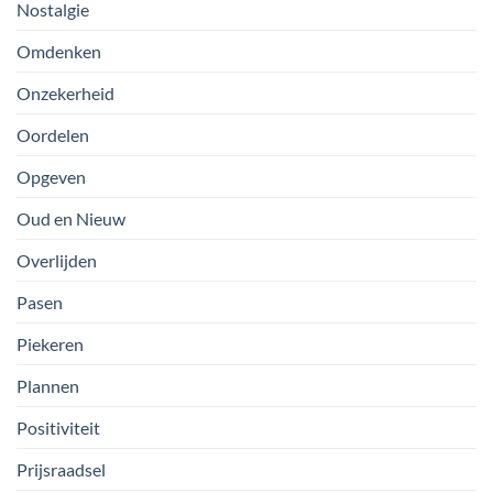
Nostalgie
Omdenken
Onzekerheid
Oordelen
Opgeven
Oud en Nieuw
Overlijden
Pasen
Piekeren
Plannen
Positiviteit
Prijsraadsel