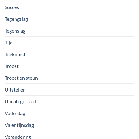
Succes
Tegengslag
Tegenslag
Tijd
Toekomst
Troost
Troost en steun
Uitstellen
Uncategorized
Vaderdag
Valentijnsdag
Verandering