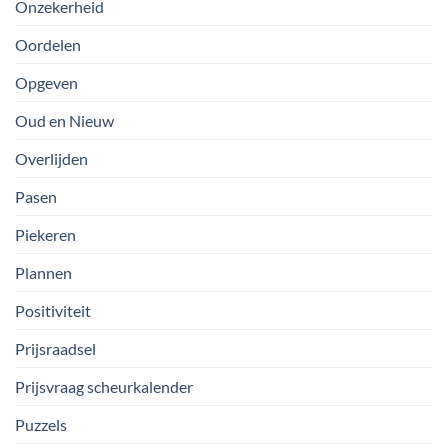
Onzekerheid
Oordelen
Opgeven
Oud en Nieuw
Overlijden
Pasen
Piekeren
Plannen
Positiviteit
Prijsraadsel
Prijsvraag scheurkalender
Puzzels