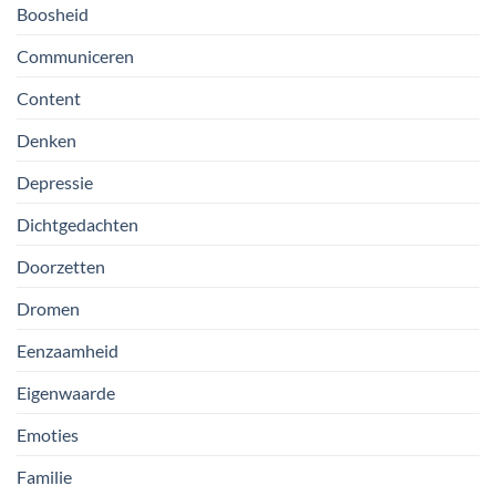
Boosheid
Communiceren
Content
Denken
Depressie
Dichtgedachten
Doorzetten
Dromen
Eenzaamheid
Eigenwaarde
Emoties
Familie