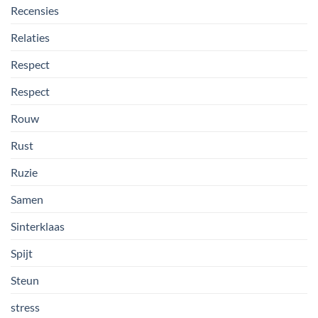
Recensies
Relaties
Respect
Respect
Rouw
Rust
Ruzie
Samen
Sinterklaas
Spijt
Steun
stress