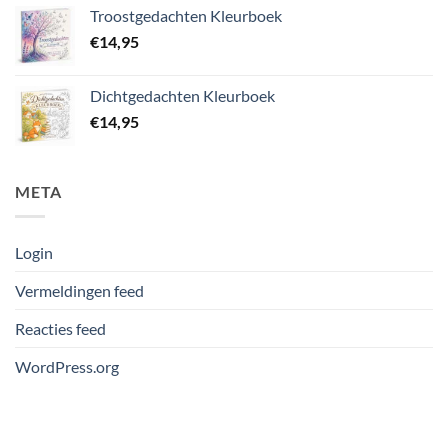
Troostgedachten Kleurboek
€
14,95
Dichtgedachten Kleurboek
€
14,95
META
Login
Vermeldingen feed
Reacties feed
WordPress.org