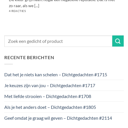
zo raar, als we [...]
4 REACTIES
RECENTE BERICHTEN
Dat het je niets kan schelen – Dichtgedachten #1715
Je keuzes zijn van jou – Dichtgedachten #1717
Met liefde strooien – Dichtgedachten #1708
Als je het anders doet – Dichtgedachten #1805
Geef omdat je graag wil geven – Dichtgedachten #2114