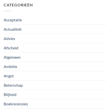
CATEGORIEËN
Acceptatie
Actualiteit
Advies
Afscheid
Algemeen
Ambitie
Angst
Beterschap
Blijheid
Boekrecensies