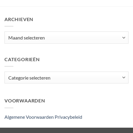
ARCHIEVEN
Archieven
CATEGORIEËN
Categorieën
VOORWAARDEN
Algemene Voorwaarden
Privacybeleid