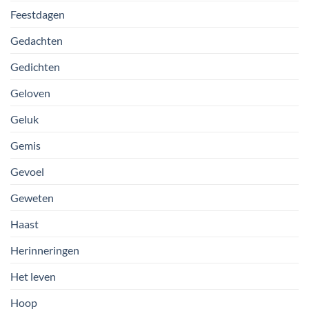
Feestdagen
Gedachten
Gedichten
Geloven
Geluk
Gemis
Gevoel
Geweten
Haast
Herinneringen
Het leven
Hoop