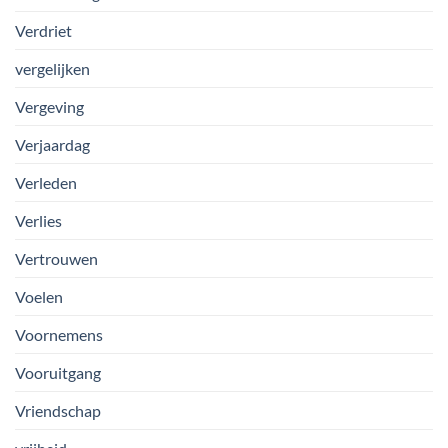
Verdriet
vergelijken
Vergeving
Verjaardag
Verleden
Verlies
Vertrouwen
Voelen
Voornemens
Vooruitgang
Vriendschap