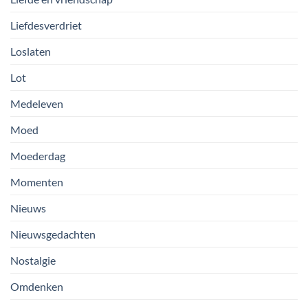
Liefdesverdriet
Loslaten
Lot
Medeleven
Moed
Moederdag
Momenten
Nieuws
Nieuwsgedachten
Nostalgie
Omdenken