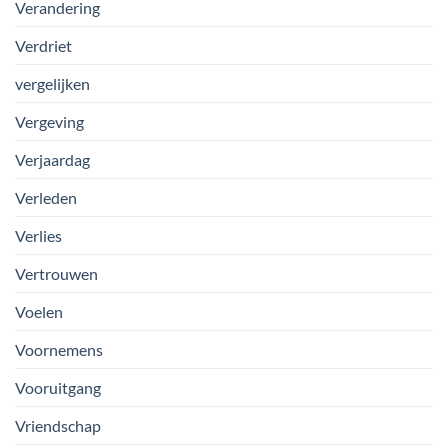
Verandering
Verdriet
vergelijken
Vergeving
Verjaardag
Verleden
Verlies
Vertrouwen
Voelen
Voornemens
Vooruitgang
Vriendschap