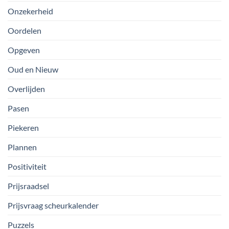
Onzekerheid
Oordelen
Opgeven
Oud en Nieuw
Overlijden
Pasen
Piekeren
Plannen
Positiviteit
Prijsraadsel
Prijsvraag scheurkalender
Puzzels