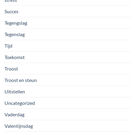
Succes
Tegengslag
Tegenslag
Tijd
Toekomst
Troost
Troost en steun
Uitstellen
Uncategorized
Vaderdag
Valentijnsdag