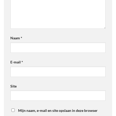
Naam
*
E-mail
*
Site
Mijn naam, e-mail en site opslaan in deze browser