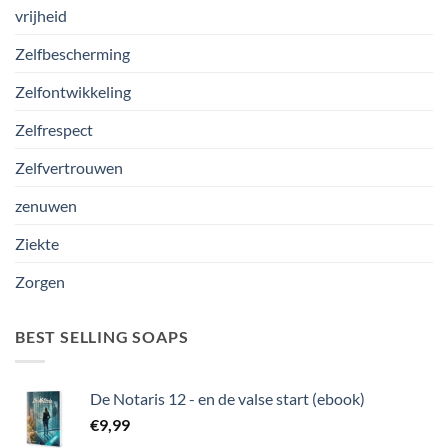
vrijheid
Zelfbescherming
Zelfontwikkeling
Zelfrespect
Zelfvertrouwen
zenuwen
Ziekte
Zorgen
BEST SELLING SOAPS
De Notaris 12 - en de valse start (ebook)
€
9,99