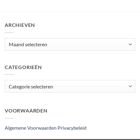
ARCHIEVEN
Archieven
CATEGORIEËN
Categorieën
VOORWAARDEN
Algemene Voorwaarden
Privacybeleid