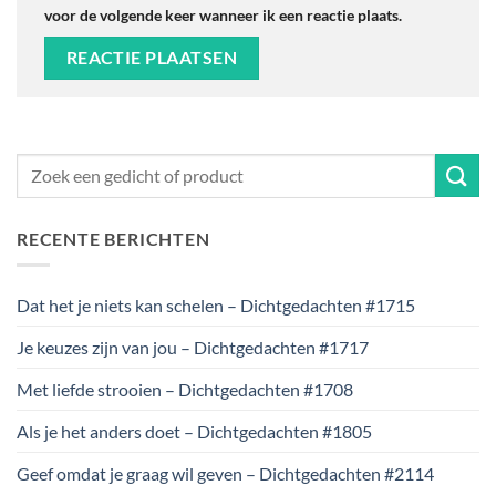
voor de volgende keer wanneer ik een reactie plaats.
RECENTE BERICHTEN
Dat het je niets kan schelen – Dichtgedachten #1715
Je keuzes zijn van jou – Dichtgedachten #1717
Met liefde strooien – Dichtgedachten #1708
Als je het anders doet – Dichtgedachten #1805
Geef omdat je graag wil geven – Dichtgedachten #2114