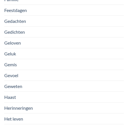
Feestdagen
Gedachten
Gedichten
Geloven
Geluk
Gemis
Gevoel
Geweten
Haast
Herinneringen
Het leven