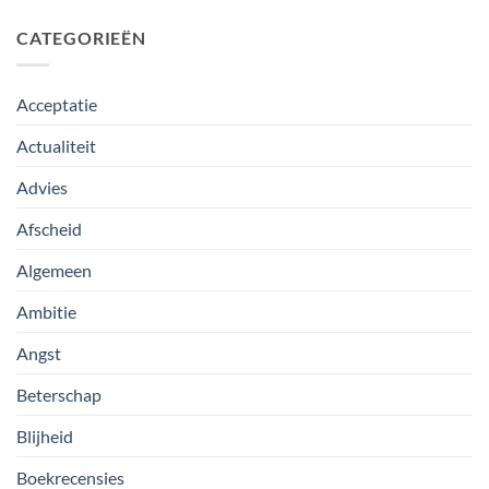
CATEGORIEËN
Acceptatie
Actualiteit
Advies
Afscheid
Algemeen
Ambitie
Angst
Beterschap
Blijheid
Boekrecensies