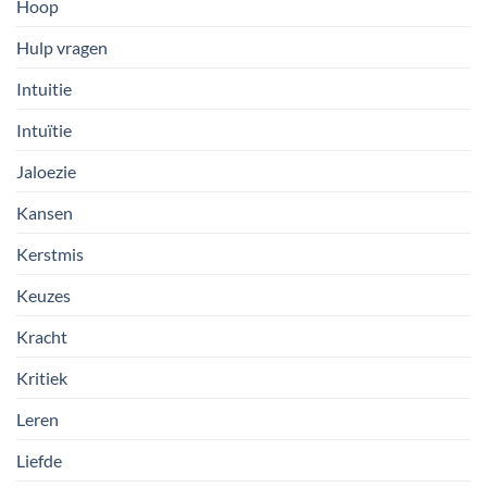
Hoop
Hulp vragen
Intuitie
Intuïtie
Jaloezie
Kansen
Kerstmis
Keuzes
Kracht
Kritiek
Leren
Liefde