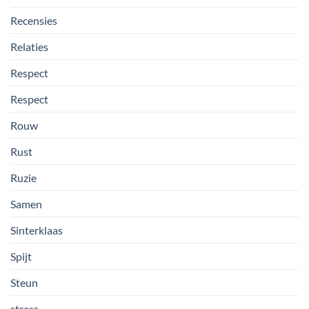
Recensies
Relaties
Respect
Respect
Rouw
Rust
Ruzie
Samen
Sinterklaas
Spijt
Steun
stress