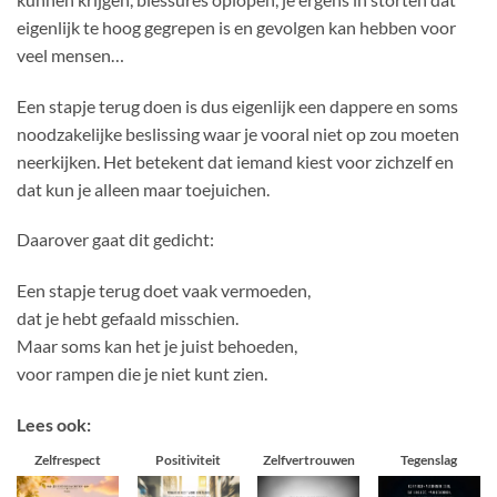
eigenlijk te hoog gegrepen is en gevolgen kan hebben voor
veel mensen…
Een stapje terug doen is dus eigenlijk een dappere en soms
noodzakelijke beslissing waar je vooral niet op zou moeten
neerkijken. Het betekent dat iemand kiest voor zichzelf en
dat kun je alleen maar toejuichen.
Daarover gaat dit gedicht:
Een stapje terug doet vaak vermoeden,
dat je hebt gefaald misschien.
Maar soms kan het je juist behoeden,
voor rampen die je niet kunt zien.
Lees ook:
Zelfrespect
Positiviteit
Zelfvertrouwen
Tegenslag