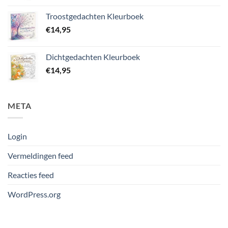
Troostgedachten Kleurboek
€
14,95
Dichtgedachten Kleurboek
€
14,95
META
Login
Vermeldingen feed
Reacties feed
WordPress.org