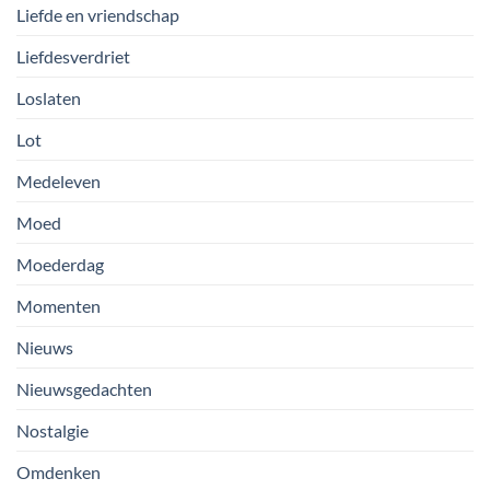
Liefde en vriendschap
Liefdesverdriet
Loslaten
Lot
Medeleven
Moed
Moederdag
Momenten
Nieuws
Nieuwsgedachten
Nostalgie
Omdenken