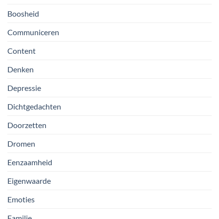
Boosheid
Communiceren
Content
Denken
Depressie
Dichtgedachten
Doorzetten
Dromen
Eenzaamheid
Eigenwaarde
Emoties
Familie