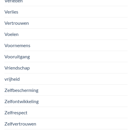
Verleden
Verlies
Vertrouwen
Voelen
Voornemens
Vooruitgang
Vriendschap
vrijheid
Zelfbescherming
Zelfontwikkeling
Zelfrespect
Zelfvertrouwen