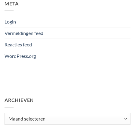
META
Login
Vermeldingen feed
Reacties feed
WordPress.org
ARCHIEVEN
Archieven