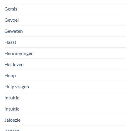
Gemis
Gevoel
Geweten
Haast
Herinneringen
Het leven
Hoop
Hulp vragen
Intuitie
Intuïtie
Jaloezie
Kansen