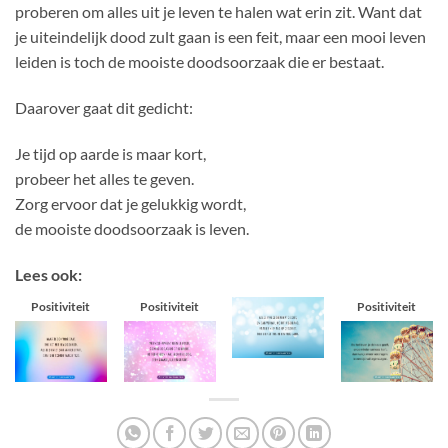
proberen om alles uit je leven te halen wat erin zit. Want dat
je uiteindelijk dood zult gaan is een feit, maar een mooi leven
leiden is toch de mooiste doodsoorzaak die er bestaat.
Daarover gaat dit gedicht:
Je tijd op aarde is maar kort,
probeer het alles te geven.
Zorg ervoor dat je gelukkig wordt,
de mooiste doodsoorzaak is leven.
Lees ook:
Positiviteit
Positiviteit
Positiviteit