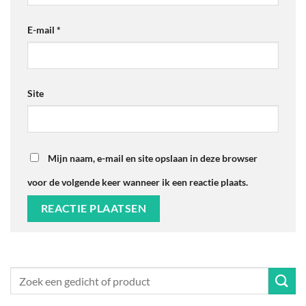
E-mail
*
Site
Mijn naam, e-mail en site opslaan in deze browser
voor de volgende keer wanneer ik een reactie plaats.