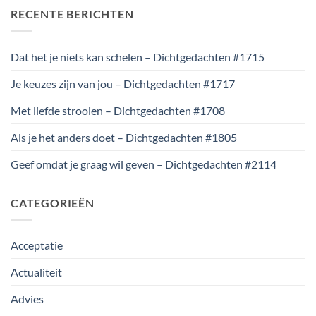
RECENTE BERICHTEN
Dat het je niets kan schelen – Dichtgedachten #1715
Je keuzes zijn van jou – Dichtgedachten #1717
Met liefde strooien – Dichtgedachten #1708
Als je het anders doet – Dichtgedachten #1805
Geef omdat je graag wil geven – Dichtgedachten #2114
CATEGORIEËN
Acceptatie
Actualiteit
Advies