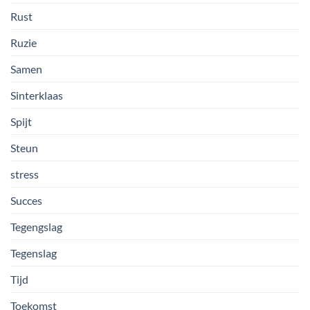
Rust
Ruzie
Samen
Sinterklaas
Spijt
Steun
stress
Succes
Tegengslag
Tegenslag
Tijd
Toekomst