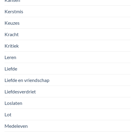
Kerstmis
Keuzes
Kracht
Kritiek
Leren
Liefde
Liefde en vriendschap
Liefdesverdriet
Loslaten
Lot
Medeleven