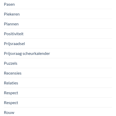
Pasen
Piekeren
Plannen
Positiviteit
Prijsraadsel
Prijsvraag scheurkalender
Puzzels
Recensies
Relaties
Respect
Respect
Rouw