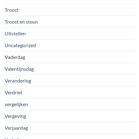
Troost
Troost en steun
Uitstellen
Uncategorized
Vaderdag
Valentijnsdag
Verandering
Verdriet
vergelijken
Vergeving
Verjaardag