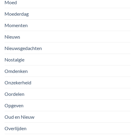
Moed
Moederdag
Momenten
Nieuws
Nieuwsgedachten
Nostalgie
Omdenken
Onzekerheid
Oordelen
Opgeven
Oud en Nieuw
Overlijden