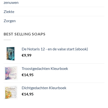
zenuwen
Ziekte
Zorgen
BEST SELLING SOAPS
De Notaris 12 - en de valse start (ebook)
€
9,99
Troostgedachten Kleurboek
€
14,95
Dichtgedachten Kleurboek
€
14,95