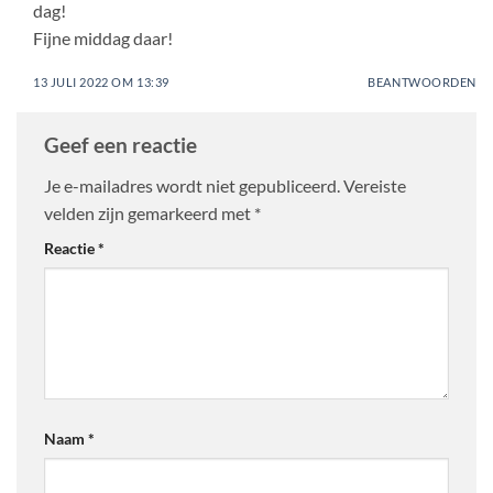
dag!
Fijne middag daar!
13 JULI 2022 OM 13:39
BEANTWOORDEN
Geef een reactie
Je e-mailadres wordt niet gepubliceerd.
Vereiste
velden zijn gemarkeerd met
*
Reactie
*
Naam
*