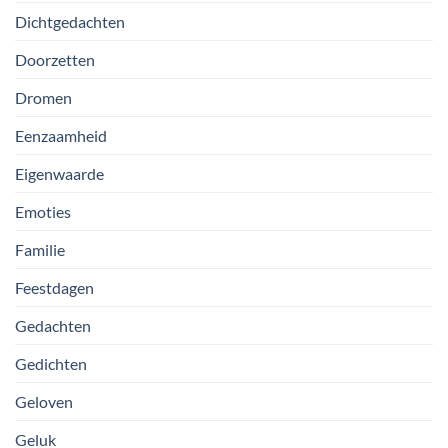
Dichtgedachten
Doorzetten
Dromen
Eenzaamheid
Eigenwaarde
Emoties
Familie
Feestdagen
Gedachten
Gedichten
Geloven
Geluk