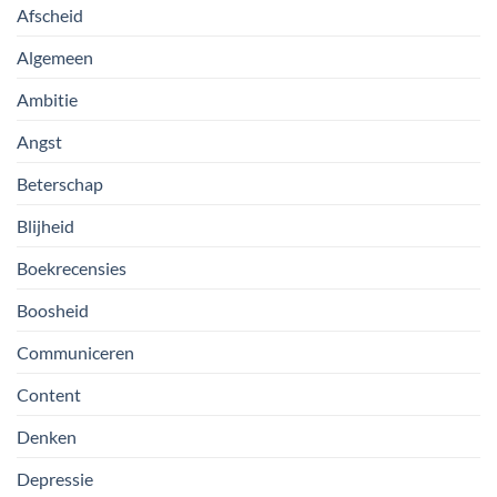
Afscheid
Algemeen
Ambitie
Angst
Beterschap
Blijheid
Boekrecensies
Boosheid
Communiceren
Content
Denken
Depressie