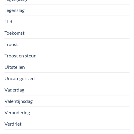
Tegenslag
Tijd
Toekomst
Troost
Troost en steun
Uitstellen
Uncategorized
Vaderdag
Valentijnsdag
Verandering
Verdriet