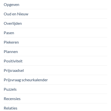
Opgeven
Oud en Nieuw
Overlijden
Pasen
Piekeren
Plannen
Positiviteit
Prijsraadsel
Prijsvraag scheurkalender
Puzzels
Recensies
Relaties