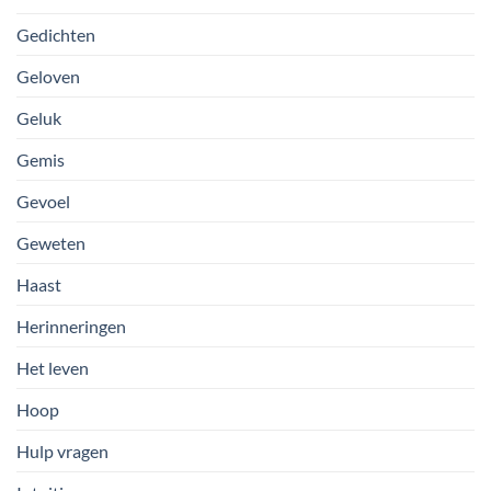
Gedichten
Geloven
Geluk
Gemis
Gevoel
Geweten
Haast
Herinneringen
Het leven
Hoop
Hulp vragen