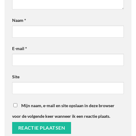
Naam
*
E-mail
*
Site
Mijn naam, e-mail en site opslaan in deze browser
voor de volgende keer wanneer ik een reactie plaats.