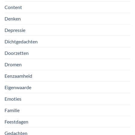
Content
Denken
Depressie
Dichtgedachten
Doorzetten
Dromen
Eenzaamheid
Eigenwaarde
Emoties
Familie
Feestdagen
Gedachten