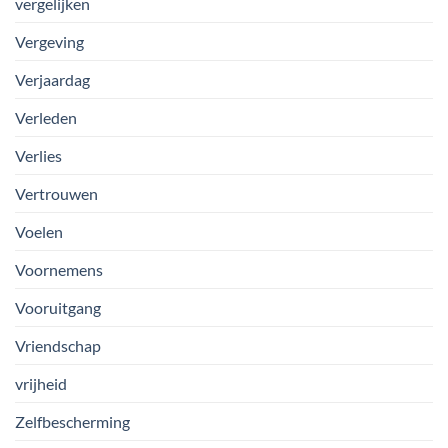
vergelijken
Vergeving
Verjaardag
Verleden
Verlies
Vertrouwen
Voelen
Voornemens
Vooruitgang
Vriendschap
vrijheid
Zelfbescherming