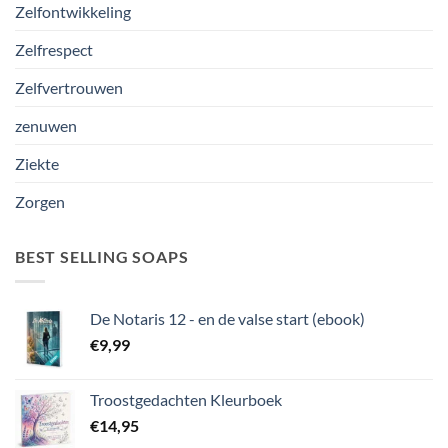
Zelfontwikkeling
Zelfrespect
Zelfvertrouwen
zenuwen
Ziekte
Zorgen
BEST SELLING SOAPS
De Notaris 12 - en de valse start (ebook)
€
9,99
Troostgedachten Kleurboek
€
14,95