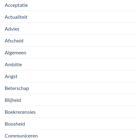
Acceptatie
Actualiteit
Advies
Afscheid
Algemeen
Ambitie
Angst
Beterschap
Blijheid
Boekrecensies
Boosheid
Communiceren