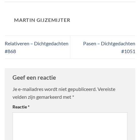
MARTIN GIJZEMIJTER
Relativeren – Dichtgedachten
Pasen – Dichtgedachten
#868
#1051
Geef een reactie
Je e-mailadres wordt niet gepubliceerd.
Vereiste
velden zijn gemarkeerd met
*
Reactie
*