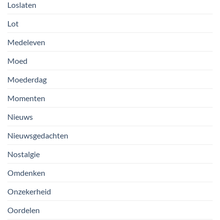
Loslaten
Lot
Medeleven
Moed
Moederdag
Momenten
Nieuws
Nieuwsgedachten
Nostalgie
Omdenken
Onzekerheid
Oordelen