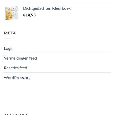
Dichtgedachten Kleurboek
€
14,95
META
Login
Vermeldingen feed
Reacties feed
WordPress.org
ARCHIEVEN