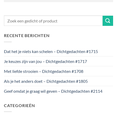
RECENTE BERICHTEN
Dat het je niets kan schelen – Dichtgedachten #1715
Je keuzes zijn van jou – Dichtgedachten #1717
Met liefde strooien – Dichtgedachten #1708
Als je het anders doet – Dichtgedachten #1805
Geef omdat je graag wil geven – Dichtgedachten #2114
CATEGORIEËN