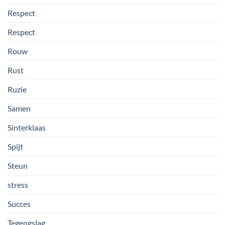
Respect
Respect
Rouw
Rust
Ruzie
Samen
Sinterklaas
Spijt
Steun
stress
Succes
Tegengslag