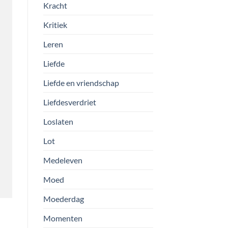
Kracht
Kritiek
Leren
Liefde
Liefde en vriendschap
Liefdesverdriet
Loslaten
Lot
Medeleven
Moed
Moederdag
Momenten