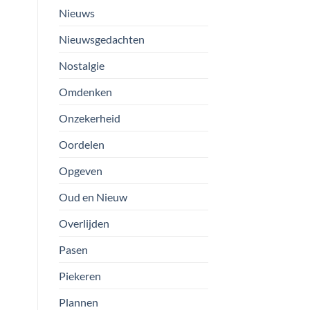
Nieuws
Nieuwsgedachten
Nostalgie
Omdenken
Onzekerheid
Oordelen
Opgeven
Oud en Nieuw
Overlijden
Pasen
Piekeren
Plannen