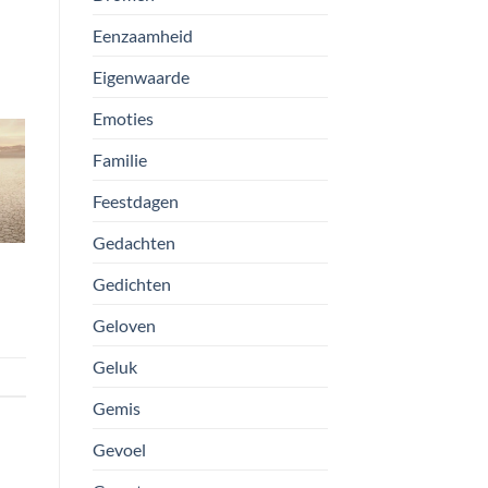
Eenzaamheid
Eigenwaarde
Emoties
Familie
Feestdagen
Gedachten
Gedichten
Geloven
Geluk
Gemis
Gevoel