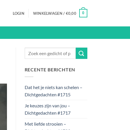
0
LOGIN
WINKELWAGEN /
€
0,00
RECENTE BERICHTEN
Dat het je niets kan schelen –
Dichtgedachten #1715
Je keuzes zijn van jou –
Dichtgedachten #1717
Met liefde strooien –