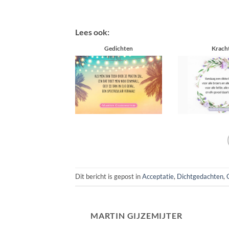
Lees ook:
Gedichten
Krach
Dit bericht is gepost in
Acceptatie
,
Dichtgedachten
,
MARTIN GIJZEMIJTER