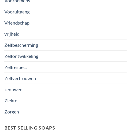
Voornemens
Vooruitgang
Vriendschap
vrijheid
Zelfbescherming
Zelfontwikkeling
Zelfrespect
Zelfvertrouwen
zenuwen
Ziekte
Zorgen
BEST SELLING SOAPS