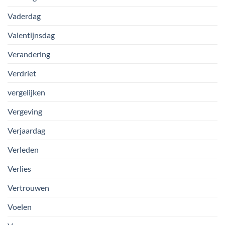
Vaderdag
Valentijnsdag
Verandering
Verdriet
vergelijken
Vergeving
Verjaardag
Verleden
Verlies
Vertrouwen
Voelen