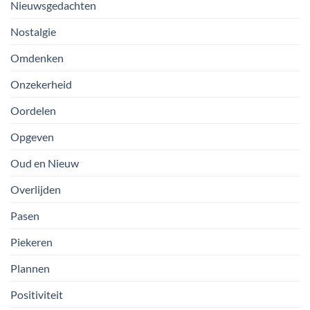
Nieuwsgedachten
Nostalgie
Omdenken
Onzekerheid
Oordelen
Opgeven
Oud en Nieuw
Overlijden
Pasen
Piekeren
Plannen
Positiviteit