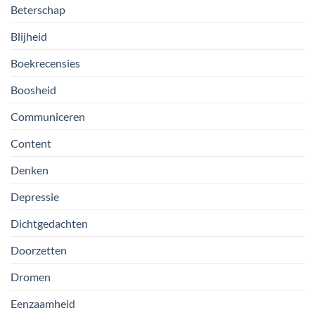
Beterschap
Blijheid
Boekrecensies
Boosheid
Communiceren
Content
Denken
Depressie
Dichtgedachten
Doorzetten
Dromen
Eenzaamheid