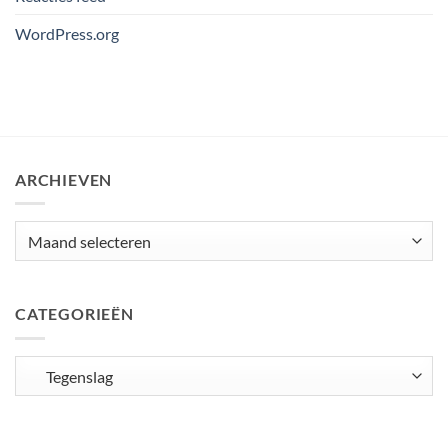
WordPress.org
ARCHIEVEN
Archieven
CATEGORIEËN
Categorieën