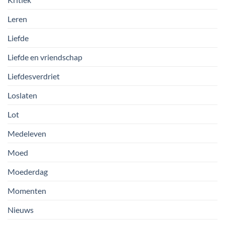
Leren
Liefde
Liefde en vriendschap
Liefdesverdriet
Loslaten
Lot
Medeleven
Moed
Moederdag
Momenten
Nieuws