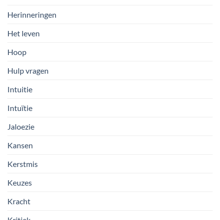
Herinneringen
Het leven
Hoop
Hulp vragen
Intuitie
Intuïtie
Jaloezie
Kansen
Kerstmis
Keuzes
Kracht
Kritiek