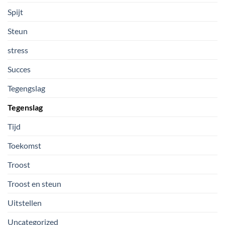
Spijt
Steun
stress
Succes
Tegengslag
Tegenslag
Tijd
Toekomst
Troost
Troost en steun
Uitstellen
Uncategorized