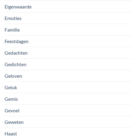
Eigenwaarde
Emoties
Familie
Feestdagen
Gedachten
Gedichten
Geloven
Geluk
Gemis
Gevoel
Geweten
Haast