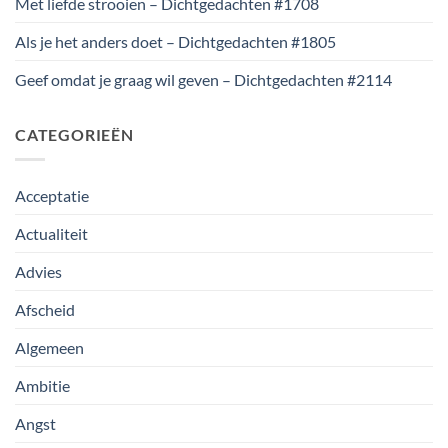
Met liefde strooien – Dichtgedachten #1708
Als je het anders doet – Dichtgedachten #1805
Geef omdat je graag wil geven – Dichtgedachten #2114
CATEGORIEËN
Acceptatie
Actualiteit
Advies
Afscheid
Algemeen
Ambitie
Angst