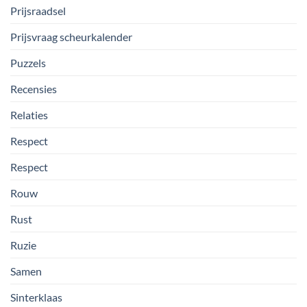
Prijsraadsel
Prijsvraag scheurkalender
Puzzels
Recensies
Relaties
Respect
Respect
Rouw
Rust
Ruzie
Samen
Sinterklaas