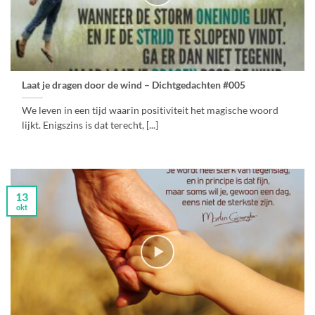
Laat je dragen door de wind – Dichtgedachten #005
We leven in een tijd waarin positiviteit het magische woord
lijkt. Enigszins is dat terecht, [...]
13
okt